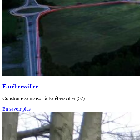
Farébersviller
Construire sa maison à Farébersviller (57)
En savoir plus