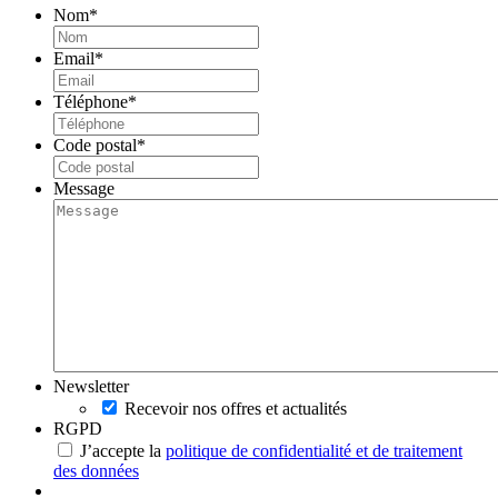
Nom
*
Email
*
Téléphone
*
Code postal
*
Message
Newsletter
Recevoir nos offres et actualités
RGPD
J’accepte la
politique de confidentialité et de traitement
des données