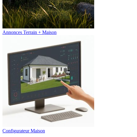
Annonces Terrain + Maison
Configurateur Maison