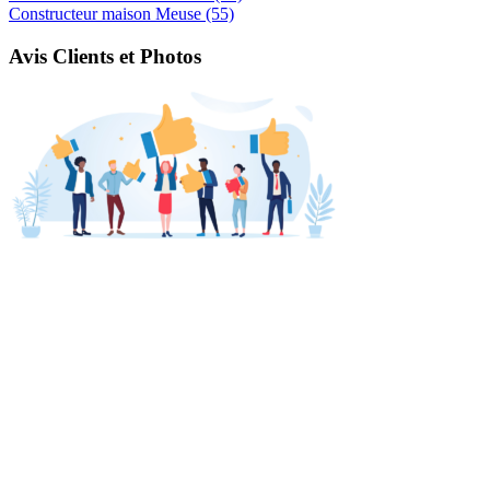
Constructeur maison Meuse (55)
Avis Clients et Photos