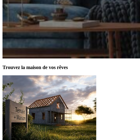
Trouvez la maison de vos rêves