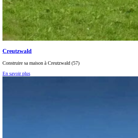
Creutzwald
Construire sa maison à Creutzwald (57)
En savoir plus