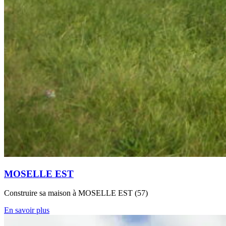
MOSELLE EST
Construire sa maison à MOSELLE EST (57)
En savoir plus