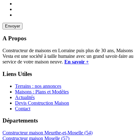
A Propos
Constructeur de maisons en Lorraine puis plus de 30 ans, Maisons
Vesta est une société à taille humaine avec un grand savoir-faire au
service de votre maison neuve.
En savoir +
Liens Utiles
Terrains : nos annonces
Maisons : Plans et Modèles
Actualités
Devis Construction Maison
Contact
Départements
Constructeur maison Meurthe-et-Moselle (54)
Constructeur maison Moselle (57)