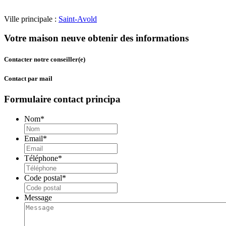
Ville principale :
Saint-Avold
Votre maison neuve obtenir des informations
Contacter notre conseiller(e)
Contact par mail
Formulaire contact principa
Nom
*
Email
*
Téléphone
*
Code postal
*
Message