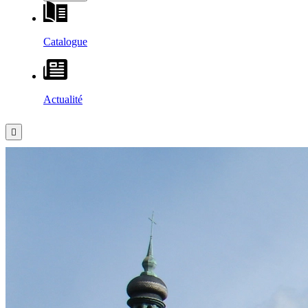
Catalogue
Actualité