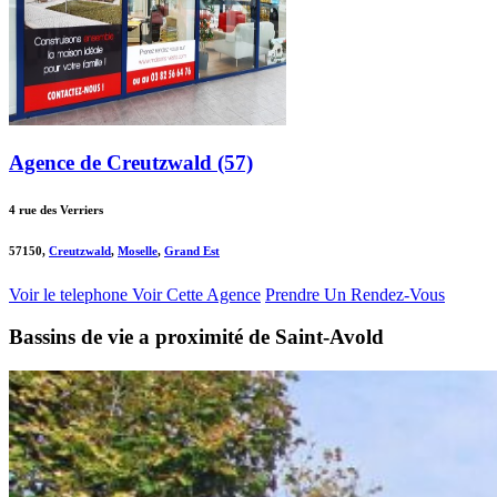
Agence de Creutzwald (57)
4 rue des Verriers
57150,
Creutzwald
,
Moselle
,
Grand Est
Voir le telephone
Voir Cette Agence
Prendre Un Rendez-Vous
Bassins de vie a proximité de Saint-Avold