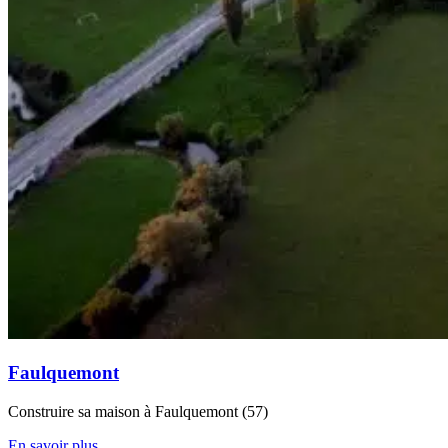
Faulquemont
Construire sa maison à Faulquemont (57)
En savoir plus