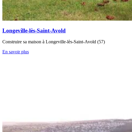
Longeville-lès-Saint-Avold
Construire sa maison à Longeville-lès-Saint-Avold (57)
En savoir plus