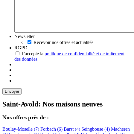
Newsletter
Recevoir nos offres et actualités
RGPD
J’accepte la
politique de confidentialité et de traitement
des données
Saint-Avold: Nos maisons neuves
Nos offres près de :
Boulay-Moselle (7)
Forbach (6)
Barst (4)
Seingbouse (4)
Macheren