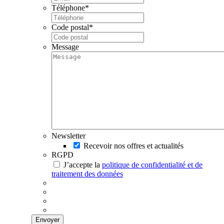
Téléphone
*
Code postal
*
Message
Newsletter
Recevoir nos offres et actualités
RGPD
J’accepte la
politique de confidentialité et de
traitement des données