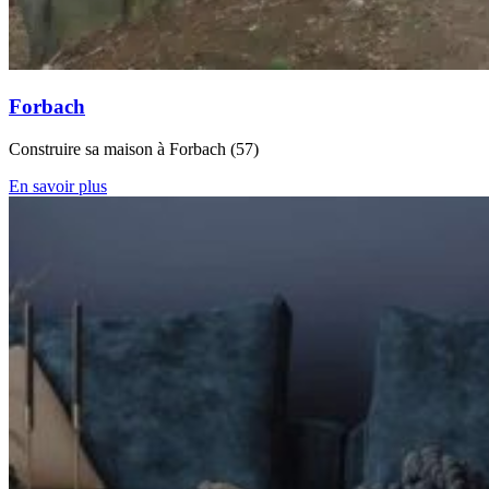
Forbach
Construire sa maison à Forbach (57)
En savoir plus