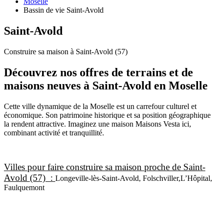
Moselle
Bassin de vie Saint-Avold
Saint-Avold
Construire sa maison à Saint-Avold (57)
Découvrez nos offres de terrains et de
maisons neuves à Saint-Avold en Moselle
Cette ville dynamique de la Moselle est un carrefour culturel et
économique. Son patrimoine historique et sa position géographique
la rendent attractive. Imaginez une maison Maisons Vesta ici,
combinant activité et tranquillité.
Villes pour faire construire sa maison proche de Saint-
Avold (57) :
Longeville-lès-Saint-Avold, Folschviller,L’Hôpital,
Faulquemont