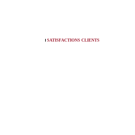
SATISFACTIONS CLIENTS