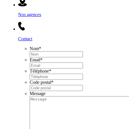
Nos agences
Contact
Nom
*
Email
*
Téléphone
*
Code postal
*
Message