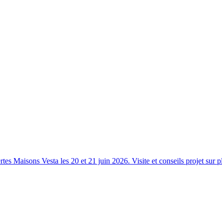
s Maisons Vesta les 20 et 21 juin 2026. Visite et conseils projet sur p