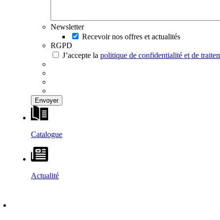
Newsletter
Recevoir nos offres et actualités
RGPD
J’accepte la
politique de confidentialité et de trai
Catalogue
Actualité
DÉCOUVRIR
–
MAISONS VESTA