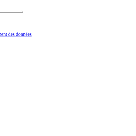
tement des données