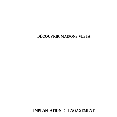
DÉCOUVRIR MAISONS VESTA
IMPLANTATION ET ENGAGEMENT