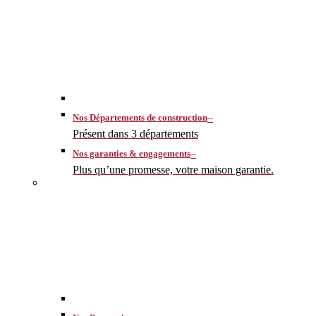
–
Nos Départements de construction
Présent dans 3 départements
–
Nos garanties & engagements
Plus qu’une promesse, votre maison garantie.