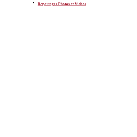
Reportages Photos et Vidéos