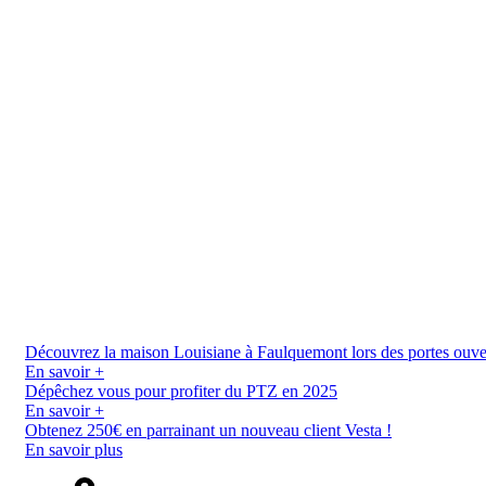
Découvrez la maison Louisiane à Faulquemont lors des portes ouverte
En savoir +
Dépêchez vous pour profiter du PTZ en 2025
En savoir +
Obtenez 250€ en parrainant un nouveau client Vesta !
En savoir plus