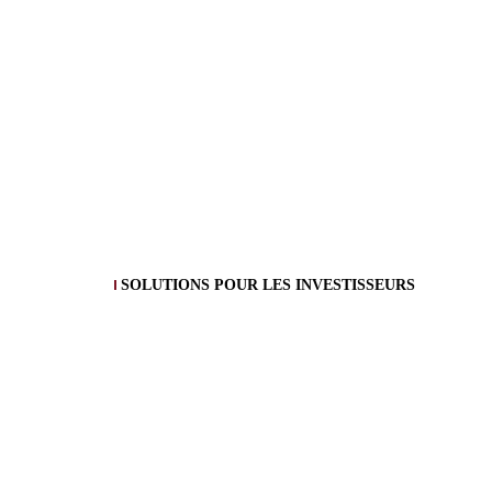
SOLUTIONS POUR LES INVESTISSEURS