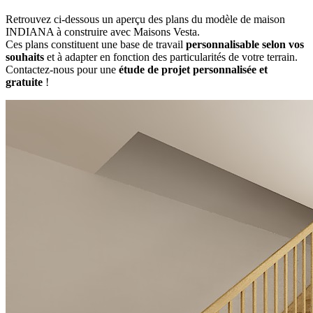
Retrouvez ci-dessous un aperçu des plans du modèle de maison
INDIANA à construire avec Maisons Vesta.
Ces plans constituent une base de travail
personnalisable selon vos
souhaits
et à adapter en fonction des particularités de votre terrain.
Contactez-nous pour une
étude de projet personnalisée et
gratuite
!