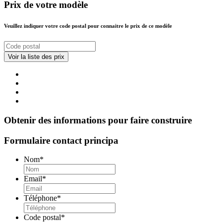
Prix de votre modèle
Veuillez indiquer votre code postal pour connaitre le prix de ce modèle
Obtenir des informations pour faire construire
Formulaire contact principa
Nom
*
Email
*
Téléphone
*
Code postal
*