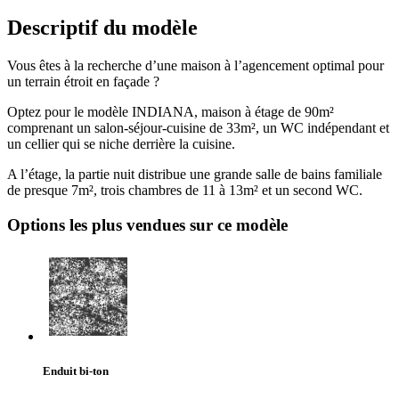
Descriptif du modèle
Vous êtes à la recherche d’une maison à l’agencement optimal pour
un terrain étroit en façade ?
Optez pour le modèle INDIANA, maison à étage de 90m²
comprenant un salon-séjour-cuisine de 33m², un WC indépendant et
un cellier qui se niche derrière la cuisine.
A l’étage, la partie nuit distribue une grande salle de bains familiale
de presque 7m², trois chambres de 11 à 13m² et un second WC.
Options les plus vendues sur ce modèle
Enduit bi-ton