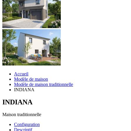
Accueil
Modèle de maison
Modèle de maison traditionnelle
INDIANA
INDIANA
Maison traditionnelle
Configuration
Descriptif