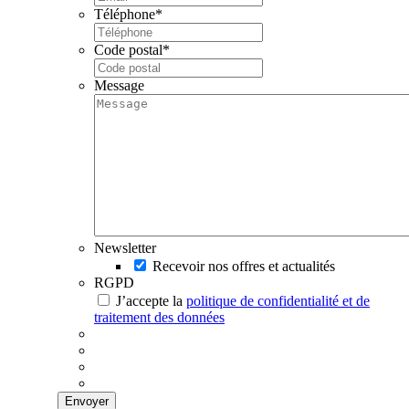
Téléphone
*
Code postal
*
Message
Newsletter
Recevoir nos offres et actualités
RGPD
J’accepte la
politique de confidentialité et de
traitement des données