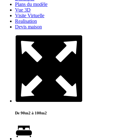
Plans du modèle
Vue 3D
Visite Virtuelle
Realisation
Devis maison
De 90m2 à 100m2