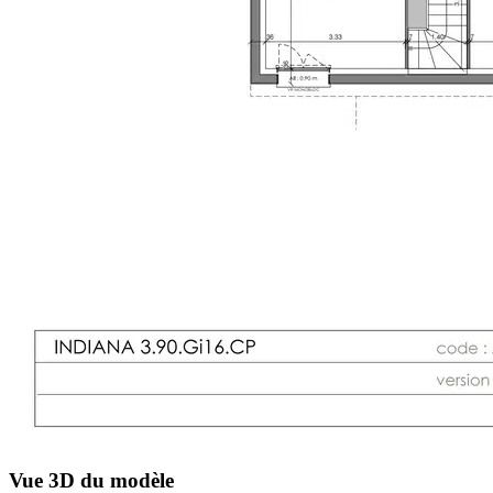
Vue 3D du modèle