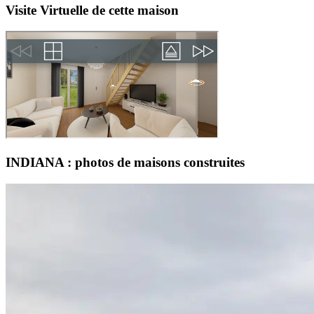
Visite Virtuelle de cette maison
INDIANA : photos de maisons construites