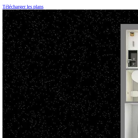
Télécharger les plans