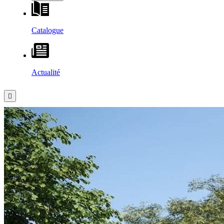
Catalogue
Actualité