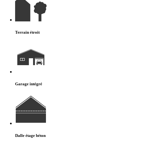
Terrain étroit
Garage intégré
Dalle étage béton