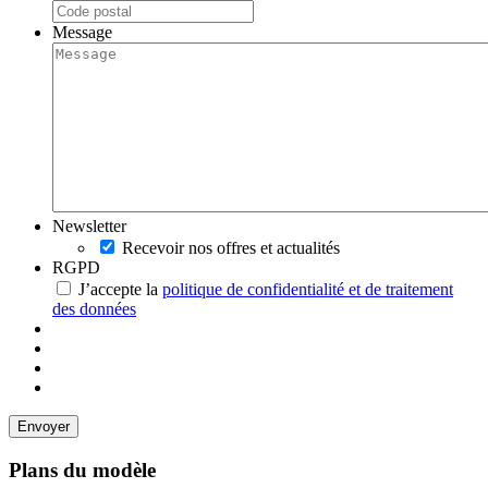
Message
Newsletter
Recevoir nos offres et actualités
RGPD
J’accepte la
politique de confidentialité et de traitement
des données
Plans du modèle