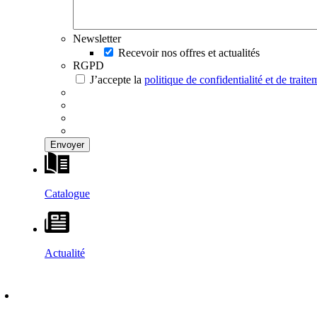
Newsletter
Recevoir nos offres et actualités
RGPD
J’accepte la
politique de confidentialité et de trai
Catalogue
Actualité
DÉCOUVRIR
–
MAISONS VESTA