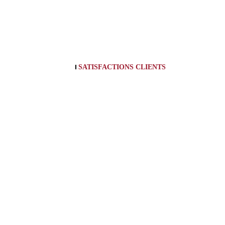
SATISFACTIONS CLIENTS