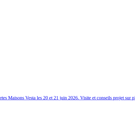
s Maisons Vesta les 20 et 21 juin 2026. Visite et conseils projet sur p