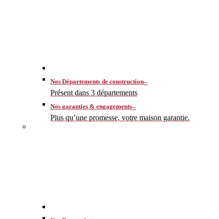
–
Nos Départements de construction
Présent dans 3 départements
–
Nos garanties & engagements
Plus qu’une promesse, votre maison garantie.