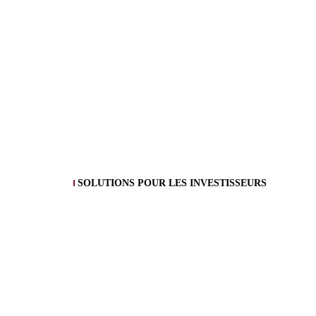
SOLUTIONS POUR LES INVESTISSEURS