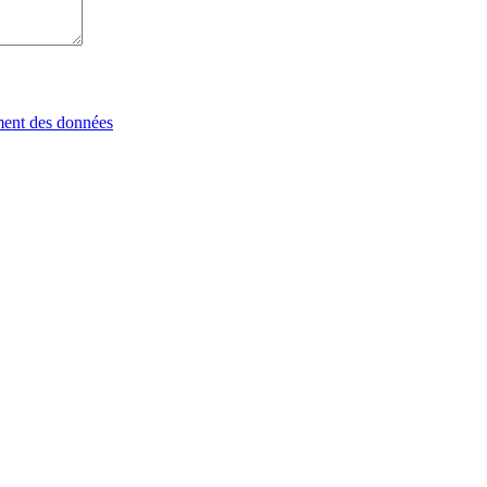
tement des données