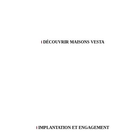
DÉCOUVRIR MAISONS VESTA
IMPLANTATION ET ENGAGEMENT