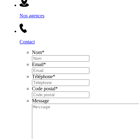
Nos agences
Contact
Nom
*
Email
*
Téléphone
*
Code postal
*
Message