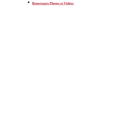
Reportages Photos et Vidéos