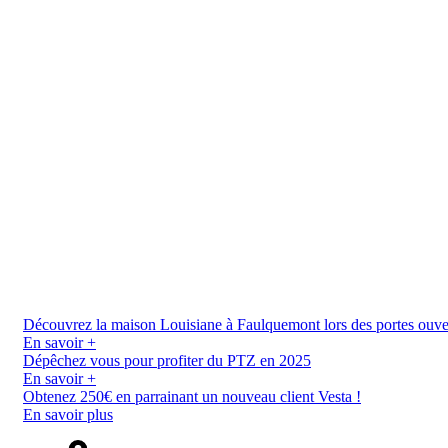
Découvrez la maison Louisiane à Faulquemont lors des portes ouverte
En savoir +
Dépêchez vous pour profiter du PTZ en 2025
En savoir +
Obtenez 250€ en parrainant un nouveau client Vesta !
En savoir plus