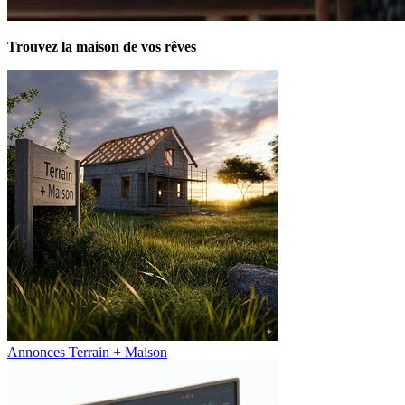
Trouvez la maison de vos rêves
Annonces Terrain + Maison