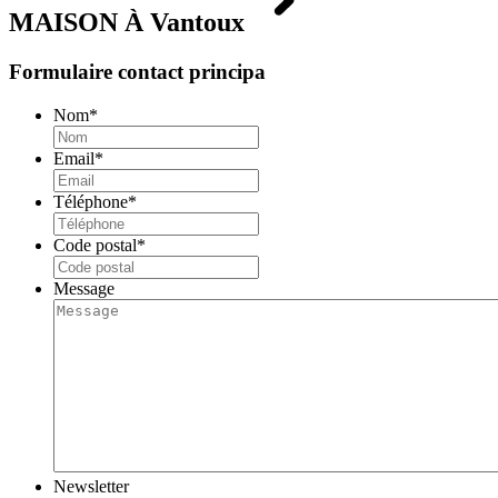
MAISON À
Vantoux
Formulaire contact principa
Nom
*
Email
*
Téléphone
*
Code postal
*
Message
Newsletter