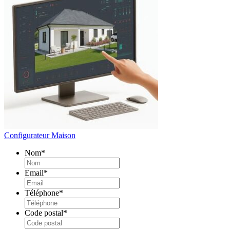
Configurateur Maison
Nom
*
Email
*
Téléphone
*
Code postal
*