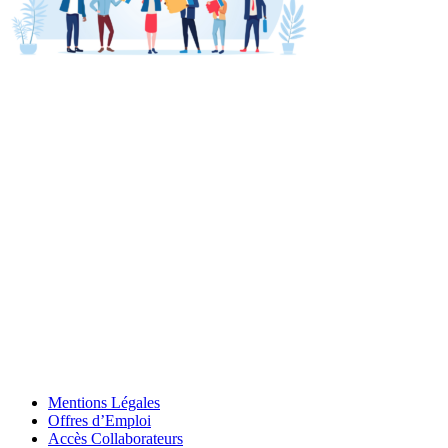
Mentions Légales
Offres d’Emploi
Accès Collaborateurs