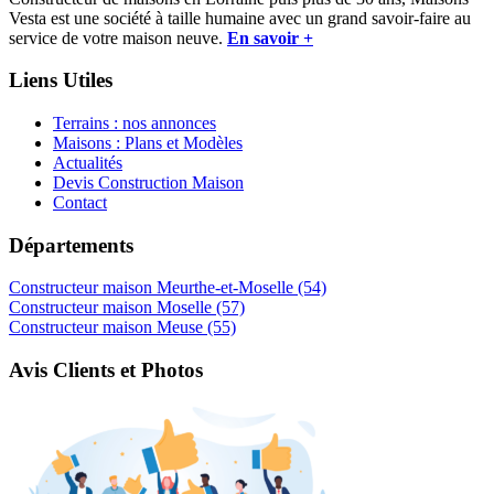
Vesta est une société à taille humaine avec un grand savoir-faire au
service de votre maison neuve.
En savoir +
Liens Utiles
Terrains : nos annonces
Maisons : Plans et Modèles
Actualités
Devis Construction Maison
Contact
Départements
Constructeur maison Meurthe-et-Moselle (54)
Constructeur maison Moselle (57)
Constructeur maison Meuse (55)
Avis Clients et Photos