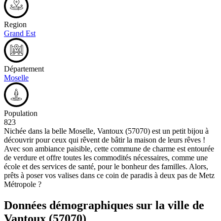
Region
Grand Est
Département
Moselle
Population
823
Nichée dans la belle Moselle, Vantoux (57070) est un petit bijou à
découvrir pour ceux qui rêvent de bâtir la maison de leurs rêves !
Avec son ambiance paisible, cette commune de charme est entourée
de verdure et offre toutes les commodités nécessaires, comme une
école et des services de santé, pour le bonheur des familles. Alors,
prêts à poser vos valises dans ce coin de paradis à deux pas de Metz
Métropole ?
Données démographiques sur la ville de
Vantoux
(57070)