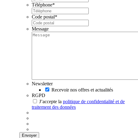
Téléphone
*
Code postal
*
Message
Newsletter
Recevoir nos offres et actualités
RGPD
J’accepte la
politique de confidentialité et de
traitement des données