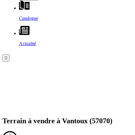
Catalogue
Actualité
Terrain à vendre à
Vantoux
(57070)