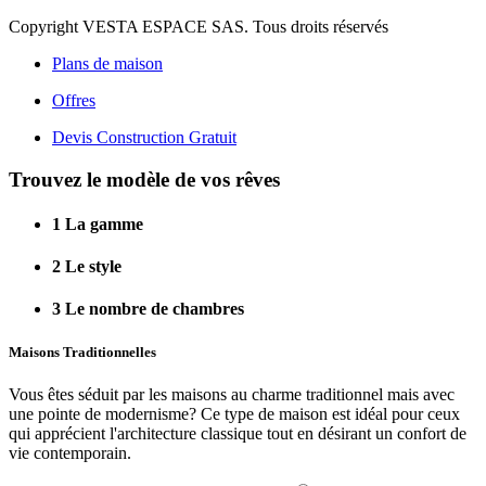
Copyright VESTA ESPACE SAS. Tous droits réservés
Plans de maison
Offres
Devis Construction Gratuit
Trouvez le modèle de vos rêves
1
La gamme
2
Le style
3
Le nombre de chambres
Maisons Traditionnelles
Vous êtes séduit par les maisons au charme traditionnel mais avec
une pointe de modernisme? Ce type de maison est idéal pour ceux
qui apprécient l'architecture classique tout en désirant un confort de
vie contemporain.