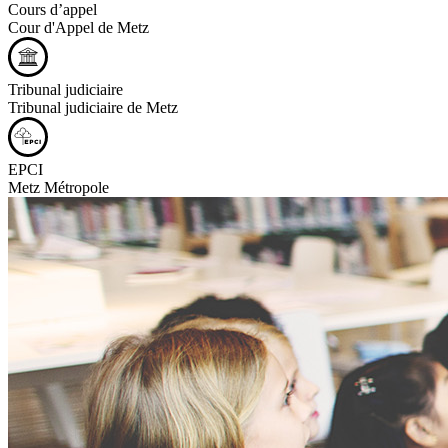
Cours d’appel
Cour d'Appel de Metz
Tribunal judiciaire
Tribunal judiciaire de Metz
EPCI
Metz Métropole