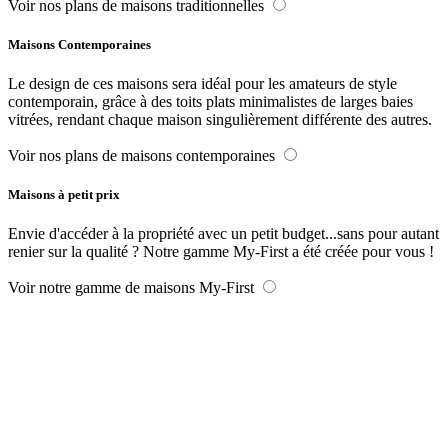
Voir nos plans de maisons traditionnelles
Maisons Contemporaines
Le design de ces maisons sera idéal pour les amateurs de style
contemporain, grâce à des toits plats minimalistes de larges baies
vitrées, rendant chaque maison singulièrement différente des autres.
Voir nos plans de maisons contemporaines
Maisons à petit prix
Envie d'accéder à la propriété avec un petit budget...sans pour autant
renier sur la qualité ? Notre gamme My-First a été créée pour vous !
Voir notre gamme de maisons My-First