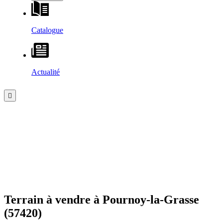
Catalogue
Actualité
Terrain à vendre à
Pournoy-la-Grasse
(57420)