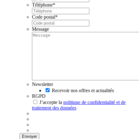
Téléphone
*
Code postal
*
Message
Newsletter
Recevoir nos offres et actualités
RGPD
J’accepte la
politique de confidentialité et de
traitement des données