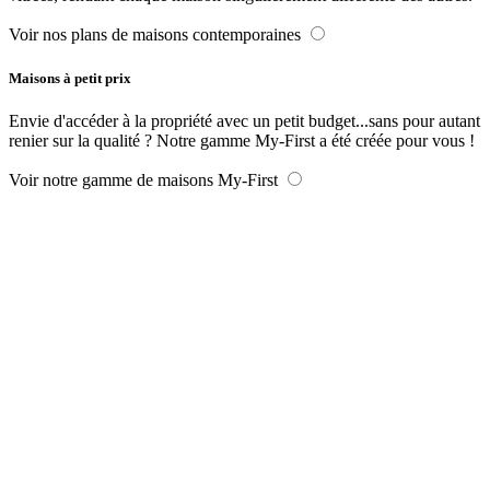
Voir nos plans de maisons contemporaines
Maisons à petit prix
Envie d'accéder à la propriété avec un petit budget...sans pour autant
renier sur la qualité ? Notre gamme My-First a été créée pour vous !
Voir notre gamme de maisons My-First