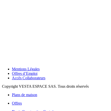
Mentions Légales
Offres d’Emploi
Accès Collaborateurs
Copyright VESTA ESPACE SAS. Tous droits réservés
Plans de maison
Offres