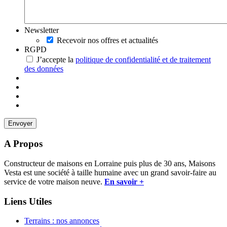
Newsletter
Recevoir nos offres et actualités
RGPD
J’accepte la
politique de confidentialité et de traitement
des données
A Propos
Constructeur de maisons en Lorraine puis plus de 30 ans, Maisons
Vesta est une société à taille humaine avec un grand savoir-faire au
service de votre maison neuve.
En savoir +
Liens Utiles
Terrains : nos annonces