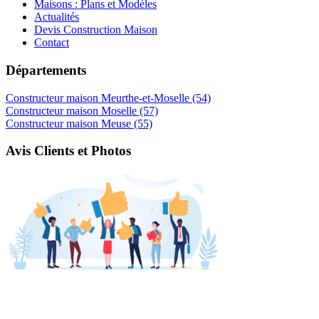
Maisons : Plans et Modèles
Actualités
Devis Construction Maison
Contact
Départements
Constructeur maison Meurthe-et-Moselle (54)
Constructeur maison Moselle (57)
Constructeur maison Meuse (55)
Avis Clients et Photos