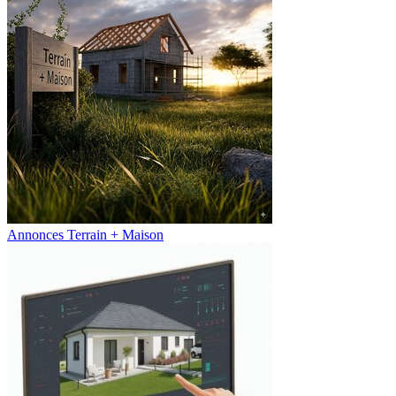
Annonces Terrain + Maison