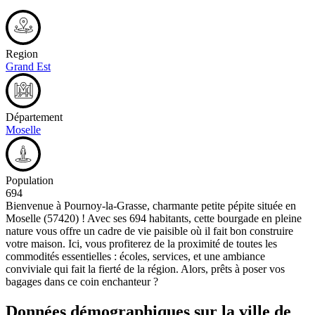
Region
Grand Est
Département
Moselle
Population
694
Bienvenue à Pournoy-la-Grasse, charmante petite pépite située en
Moselle (57420) ! Avec ses 694 habitants, cette bourgade en pleine
nature vous offre un cadre de vie paisible où il fait bon construire
votre maison. Ici, vous profiterez de la proximité de toutes les
commodités essentielles : écoles, services, et une ambiance
conviviale qui fait la fierté de la région. Alors, prêts à poser vos
bagages dans ce coin enchanteur ?
Données démographiques sur la ville de