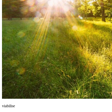
viabilise