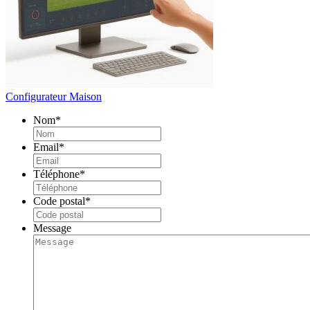
Configurateur Maison
Nom
*
Email
*
Téléphone
*
Code postal
*
Message