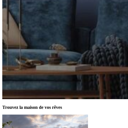
Trouvez la maison de vos rêves