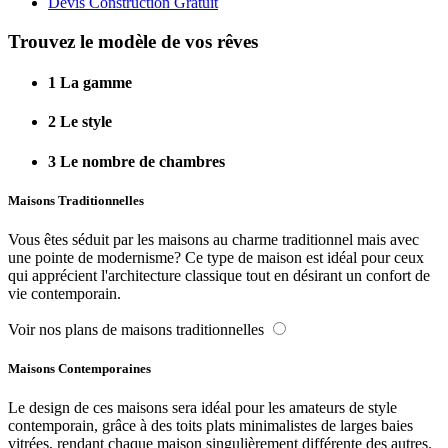
Devis Construction Gratuit
Trouvez le modèle de vos rêves
1
La gamme
2
Le style
3
Le nombre de chambres
Maisons Traditionnelles
Vous êtes séduit par les maisons au charme traditionnel mais avec
une pointe de modernisme? Ce type de maison est idéal pour ceux
qui apprécient l'architecture classique tout en désirant un confort de
vie contemporain.
Voir nos plans de maisons traditionnelles
Maisons Contemporaines
Le design de ces maisons sera idéal pour les amateurs de style
contemporain, grâce à des toits plats minimalistes de larges baies
vitrées, rendant chaque maison singulièrement différente des autres.