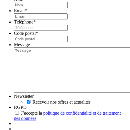
Email
*
Téléphone
*
Code postal
*
Message
Newsletter
Recevoir nos offres et actualités
RGPD
J’accepte la
politique de confidentialité et de traitement
des données