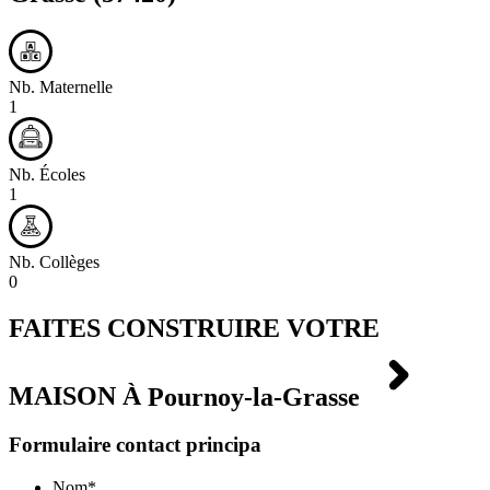
Nb. Maternelle
1
Nb. Écoles
1
Nb. Collèges
0
FAITES CONSTRUIRE VOTRE
MAISON À
Pournoy-la-Grasse
Formulaire contact principa
Nom
*