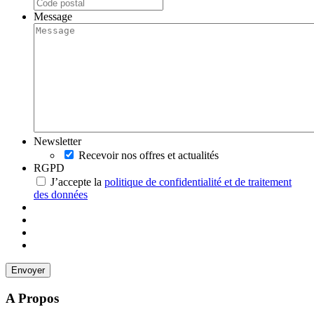
Message
Newsletter
Recevoir nos offres et actualités
RGPD
J’accepte la
politique de confidentialité et de traitement
des données
A Propos