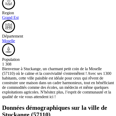
Region
Grand Est
Département
Moselle
Population
1 308
Bienvenue à Stuckange, un charmant petit coin de la Moselle
(57110) où le calme et la convivialité s'entremêlent ! Avec ses 1300
habitants, cette ville paisible est idéale pour ceux qui rêvent de
construire une maison dans un cadre harmonieux, tout en bénéficiant
de commodités comme des écoles, un médecin et même quelques
exploitations agricoles. N'hésitez plus, l’esprit de communauté et la
qualité de vie vous attendent ici !
Données démographiques sur la ville de
Stuckange
(57110)