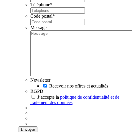
Téléphone
*
Code postal
*
Message
Newsletter
Recevoir nos offres et actualités
RGPD
J’accepte la
politique de confidentialité et de
traitement des données