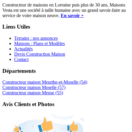
Constructeur de maisons en Lorraine puis plus de 30 ans, Maisons
Vesta est une société à taille humaine avec un grand savoir-faire au
service de votre maison neuve.
En savoir +
Liens Utiles
Terrains : nos annonces
Maisons : Plans et Modèles
Actualités
Devis Construction Maison
Contact
Départements
Constructeur maison Meurthe-et-Moselle (54)
Constructeur maison Moselle (57)
Constructeur maison Meuse (55)
Avis Clients et Photos