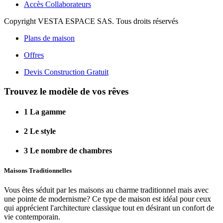
Accès Collaborateurs
Copyright VESTA ESPACE SAS. Tous droits réservés
Plans de maison
Offres
Devis Construction Gratuit
Trouvez le modèle de vos rêves
1
La gamme
2
Le style
3
Le nombre de chambres
Maisons Traditionnelles
Vous êtes séduit par les maisons au charme traditionnel mais avec
une pointe de modernisme? Ce type de maison est idéal pour ceux
qui apprécient l'architecture classique tout en désirant un confort de
vie contemporain.