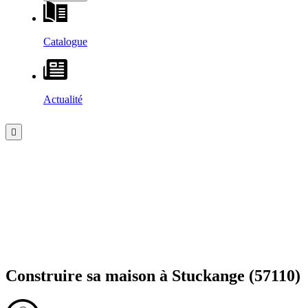
Catalogue
Actualité
Construire sa maison à
Stuckange
(57110)