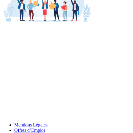
Mentions Légales
Offres d’Emploi