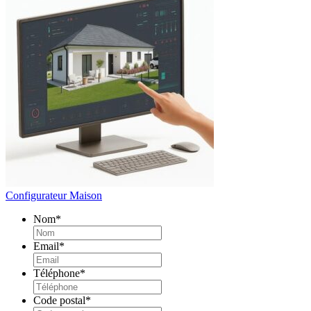
Configurateur Maison
Nom
*
Email
*
Téléphone
*
Code postal
*