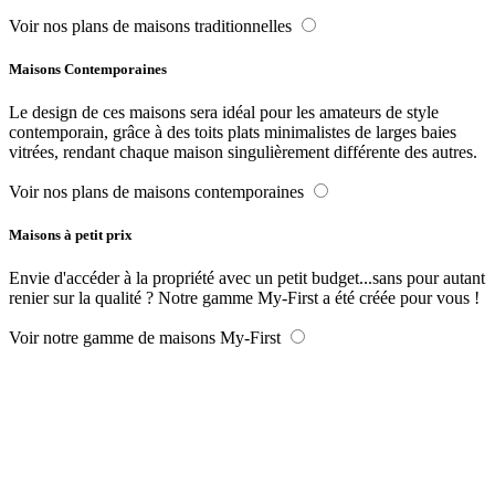
Voir nos plans de maisons traditionnelles
Maisons Contemporaines
Le design de ces maisons sera idéal pour les amateurs de style
contemporain, grâce à des toits plats minimalistes de larges baies
vitrées, rendant chaque maison singulièrement différente des autres.
Voir nos plans de maisons contemporaines
Maisons à petit prix
Envie d'accéder à la propriété avec un petit budget...sans pour autant
renier sur la qualité ? Notre gamme My-First a été créée pour vous !
Voir notre gamme de maisons My-First