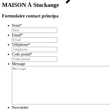
MAISON À
Stuckange
Formulaire contact principa
Nom
*
Email
*
Téléphone
*
Code postal
*
Message
Newsletter