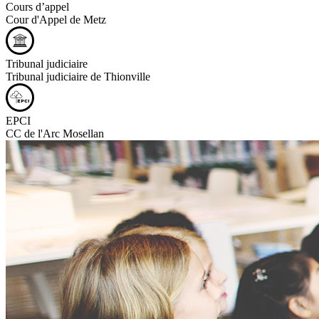
Cours d’appel
Cour d'Appel de Metz
Tribunal judiciaire
Tribunal judiciaire de Thionville
EPCI
CC de l'Arc Mosellan