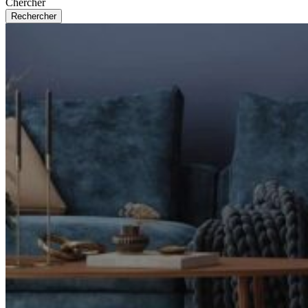
Chercher