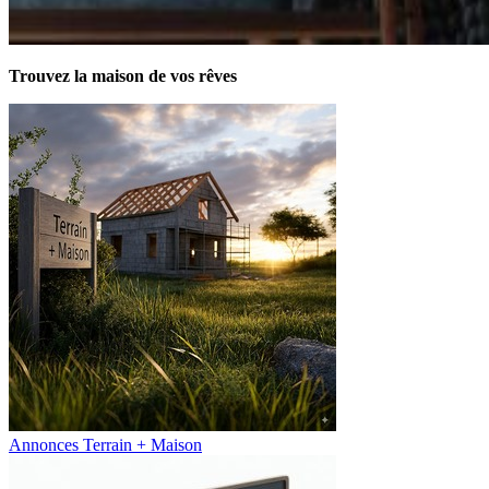
Trouvez la maison de vos rêves
Annonces Terrain + Maison