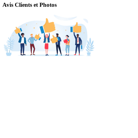
Avis Clients et Photos