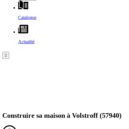
Catalogue
Actualité
Construire sa maison à
Volstroff
(57940)