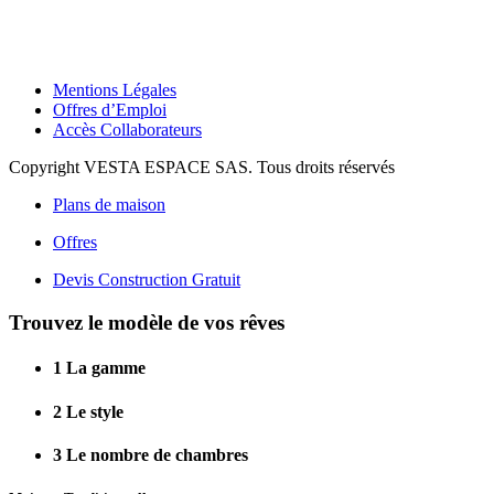
Mentions Légales
Offres d’Emploi
Accès Collaborateurs
Copyright VESTA ESPACE SAS. Tous droits réservés
Plans de maison
Offres
Devis Construction Gratuit
Trouvez le modèle de vos rêves
1
La gamme
2
Le style
3
Le nombre de chambres