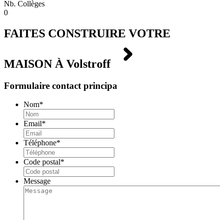
Nb. Collèges
0
FAITES CONSTRUIRE VOTRE
MAISON À
Volstroff
Formulaire contact principa
Nom
*
Email
*
Téléphone
*
Code postal
*
Message