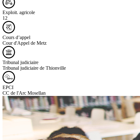
Exploit. agricole
12
Cours d’appel
Cour d'Appel de Metz
Tribunal judiciaire
Tribunal judiciaire de Thionville
EPCI
CC de l'Arc Mosellan