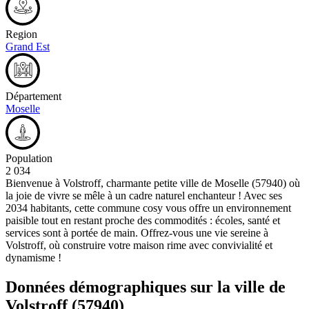
Region
Grand Est
Département
Moselle
Population
2 034
Bienvenue à Volstroff, charmante petite ville de Moselle (57940) où
la joie de vivre se mêle à un cadre naturel enchanteur ! Avec ses
2034 habitants, cette commune cosy vous offre un environnement
paisible tout en restant proche des commodités : écoles, santé et
services sont à portée de main. Offrez-vous une vie sereine à
Volstroff, où construire votre maison rime avec convivialité et
dynamisme !
Données démographiques sur la ville de
Volstroff
(57940)