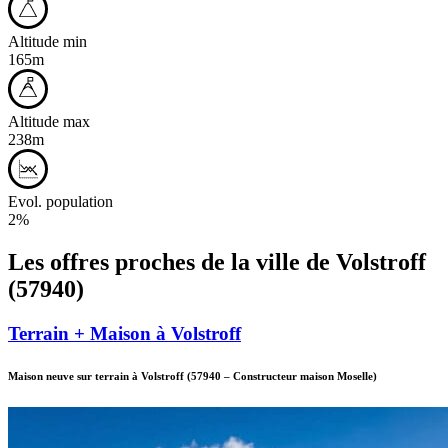
Altitude min
165m
Altitude max
238m
Evol. population
2%
Les offres proches de la ville de
Volstroff
(57940)
Terrain + Maison à Volstroff
Maison neuve sur terrain à Volstroff
(57940
–
Constructeur maison Moselle)