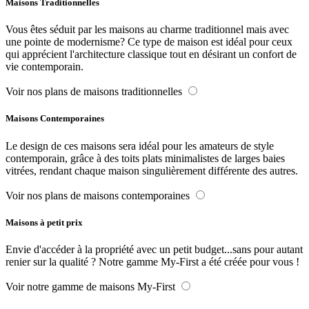
Maisons Traditionnelles
Vous êtes séduit par les maisons au charme traditionnel mais avec
une pointe de modernisme? Ce type de maison est idéal pour ceux
qui apprécient l'architecture classique tout en désirant un confort de
vie contemporain.
Voir nos plans de maisons traditionnelles
Maisons Contemporaines
Le design de ces maisons sera idéal pour les amateurs de style
contemporain, grâce à des toits plats minimalistes de larges baies
vitrées, rendant chaque maison singulièrement différente des autres.
Voir nos plans de maisons contemporaines
Maisons à petit prix
Envie d'accéder à la propriété avec un petit budget...sans pour autant
renier sur la qualité ? Notre gamme My-First a été créée pour vous !
Voir notre gamme de maisons My-First