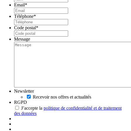
Email
*
Téléphone
*
Code postal
*
Message
Newsletter
Recevoir nos offres et actualités
RGPD
J’accepte la
politique de confidentialité et de traitement
des données