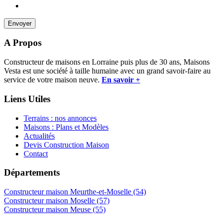
A Propos
Constructeur de maisons en Lorraine puis plus de 30 ans, Maisons
Vesta est une société à taille humaine avec un grand savoir-faire au
service de votre maison neuve.
En savoir +
Liens Utiles
Terrains : nos annonces
Maisons : Plans et Modèles
Actualités
Devis Construction Maison
Contact
Départements
Constructeur maison Meurthe-et-Moselle (54)
Constructeur maison Moselle (57)
Constructeur maison Meuse (55)