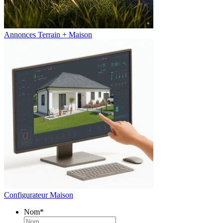
Annonces Terrain + Maison
Configurateur Maison
Nom
*