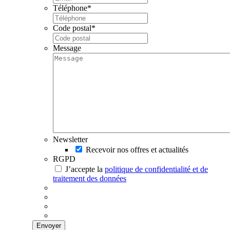
Téléphone
*
Code postal
*
Message
Newsletter
Recevoir nos offres et actualités
RGPD
J’accepte la
politique de confidentialité et de
traitement des données