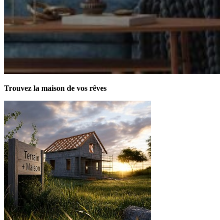
Trouvez la maison de vos rêves