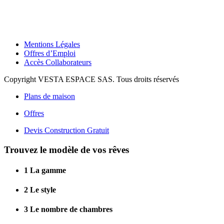
Mentions Légales
Offres d’Emploi
Accès Collaborateurs
Copyright VESTA ESPACE SAS. Tous droits réservés
Plans de maison
Offres
Devis Construction Gratuit
Trouvez le modèle de vos rêves
1
La gamme
2
Le style
3
Le nombre de chambres