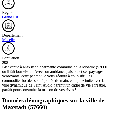
Region
Grand Est
Département
Moselle
Population
298
Bienvenue à Maxstadt, charmante commune de la Moselle (57660)
où il fait bon vivre ! Avec son ambiance paisible et ses paysages
verdoyants, cette petite ville vous séduira à coup sûr. Les
commodités locales sont à portée de main, et la proximité avec la
ville dynamique de Saint-Avold garantit un cadre de vie agréable,
parfait pour construire la maison de vos rêves !
Données démographiques sur la ville de
Maxstadt
(57660)