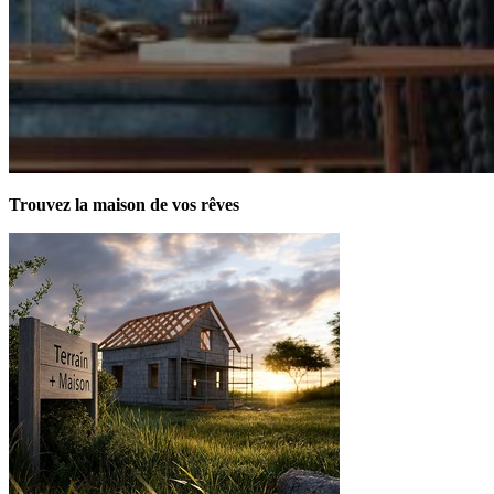
Trouvez la maison de vos rêves