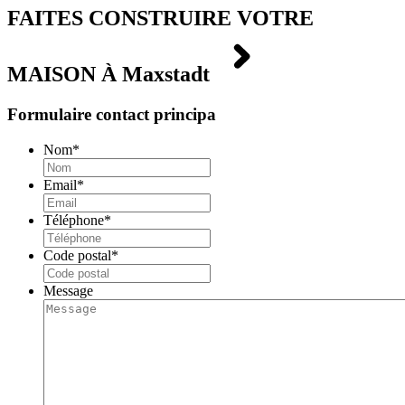
FAITES CONSTRUIRE VOTRE
MAISON À
Maxstadt
Formulaire contact principa
Nom
*
Email
*
Téléphone
*
Code postal
*
Message