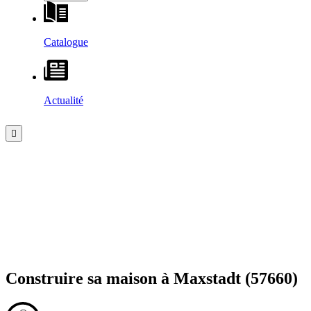
Catalogue
Actualité
Construire sa maison à
Maxstadt
(57660)