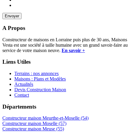
A Propos
Constructeur de maisons en Lorraine puis plus de 30 ans, Maisons
Vesta est une société à taille humaine avec un grand savoir-faire au
service de votre maison neuve.
En savoir +
Liens Utiles
Terrains : nos annonces
Maisons : Plans et Modèles
Actualités
Devis Construction Maison
Contact
Départements
Constructeur maison Meurthe-et-Moselle (54)
Constructeur maison Moselle (57)
Constructeur maison Meuse (55)