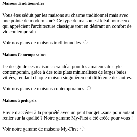
Maisons Traditionnelles
Vous êtes séduit par les maisons au charme traditionnel mais avec
une pointe de modernisme? Ce type de maison est idéal pour ceux
qui apprécient l'architecture classique tout en désirant un confort de
vie contemporain.
Voir nos plans de maisons traditionnelles
Maisons Contemporaines
Le design de ces maisons sera idéal pour les amateurs de style
contemporain, grâce à des toits plats minimalistes de larges baies
vitrées, rendant chaque maison singulièrement différente des autres.
Voir nos plans de maisons contemporaines
Maisons à petit prix
Envie d'accéder à la propriété avec un petit budget...sans pour autant
renier sur la qualité ? Notre gamme My-First a été créée pour vous !
Voir notre gamme de maisons My-First