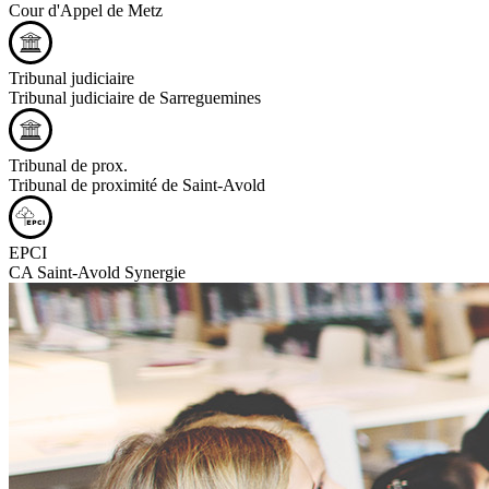
Cour d'Appel de Metz
Tribunal judiciaire
Tribunal judiciaire de Sarreguemines
Tribunal de prox.
Tribunal de proximité de Saint-Avold
EPCI
CA Saint-Avold Synergie