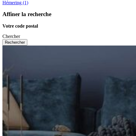
Hémering (1)
Affiner la recherche
Votre code postal
Chercher