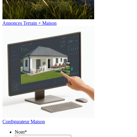
Annonces Terrain + Maison
Configurateur Maison
Nom
*