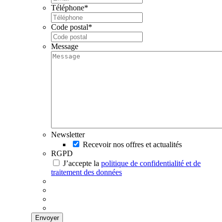
Téléphone
*
Code postal
*
Message
Newsletter
Recevoir nos offres et actualités
RGPD
J’accepte la
politique de confidentialité et de
traitement des données