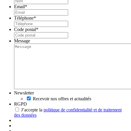
Email
*
Téléphone
*
Code postal
*
Message
Newsletter
Recevoir nos offres et actualités
RGPD
J’accepte la
politique de confidentialité et de traitement
des données