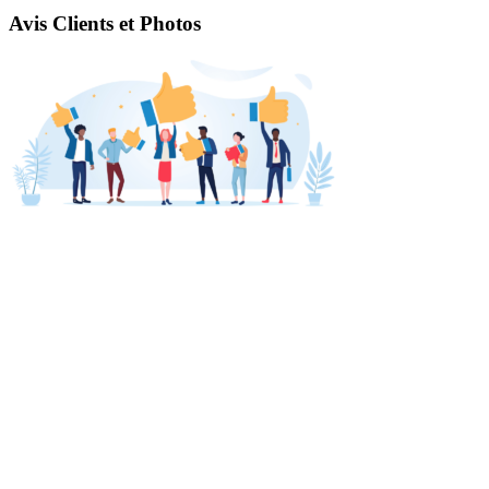
Avis Clients et Photos