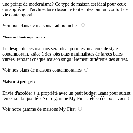
une pointe de modernisme? Ce type de maison est idéal pour ceux
qui apprécient l'architecture classique tout en désirant un confort de
vie contemporain.
Voir nos plans de maisons traditionnelles
Maisons Contemporaines
Le design de ces maisons sera idéal pour les amateurs de style
contemporain, grâce à des toits plats minimalistes de larges baies
vitrées, rendant chaque maison singulièrement différente des autres.
Voir nos plans de maisons contemporaines
Maisons à petit prix
Envie d'accéder à la propriété avec un petit budget...sans pour autant
renier sur la qualité ? Notre gamme My-First a été créée pour vous !
Voir notre gamme de maisons My-First