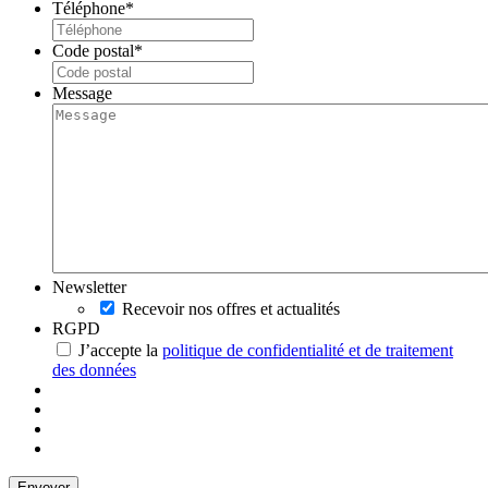
Téléphone
*
Code postal
*
Message
Newsletter
Recevoir nos offres et actualités
RGPD
J’accepte la
politique de confidentialité et de traitement
des données