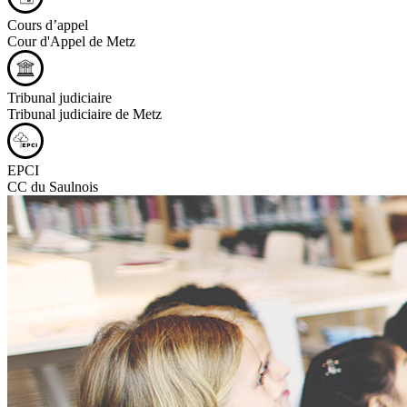
Cours d’appel
Cour d'Appel de Metz
Tribunal judiciaire
Tribunal judiciaire de Metz
EPCI
CC du Saulnois