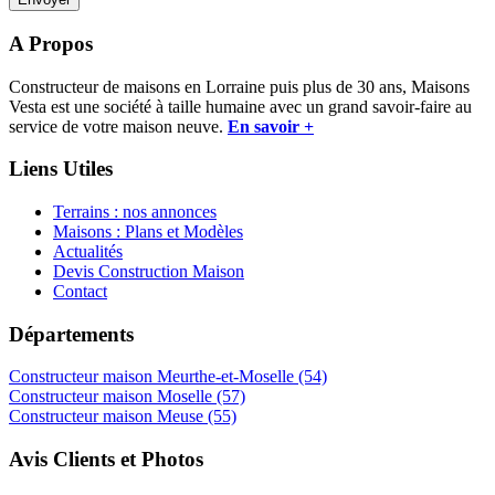
A Propos
Constructeur de maisons en Lorraine puis plus de 30 ans, Maisons
Vesta est une société à taille humaine avec un grand savoir-faire au
service de votre maison neuve.
En savoir +
Liens Utiles
Terrains : nos annonces
Maisons : Plans et Modèles
Actualités
Devis Construction Maison
Contact
Départements
Constructeur maison Meurthe-et-Moselle (54)
Constructeur maison Moselle (57)
Constructeur maison Meuse (55)
Avis Clients et Photos