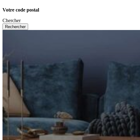
Votre code postal
Chercher