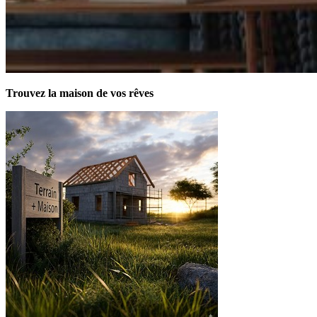
Trouvez la maison de vos rêves