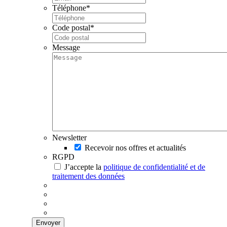
Téléphone
*
Code postal
*
Message
Newsletter
Recevoir nos offres et actualités
RGPD
J’accepte la
politique de confidentialité et de
traitement des données