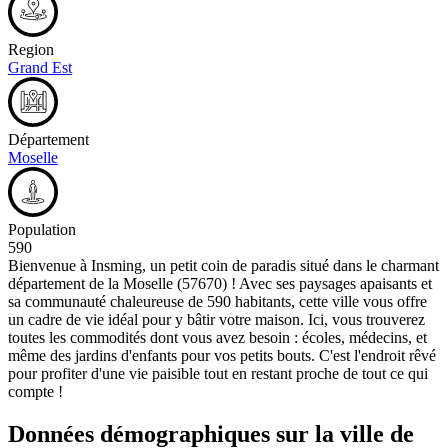
Region
Grand Est
Département
Moselle
Population
590
Bienvenue à Insming, un petit coin de paradis situé dans le charmant
département de la Moselle (57670) ! Avec ses paysages apaisants et
sa communauté chaleureuse de 590 habitants, cette ville vous offre
un cadre de vie idéal pour y bâtir votre maison. Ici, vous trouverez
toutes les commodités dont vous avez besoin : écoles, médecins, et
même des jardins d'enfants pour vos petits bouts. C'est l'endroit rêvé
pour profiter d'une vie paisible tout en restant proche de tout ce qui
compte !
Données démographiques sur la ville de