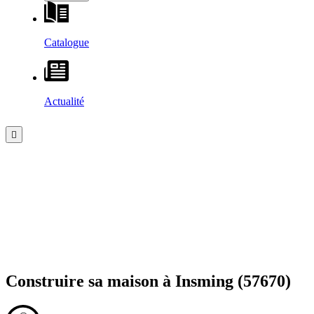
Catalogue
Actualité
Construire sa maison à
Insming
(57670)