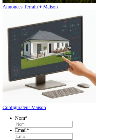
Annonces Terrain + Maison
Configurateur Maison
Nom
*
Email
*