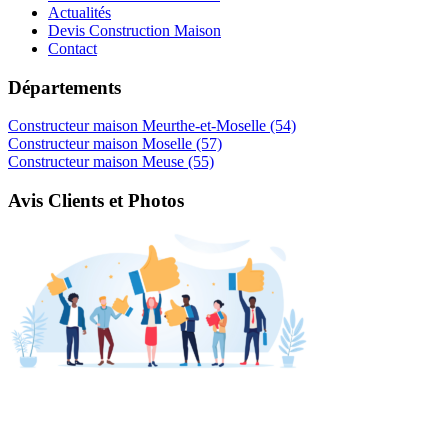
Actualités
Devis Construction Maison
Contact
Départements
Constructeur maison Meurthe-et-Moselle (54)
Constructeur maison Moselle (57)
Constructeur maison Meuse (55)
Avis Clients et Photos