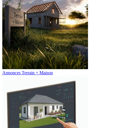
Annonces Terrain + Maison