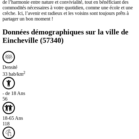
de l’harmonie entre nature et convivialité, tout en bénéficiant des
commodités nécessaires à votre quotidien, comme une école et une
crèche. Ici, l’avenir est radieux et les voisins sont toujours prêts à
partager un bon moment !
Données démographiques sur la ville de
Eincheville
(57340)
Densité
2
33 hab/km
- de 18 Ans
56
18-65 Ans
118