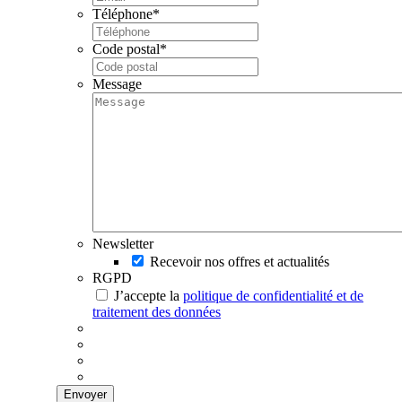
Téléphone
*
Code postal
*
Message
Newsletter
Recevoir nos offres et actualités
RGPD
J’accepte la
politique de confidentialité et de
traitement des données