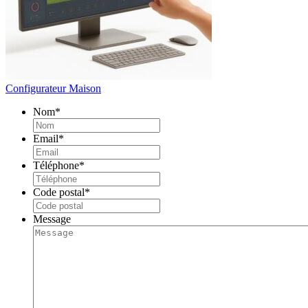
Configurateur Maison
Nom
*
Email
*
Téléphone
*
Code postal
*
Message