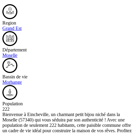
Region
Grand Est
Département
Moselle
Bassin de vie
Morhange
Population
222
Bienvenue à Eincheville, un charmant petit bijou niché dans la
Moselle (57340) qui vous séduira par son authenticité ! Avec une
population de seulement 222 habitants, cette paisible commune offre
un cadre de vie idéal pour construire la maison de vos rêves. Profitez