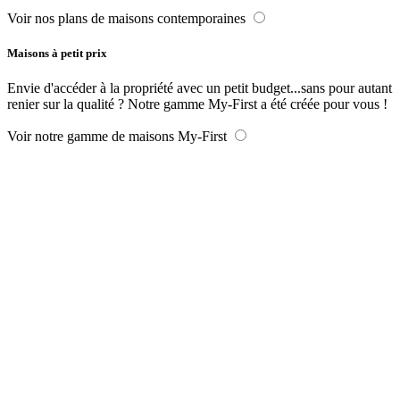
Voir nos plans de maisons contemporaines
Maisons à petit prix
Envie d'accéder à la propriété avec un petit budget...sans pour autant
renier sur la qualité ? Notre gamme My-First a été créée pour vous !
Voir notre gamme de maisons My-First