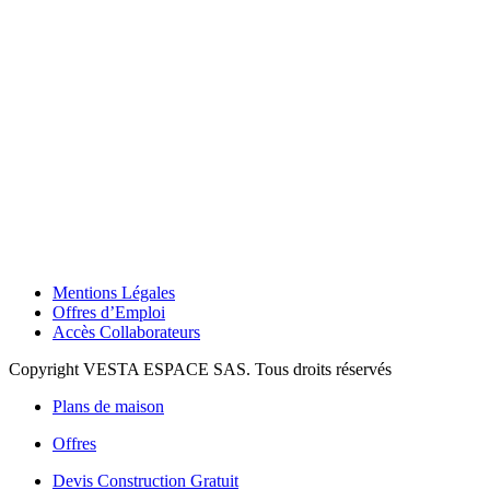
Mentions Légales
Offres d’Emploi
Accès Collaborateurs
Copyright VESTA ESPACE SAS. Tous droits réservés
Plans de maison
Offres
Devis Construction Gratuit