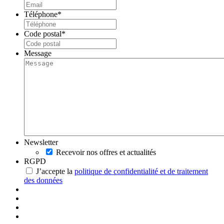
Téléphone
*
Code postal
*
Message
Newsletter
Recevoir nos offres et actualités
RGPD
J’accepte la
politique de confidentialité et de traitement
des données