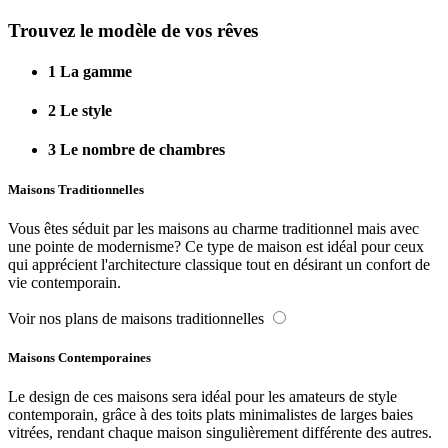
Trouvez le modèle de vos rêves
1
La gamme
2
Le style
3
Le nombre de chambres
Maisons Traditionnelles
Vous êtes séduit par les maisons au charme traditionnel mais avec
une pointe de modernisme? Ce type de maison est idéal pour ceux
qui apprécient l'architecture classique tout en désirant un confort de
vie contemporain.
Voir nos plans de maisons traditionnelles
Maisons Contemporaines
Le design de ces maisons sera idéal pour les amateurs de style
contemporain, grâce à des toits plats minimalistes de larges baies
vitrées, rendant chaque maison singulièrement différente des autres.