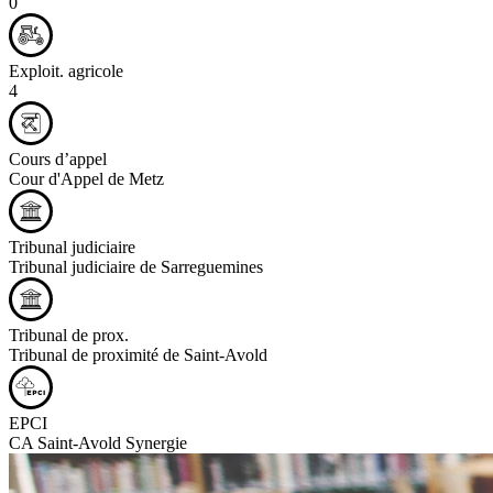
0
Exploit. agricole
4
Cours d’appel
Cour d'Appel de Metz
Tribunal judiciaire
Tribunal judiciaire de Sarreguemines
Tribunal de prox.
Tribunal de proximité de Saint-Avold
EPCI
CA Saint-Avold Synergie