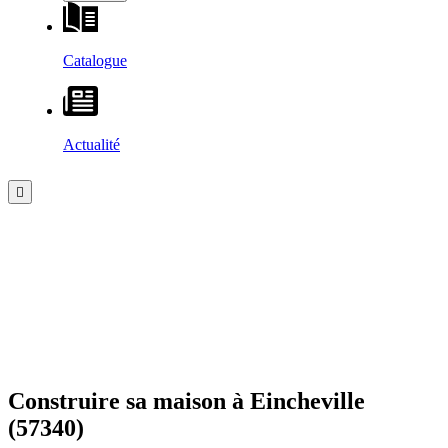
Catalogue
Actualité
Construire sa maison à
Eincheville
(57340)