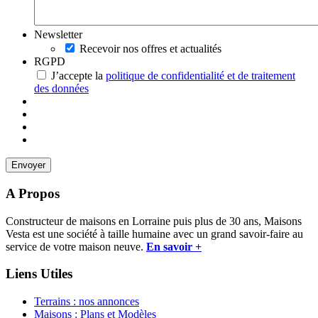
Newsletter
Recevoir nos offres et actualités
RGPD
J’accepte la
politique de confidentialité et de traitement
des données
A Propos
Constructeur de maisons en Lorraine puis plus de 30 ans, Maisons
Vesta est une société à taille humaine avec un grand savoir-faire au
service de votre maison neuve.
En savoir +
Liens Utiles
Terrains : nos annonces
Maisons : Plans et Modèles