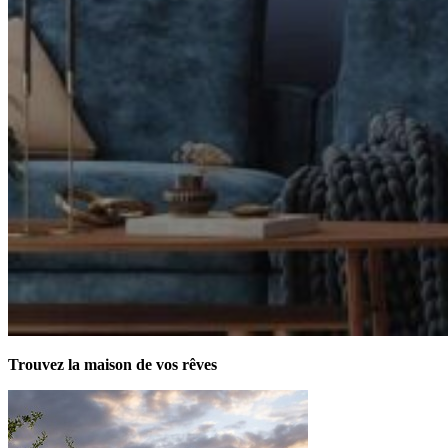
Trouvez la maison de vos rêves