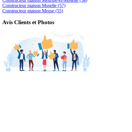
Constructeur maison Meurthe-et-Moselle (54)
Constructeur maison Moselle (57)
Constructeur maison Meuse (55)
Avis Clients et Photos