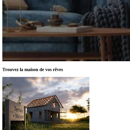
Trouvez la maison de vos rêves