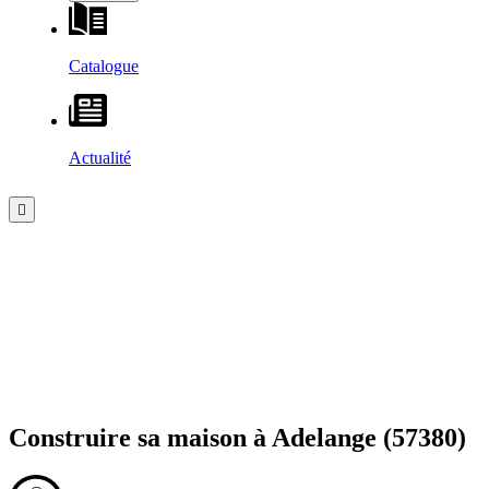
Catalogue
Actualité
Construire sa maison à
Adelange
(57380)