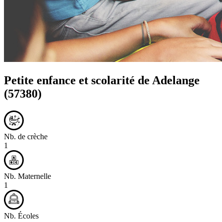
Petite enfance et scolarité de
Adelange
(57380)
Nb. de crèche
1
Nb. Maternelle
1
Nb. Écoles