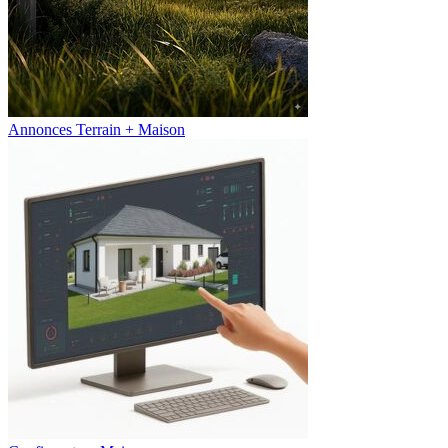
Annonces Terrain + Maison