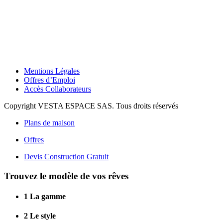
Mentions Légales
Offres d’Emploi
Accès Collaborateurs
Copyright VESTA ESPACE SAS. Tous droits réservés
Plans de maison
Offres
Devis Construction Gratuit
Trouvez le modèle de vos rêves
1
La gamme
2
Le style