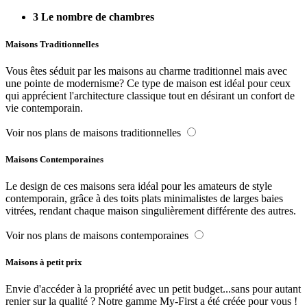
3
Le nombre de chambres
Maisons Traditionnelles
Vous êtes séduit par les maisons au charme traditionnel mais avec
une pointe de modernisme? Ce type de maison est idéal pour ceux
qui apprécient l'architecture classique tout en désirant un confort de
vie contemporain.
Voir nos plans de maisons traditionnelles
Maisons Contemporaines
Le design de ces maisons sera idéal pour les amateurs de style
contemporain, grâce à des toits plats minimalistes de larges baies
vitrées, rendant chaque maison singulièrement différente des autres.
Voir nos plans de maisons contemporaines
Maisons à petit prix
Envie d'accéder à la propriété avec un petit budget...sans pour autant
renier sur la qualité ? Notre gamme My-First a été créée pour vous !