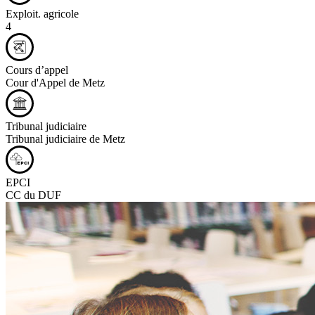
Exploit. agricole
4
Cours d’appel
Cour d'Appel de Metz
Tribunal judiciaire
Tribunal judiciaire de Metz
EPCI
CC du DUF