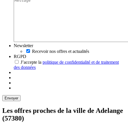
Newsletter
Recevoir nos offres et actualités
RGPD
J’accepte la
politique de confidentialité et de traitement
des données
Les offres proches de la ville de
Adelange
(57380)