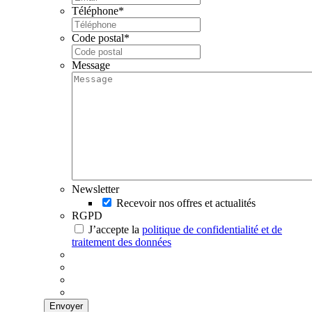
Téléphone
*
Code postal
*
Message
Newsletter
Recevoir nos offres et actualités
RGPD
J’accepte la
politique de confidentialité et de
traitement des données