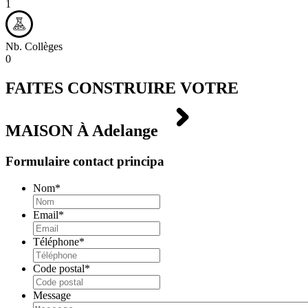
1
Nb. Collèges
0
FAITES CONSTRUIRE VOTRE
MAISON À
Adelange
Formulaire contact principa
Nom
*
Email
*
Téléphone
*
Code postal
*
Message