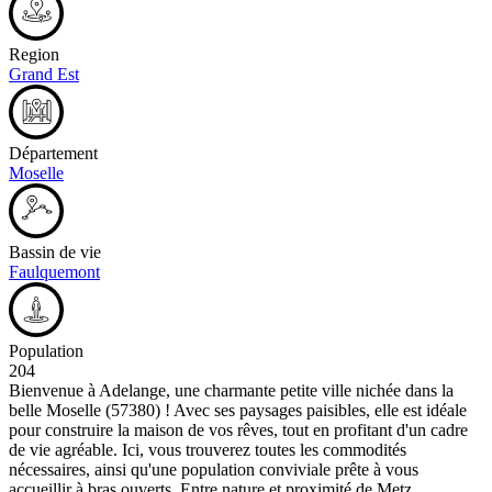
Region
Grand Est
Département
Moselle
Bassin de vie
Faulquemont
Population
204
Bienvenue à Adelange, une charmante petite ville nichée dans la
belle Moselle (57380) ! Avec ses paysages paisibles, elle est idéale
pour construire la maison de vos rêves, tout en profitant d'un cadre
de vie agréable. Ici, vous trouverez toutes les commodités
nécessaires, ainsi qu'une population conviviale prête à vous
accueillir à bras ouverts. Entre nature et proximité de Metz,