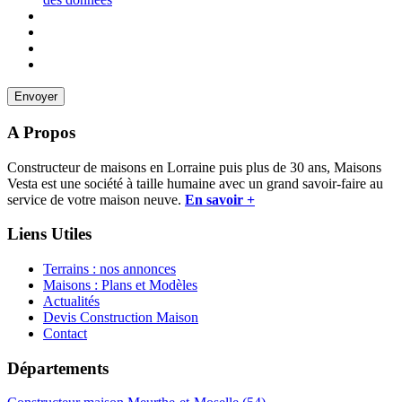
A Propos
Constructeur de maisons en Lorraine puis plus de 30 ans, Maisons
Vesta est une société à taille humaine avec un grand savoir-faire au
service de votre maison neuve.
En savoir +
Liens Utiles
Terrains : nos annonces
Maisons : Plans et Modèles
Actualités
Devis Construction Maison
Contact
Départements