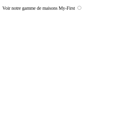
Voir notre gamme de maisons My-First