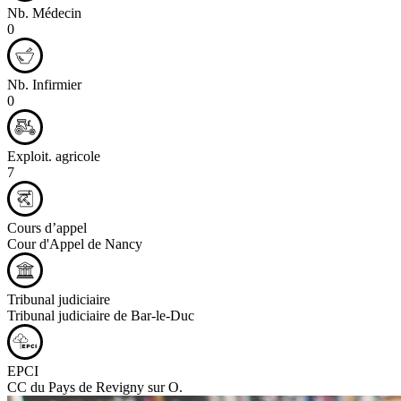
Nb. Médecin
0
Nb. Infirmier
0
Exploit. agricole
7
Cours d’appel
Cour d'Appel de Nancy
Tribunal judiciaire
Tribunal judiciaire de Bar-le-Duc
EPCI
CC du Pays de Revigny sur O.