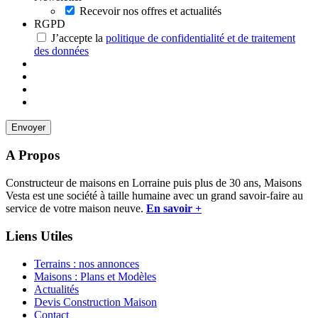
Recevoir nos offres et actualités
RGPD
J’accepte la
politique de confidentialité et de traitement
des données
A Propos
Constructeur de maisons en Lorraine puis plus de 30 ans, Maisons
Vesta est une société à taille humaine avec un grand savoir-faire au
service de votre maison neuve.
En savoir +
Liens Utiles
Terrains : nos annonces
Maisons : Plans et Modèles
Actualités
Devis Construction Maison
Contact