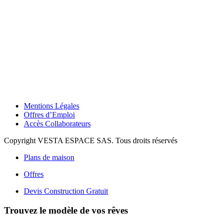
Mentions Légales
Offres d’Emploi
Accès Collaborateurs
Copyright VESTA ESPACE SAS. Tous droits réservés
Plans de maison
Offres
Devis Construction Gratuit
Trouvez le modèle de vos rêves