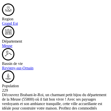
Region
Grand Est
Département
Meuse
Bassin de vie
Revigny-sur-Ornain
Population
229
Découvrez Brabant-le-Roi, un charmant petit bijou du département
de la Meuse (55800) où il fait bon vivre ! Avec ses paysages
verdoyants et son ambiance tranquille, cette ville accueillante est
idéale pour construire votre maison. Profitez des commodités