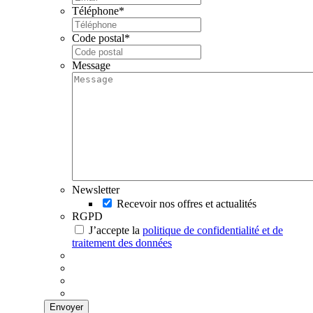
Téléphone
*
Code postal
*
Message
Newsletter
Recevoir nos offres et actualités
RGPD
J’accepte la
politique de confidentialité et de
traitement des données