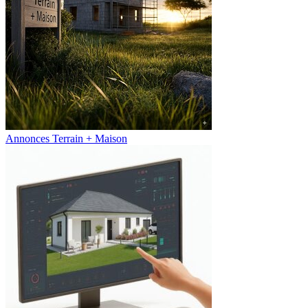
Annonces Terrain + Maison