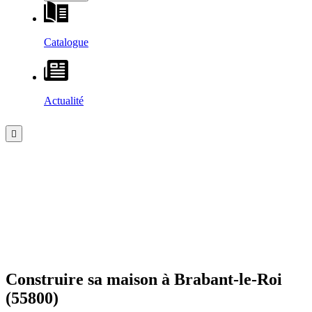
Catalogue
Actualité
Construire sa maison à
Brabant-le-Roi
(55800)