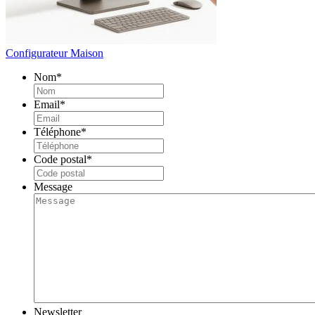
Configurateur Maison
Nom
*
Email
*
Téléphone
*
Code postal
*
Message
Newsletter