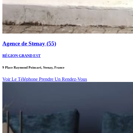
Agence de Stenay (55)
RÉGION GRAND EST
9 Place Raymond Poincaré, Stenay, France
Voir Le Téléphone
Prendre Un Rendez-Vous