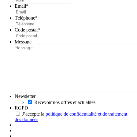
Email
*
Téléphone
*
Code postal
*
Message
Newsletter
Recevoir nos offres et actualités
RGPD
J’accepte la
politique de confidentialité et de traitement
des données