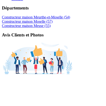
Départements
Constructeur maison Meurthe-et-Moselle (54)
Constructeur maison Moselle (57)
Constructeur maison Meuse (55)
Avis Clients et Photos