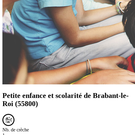
Petite enfance et scolarité de
Brabant-le-
Roi
(55800)
Nb. de crèche