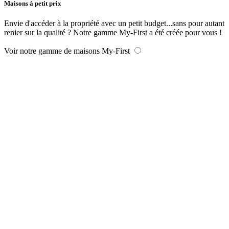
Maisons à petit prix
Envie d'accéder à la propriété avec un petit budget...sans pour autant
renier sur la qualité ? Notre gamme My-First a été créée pour vous !
Voir notre gamme de maisons My-First