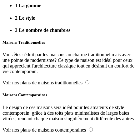
1
La gamme
2
Le style
3
Le nombre de chambres
Maisons Traditionnelles
Vous êtes séduit par les maisons au charme traditionnel mais avec
une pointe de modernisme? Ce type de maison est idéal pour ceux
qui apprécient l'architecture classique tout en désirant un confort de
vie contemporain.
Voir nos plans de maisons traditionnelles
Maisons Contemporaines
Le design de ces maisons sera idéal pour les amateurs de style
contemporain, grâce à des toits plats minimalistes de larges baies
vitrées, rendant chaque maison singulièrement différente des autres.
Voir nos plans de maisons contemporaines