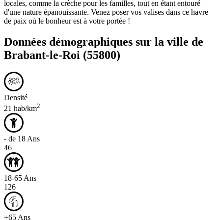
locales, comme la crèche pour les familles, tout en étant entouré
d'une nature épanouissante. Venez poser vos valises dans ce havre
de paix où le bonheur est à votre portée !
Données démographiques sur la ville de
Brabant-le-Roi
(55800)
Densité
2
21 hab/km
- de 18 Ans
46
18-65 Ans
126
+65 Ans