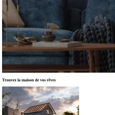
Trouvez la maison de vos rêves