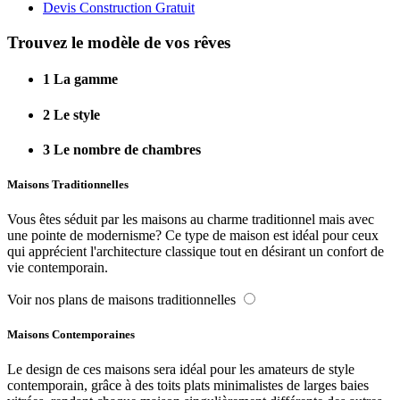
Devis Construction Gratuit
Trouvez le modèle de vos rêves
1
La gamme
2
Le style
3
Le nombre de chambres
Maisons Traditionnelles
Vous êtes séduit par les maisons au charme traditionnel mais avec
une pointe de modernisme? Ce type de maison est idéal pour ceux
qui apprécient l'architecture classique tout en désirant un confort de
vie contemporain.
Voir nos plans de maisons traditionnelles
Maisons Contemporaines
Le design de ces maisons sera idéal pour les amateurs de style
contemporain, grâce à des toits plats minimalistes de larges baies