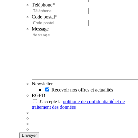
Téléphone
*
Code postal
*
Message
Newsletter
Recevoir nos offres et actualités
RGPD
J’accepte la
politique de confidentialité et de
traitement des données