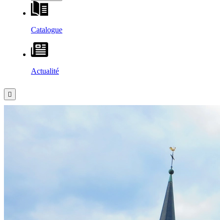
Catalogue
Actualité