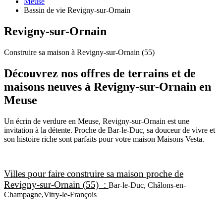
Meuse
Bassin de vie Revigny-sur-Ornain
Revigny-sur-Ornain
Construire sa maison à Revigny-sur-Ornain (55)
Découvrez nos offres de terrains et de
maisons neuves à Revigny-sur-Ornain en
Meuse
Un écrin de verdure en Meuse, Revigny-sur-Ornain est une
invitation à la détente. Proche de Bar-le-Duc, sa douceur de vivre et
son histoire riche sont parfaits pour votre maison Maisons Vesta.
Villes pour faire construire sa maison proche de
Revigny-sur-Ornain (55) :
Bar-le-Duc, Châlons-en-
Champagne,Vitry-le-François