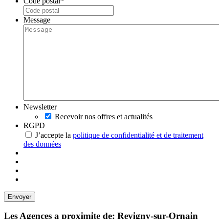
Code postal
*
Message
Newsletter
Recevoir nos offres et actualités
RGPD
J’accepte la
politique de confidentialité et de traitement
des données
Les Agences a proximite de: Revigny-sur-Ornain