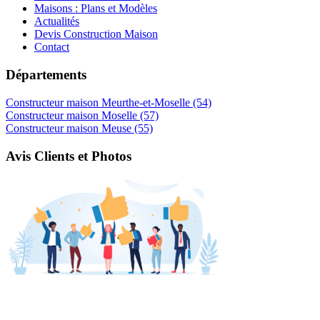
Maisons : Plans et Modèles
Actualités
Devis Construction Maison
Contact
Départements
Constructeur maison Meurthe-et-Moselle (54)
Constructeur maison Moselle (57)
Constructeur maison Meuse (55)
Avis Clients et Photos