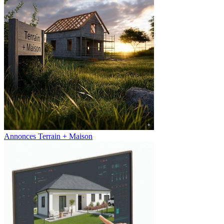
Annonces Terrain + Maison