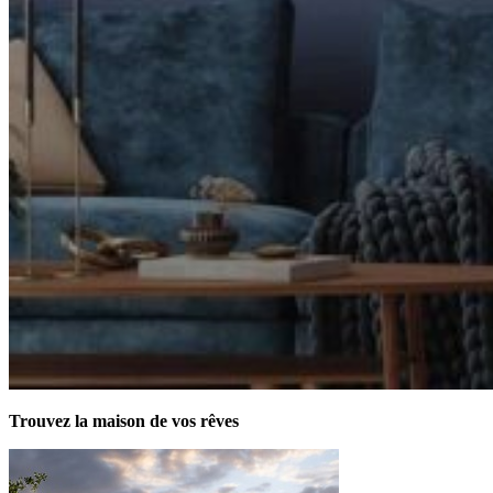
Trouvez la maison de vos rêves