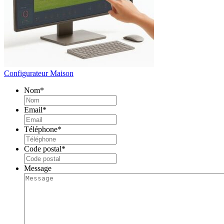
Configurateur Maison
Nom
*
Email
*
Téléphone
*
Code postal
*
Message