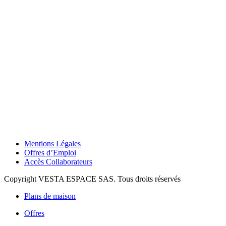
Mentions Légales
Offres d’Emploi
Accès Collaborateurs
Copyright VESTA ESPACE SAS. Tous droits réservés
Plans de maison
Offres