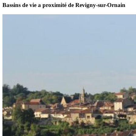
Bassins de vie a proximité de Revigny-sur-Ornain