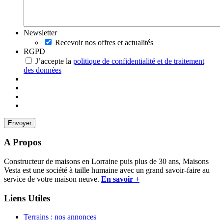
Newsletter
Recevoir nos offres et actualités
RGPD
J’accepte la
politique de confidentialité et de traitement
des données
A Propos
Constructeur de maisons en Lorraine puis plus de 30 ans, Maisons
Vesta est une société à taille humaine avec un grand savoir-faire au
service de votre maison neuve.
En savoir +
Liens Utiles
Terrains : nos annonces