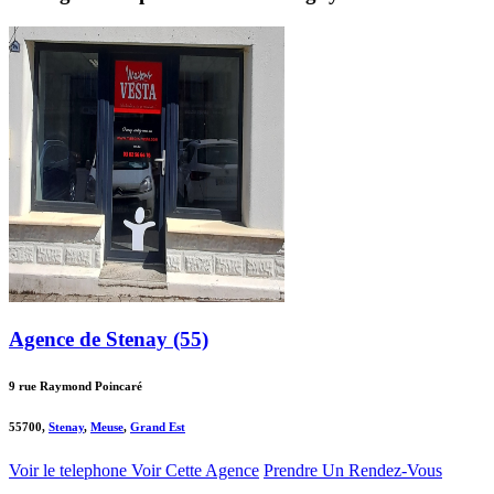
Agence de Stenay (55)
9 rue Raymond Poincaré
55700,
Stenay
,
Meuse
,
Grand Est
Voir le telephone
Voir Cette Agence
Prendre Un Rendez-Vous