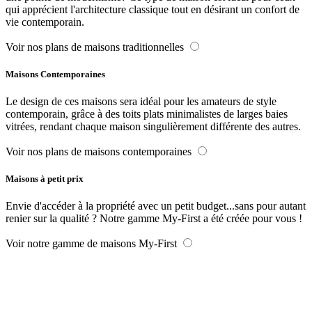
qui apprécient l'architecture classique tout en désirant un confort de
vie contemporain.
Voir nos plans de maisons traditionnelles
Maisons Contemporaines
Le design de ces maisons sera idéal pour les amateurs de style
contemporain, grâce à des toits plats minimalistes de larges baies
vitrées, rendant chaque maison singulièrement différente des autres.
Voir nos plans de maisons contemporaines
Maisons à petit prix
Envie d'accéder à la propriété avec un petit budget...sans pour autant
renier sur la qualité ? Notre gamme My-First a été créée pour vous !
Voir notre gamme de maisons My-First