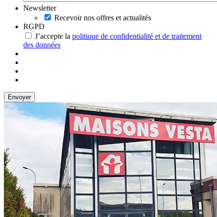
Newsletter
Recevoir nos offres et actualités
RGPD
J’accepte la
politique de confidentialité et de traitement
des données