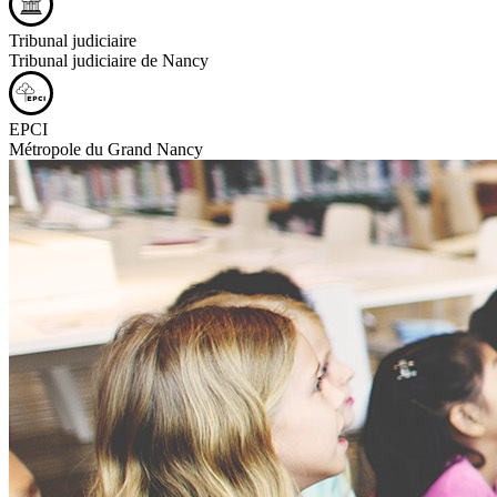
Tribunal judiciaire
Tribunal judiciaire de Nancy
EPCI
Métropole du Grand Nancy