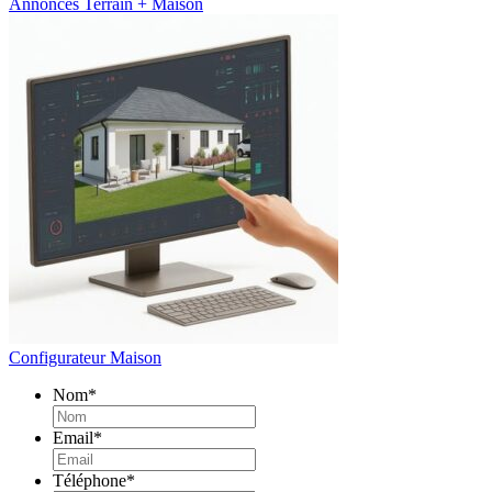
Annonces Terrain + Maison
Configurateur Maison
Nom
*
Email
*
Téléphone
*