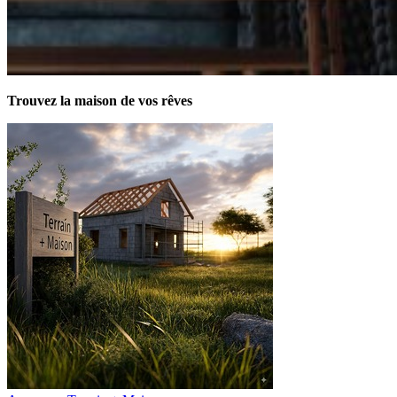
Trouvez la maison de vos rêves