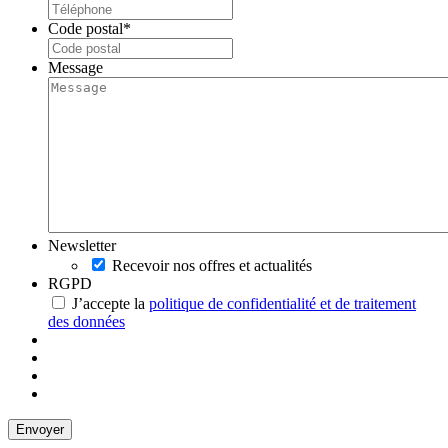
Code postal
*
Message
Newsletter
Recevoir nos offres et actualités
RGPD
J’accepte la
politique de confidentialité et de traitement
des données