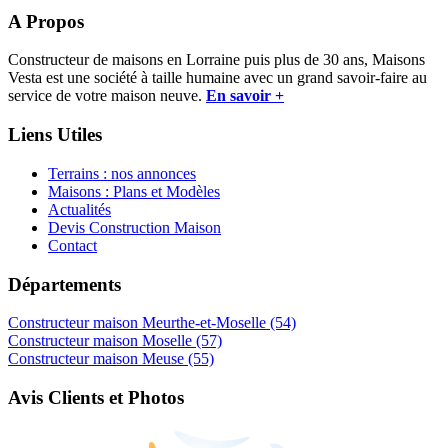
A Propos
Constructeur de maisons en Lorraine puis plus de 30 ans, Maisons
Vesta est une société à taille humaine avec un grand savoir-faire au
service de votre maison neuve.
En savoir +
Liens Utiles
Terrains : nos annonces
Maisons : Plans et Modèles
Actualités
Devis Construction Maison
Contact
Départements
Constructeur maison Meurthe-et-Moselle (54)
Constructeur maison Moselle (57)
Constructeur maison Meuse (55)
Avis Clients et Photos