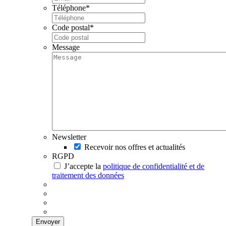
Téléphone
*
Code postal
*
Message
Newsletter
Recevoir nos offres et actualités
RGPD
J’accepte la
politique de confidentialité et de
traitement des données