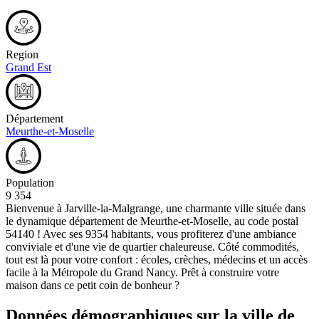
Region
Grand Est
Département
Meurthe-et-Moselle
Population
9 354
Bienvenue à Jarville-la-Malgrange, une charmante ville située dans
le dynamique département de Meurthe-et-Moselle, au code postal
54140 ! Avec ses 9354 habitants, vous profiterez d'une ambiance
conviviale et d'une vie de quartier chaleureuse. Côté commodités,
tout est là pour votre confort : écoles, crèches, médecins et un accès
facile à la Métropole du Grand Nancy. Prêt à construire votre
maison dans ce petit coin de bonheur ?
Données démographiques sur la ville de