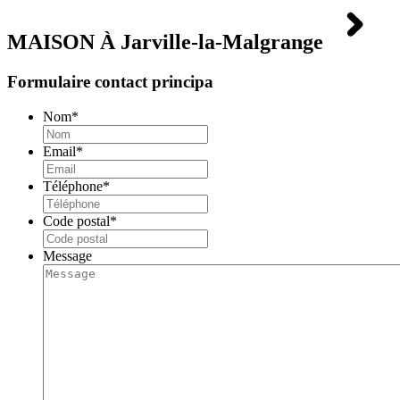
MAISON À
Jarville-la-Malgrange
Formulaire contact principa
Nom
*
Email
*
Téléphone
*
Code postal
*
Message