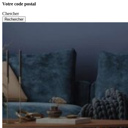
Votre code postal
Chercher