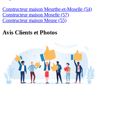
Constructeur maison Meurthe-et-Moselle (54)
Constructeur maison Moselle (57)
Constructeur maison Meuse (55)
Avis Clients et Photos