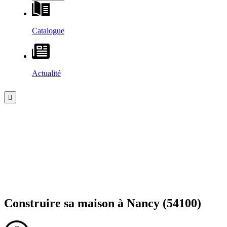
Catalogue
Actualité
Construire sa maison à
Nancy
(54100)