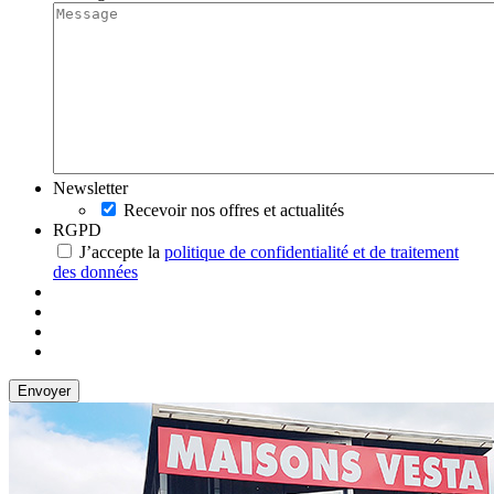
Newsletter
Recevoir nos offres et actualités
RGPD
J’accepte la
politique de confidentialité et de traitement
des données