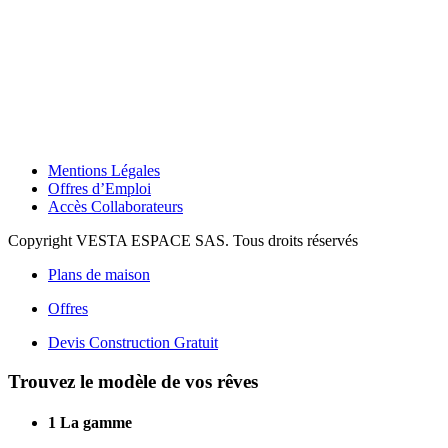
Mentions Légales
Offres d’Emploi
Accès Collaborateurs
Copyright VESTA ESPACE SAS. Tous droits réservés
Plans de maison
Offres
Devis Construction Gratuit
Trouvez le modèle de vos rêves
1
La gamme