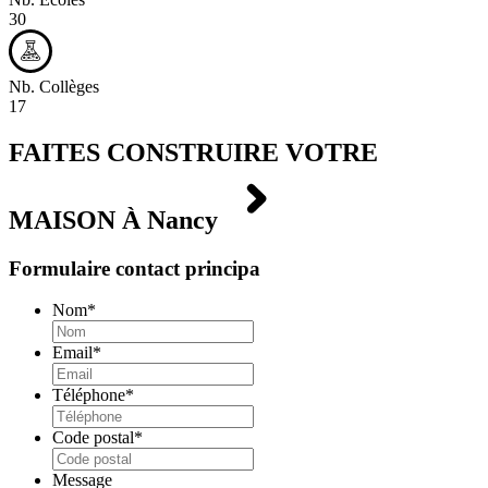
30
Nb. Collèges
17
FAITES CONSTRUIRE VOTRE
MAISON À
Nancy
Formulaire contact principa
Nom
*
Email
*
Téléphone
*
Code postal
*
Message