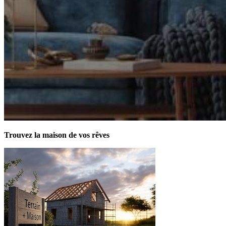
Trouvez la maison de vos rêves