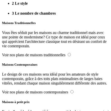
2
Le style
3
Le nombre de chambres
Maisons Traditionnelles
Vous êtes séduit par les maisons au charme traditionnel mais avec
une pointe de modernisme? Ce type de maison est idéal pour ceux
qui apprécient l'architecture classique tout en désirant un confort de
vie contemporain.
Voir nos plans de maisons traditionnelles
Maisons Contemporaines
Le design de ces maisons sera idéal pour les amateurs de style
contemporain, grâce à des toits plats minimalistes de larges baies
vitrées, rendant chaque maison singulièrement différente des autres.
Voir nos plans de maisons contemporaines
Maisons à petit prix