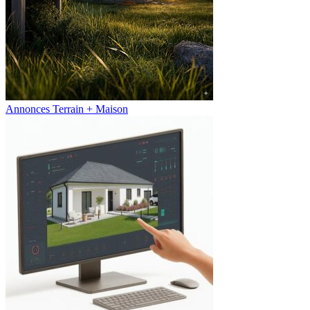
Annonces Terrain + Maison