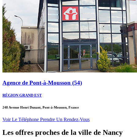
Agence de Pont-à-Mousson (54)
RÉGION GRAND EST
248 Avenue Henri Dunant, Pont-à-Mousson, France
Voir Le Téléphone
Prendre Un Rendez-Vous
Les offres proches de la ville de
Nancy