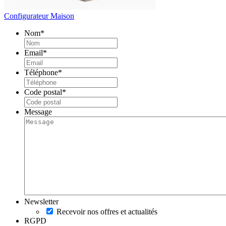
Configurateur Maison
Nom
*
Email
*
Téléphone
*
Code postal
*
Message
Newsletter
Recevoir nos offres et actualités
RGPD