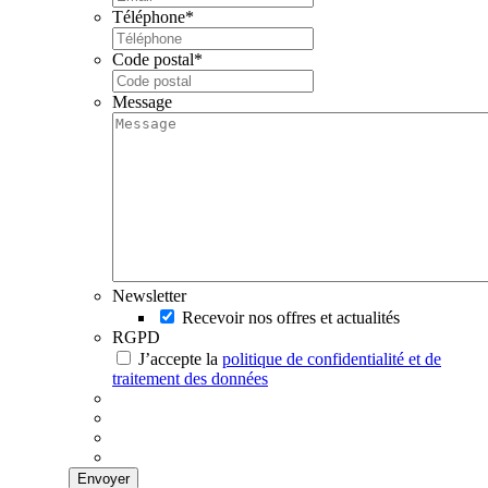
Téléphone
*
Code postal
*
Message
Newsletter
Recevoir nos offres et actualités
RGPD
J’accepte la
politique de confidentialité et de
traitement des données