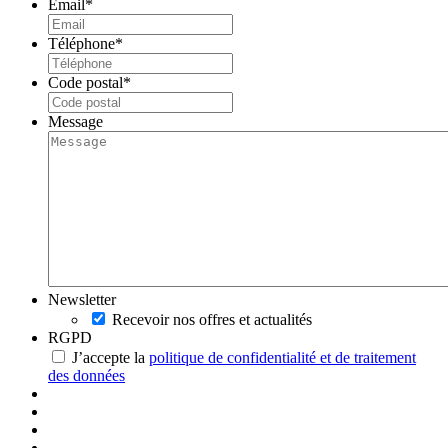
Email
*
Téléphone
*
Code postal
*
Message
Newsletter
Recevoir nos offres et actualités
RGPD
J’accepte la
politique de confidentialité et de traitement
des données