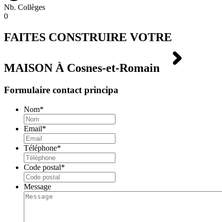
Nb. Collèges
0
FAITES CONSTRUIRE VOTRE
MAISON À
Cosnes-et-Romain
Formulaire contact principa
Nom
*
Email
*
Téléphone
*
Code postal
*
Message