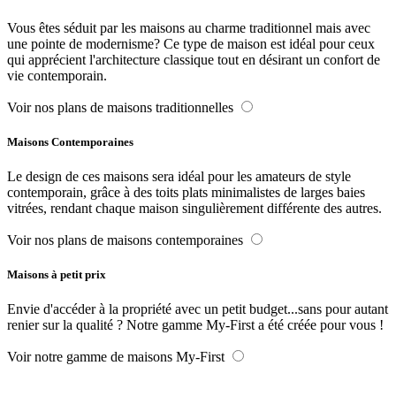
Vous êtes séduit par les maisons au charme traditionnel mais avec
une pointe de modernisme? Ce type de maison est idéal pour ceux
qui apprécient l'architecture classique tout en désirant un confort de
vie contemporain.
Voir nos plans de maisons traditionnelles
Maisons Contemporaines
Le design de ces maisons sera idéal pour les amateurs de style
contemporain, grâce à des toits plats minimalistes de larges baies
vitrées, rendant chaque maison singulièrement différente des autres.
Voir nos plans de maisons contemporaines
Maisons à petit prix
Envie d'accéder à la propriété avec un petit budget...sans pour autant
renier sur la qualité ? Notre gamme My-First a été créée pour vous !
Voir notre gamme de maisons My-First