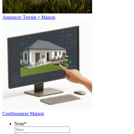
Annonces Terrain + Maison
Configurateur Maison
Nom
*