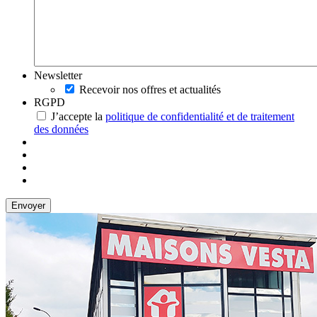
Newsletter
Recevoir nos offres et actualités
RGPD
J’accepte la
politique de confidentialité et de traitement
des données