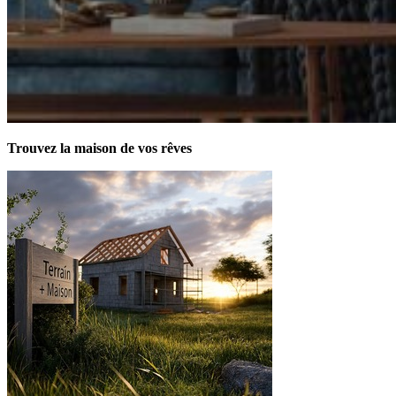
Trouvez la maison de vos rêves