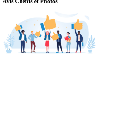
Avis Clients et Photos