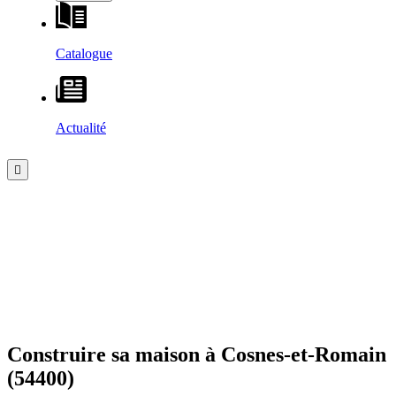
Catalogue
Actualité
Construire sa maison à
Cosnes-et-Romain
(54400)