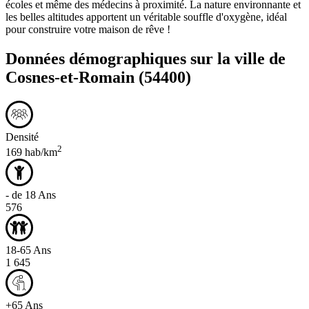
écoles et même des médecins à proximité. La nature environnante et
les belles altitudes apportent un véritable souffle d'oxygène, idéal
pour construire votre maison de rêve !
Données démographiques sur la ville de
Cosnes-et-Romain
(54400)
Densité
2
169 hab/km
- de 18 Ans
576
18-65 Ans
1 645
+65 Ans