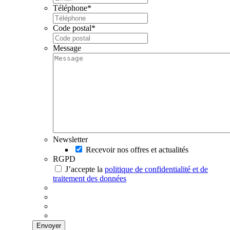
Téléphone
*
Code postal
*
Message
Newsletter
Recevoir nos offres et actualités
RGPD
J’accepte la
politique de confidentialité et de
traitement des données