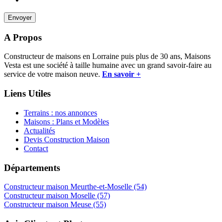
A Propos
Constructeur de maisons en Lorraine puis plus de 30 ans, Maisons
Vesta est une société à taille humaine avec un grand savoir-faire au
service de votre maison neuve.
En savoir +
Liens Utiles
Terrains : nos annonces
Maisons : Plans et Modèles
Actualités
Devis Construction Maison
Contact
Départements
Constructeur maison Meurthe-et-Moselle (54)
Constructeur maison Moselle (57)
Constructeur maison Meuse (55)