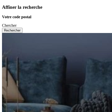
Affiner la recherche
Votre code postal
Chercher