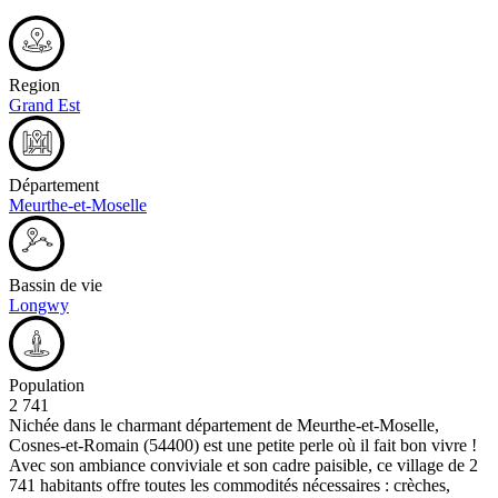
Region
Grand Est
Département
Meurthe-et-Moselle
Bassin de vie
Longwy
Population
2 741
Nichée dans le charmant département de Meurthe-et-Moselle,
Cosnes-et-Romain (54400) est une petite perle où il fait bon vivre !
Avec son ambiance conviviale et son cadre paisible, ce village de 2
741 habitants offre toutes les commodités nécessaires : crèches,