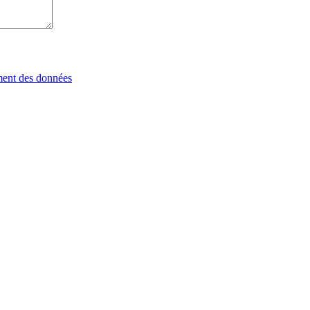
tement des données