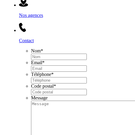
Nos agences
Contact
Nom
*
Email
*
Téléphone
*
Code postal
*
Message