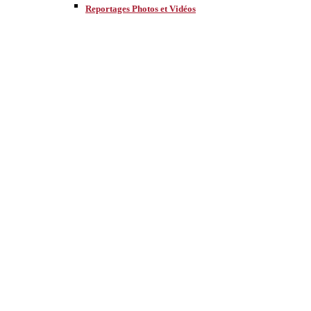
Reportages Photos et Vidéos