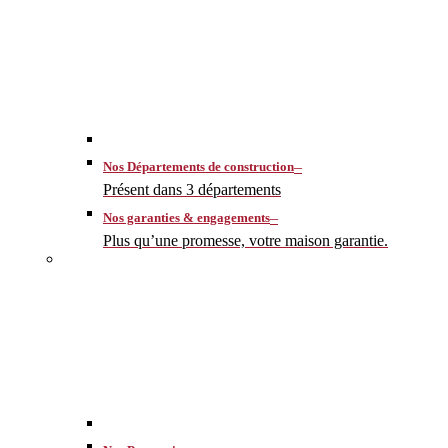
–
Nos Départements de construction
Présent dans 3 départements
–
Nos garanties & engagements
Plus qu’une promesse, votre maison garantie.