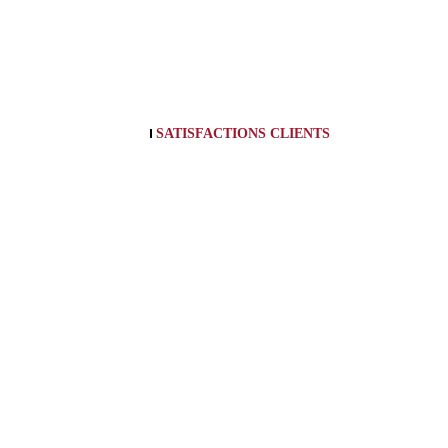
SATISFACTIONS CLIENTS