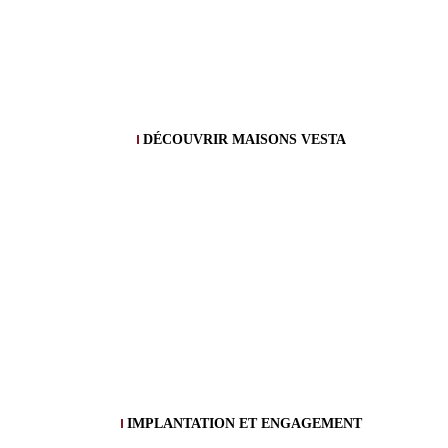
DÉCOUVRIR MAISONS VESTA
IMPLANTATION ET ENGAGEMENT