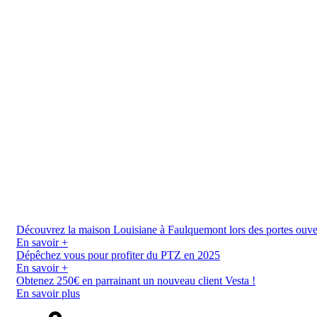
Découvrez la maison Louisiane à Faulquemont lors des portes ouverte
En savoir +
Dépêchez vous pour profiter du PTZ en 2025
En savoir +
Obtenez 250€ en parrainant un nouveau client Vesta !
En savoir plus