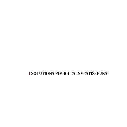
SOLUTIONS POUR LES INVESTISSEURS