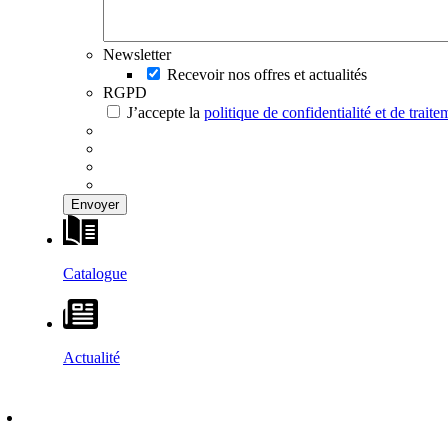
Newsletter
Recevoir nos offres et actualités
RGPD
J’accepte la
politique de confidentialité et de trai
Catalogue
Actualité
DÉCOUVRIR
–
MAISONS VESTA