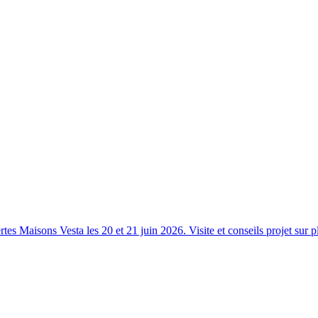
s Maisons Vesta les 20 et 21 juin 2026. Visite et conseils projet sur p