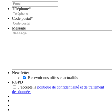
Téléphone
*
Code postal
*
Message
Newsletter
Recevoir nos offres et actualités
RGPD
J’accepte la
politique de confidentialité et de traitement
des données