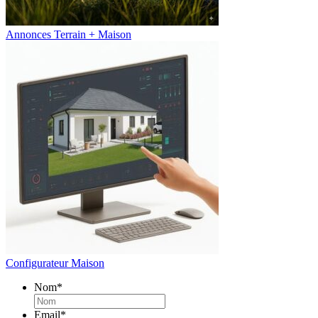
Annonces Terrain + Maison
Configurateur Maison
Nom
*
Email
*