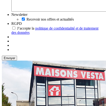
Newsletter
Recevoir nos offres et actualités
RGPD
J’accepte la
politique de confidentialité et de traitement
des données