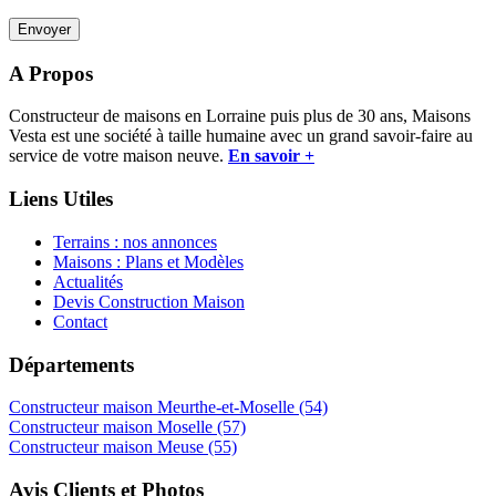
A Propos
Constructeur de maisons en Lorraine puis plus de 30 ans, Maisons
Vesta est une société à taille humaine avec un grand savoir-faire au
service de votre maison neuve.
En savoir +
Liens Utiles
Terrains : nos annonces
Maisons : Plans et Modèles
Actualités
Devis Construction Maison
Contact
Départements
Constructeur maison Meurthe-et-Moselle (54)
Constructeur maison Moselle (57)
Constructeur maison Meuse (55)
Avis Clients et Photos