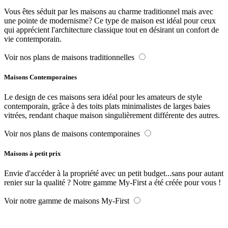
Vous êtes séduit par les maisons au charme traditionnel mais avec
une pointe de modernisme? Ce type de maison est idéal pour ceux
qui apprécient l'architecture classique tout en désirant un confort de
vie contemporain.
Voir nos plans de maisons traditionnelles
Maisons Contemporaines
Le design de ces maisons sera idéal pour les amateurs de style
contemporain, grâce à des toits plats minimalistes de larges baies
vitrées, rendant chaque maison singulièrement différente des autres.
Voir nos plans de maisons contemporaines
Maisons à petit prix
Envie d'accéder à la propriété avec un petit budget...sans pour autant
renier sur la qualité ? Notre gamme My-First a été créée pour vous !
Voir notre gamme de maisons My-First