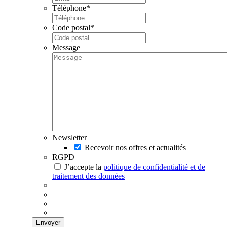
Téléphone
*
Code postal
*
Message
Newsletter
Recevoir nos offres et actualités
RGPD
J’accepte la
politique de confidentialité et de
traitement des données