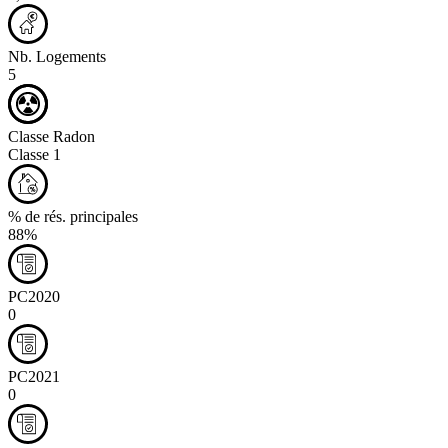
Nb. Logements
5
Classe Radon
Classe 1
% de rés. principales
88%
PC2020
0
PC2021
0