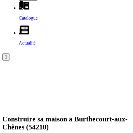
Catalogue
Actualité
Construire sa maison à
Burthecourt-aux-
Chênes
(54210)