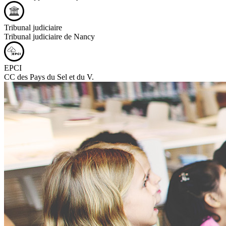
Tribunal judiciaire
Tribunal judiciaire de Nancy
EPCI
CC des Pays du Sel et du V.