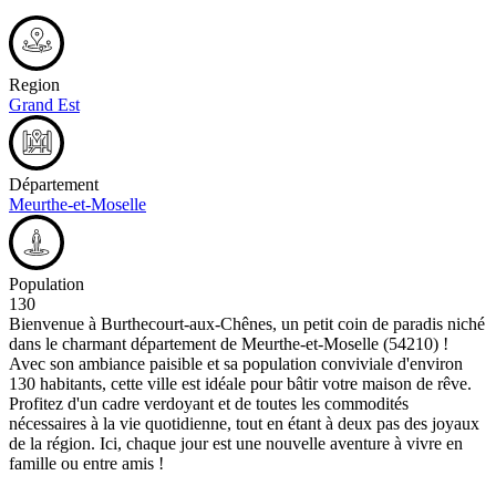
Region
Grand Est
Département
Meurthe-et-Moselle
Population
130
Bienvenue à Burthecourt-aux-Chênes, un petit coin de paradis niché
dans le charmant département de Meurthe-et-Moselle (54210) !
Avec son ambiance paisible et sa population conviviale d'environ
130 habitants, cette ville est idéale pour bâtir votre maison de rêve.
Profitez d'un cadre verdoyant et de toutes les commodités
nécessaires à la vie quotidienne, tout en étant à deux pas des joyaux
de la région. Ici, chaque jour est une nouvelle aventure à vivre en
famille ou entre amis !