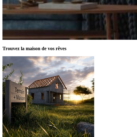
Trouvez la maison de vos rêves