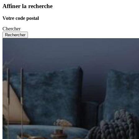
Affiner la recherche
Votre code postal
Chercher