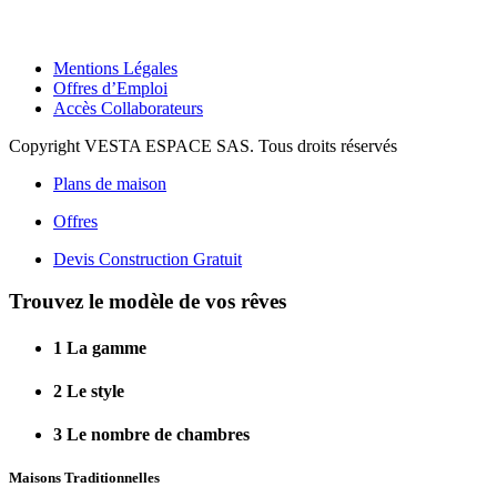
Mentions Légales
Offres d’Emploi
Accès Collaborateurs
Copyright VESTA ESPACE SAS. Tous droits réservés
Plans de maison
Offres
Devis Construction Gratuit
Trouvez le modèle de vos rêves
1
La gamme
2
Le style
3
Le nombre de chambres
Maisons Traditionnelles