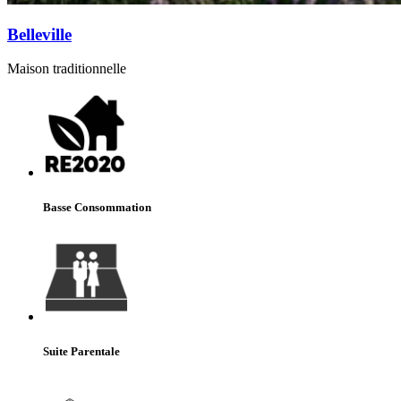
Belleville
Maison traditionnelle
Basse Consommation
Suite Parentale