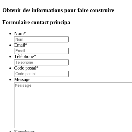
Obtenir des informations pour faire construire
Formulaire contact principa
Nom
*
Email
*
Téléphone
*
Code postal
*
Message
Newsletter