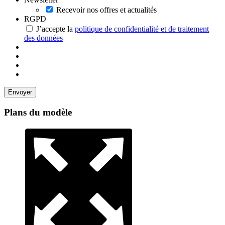
Recevoir nos offres et actualités
RGPD
J’accepte la
politique de confidentialité et de traitement
des données
Plans du modèle