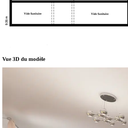
Vue 3D du modèle