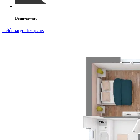
Demi-niveau
Télécharger les plans