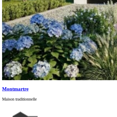
Montmartre
Maison traditionnelle