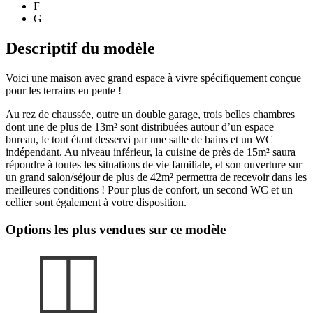
F
G
Descriptif du modèle
Voici une maison avec grand espace à vivre spécifiquement conçue
pour les terrains en pente !
Au rez de chaussée, outre un double garage, trois belles chambres
dont une de plus de 13m² sont distribuées autour d’un espace
bureau, le tout étant desservi par une salle de bains et un WC
indépendant. Au niveau inférieur, la cuisine de près de 15m² saura
répondre à toutes les situations de vie familiale, et son ouverture sur
un grand salon/séjour de plus de 42m² permettra de recevoir dans les
meilleures conditions ! Pour plus de confort, un second WC et un
cellier sont également à votre disposition.
Options les plus vendues sur ce modèle