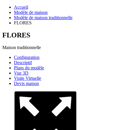
Accueil
Modèle de maison
Modèle de maison traditionnelle
FLORES
FLORES
Maison traditionnelle
Configuration
Descriptif
Plans du modèle
Vue 3D
Visite Virtuelle
Devis maison