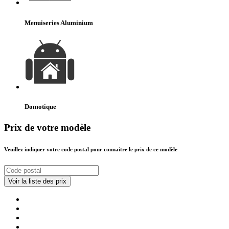
Menuiseries Aluminium
Domotique
Prix de votre modèle
Veuillez indiquer votre code postal pour connaitre le prix de ce modèle