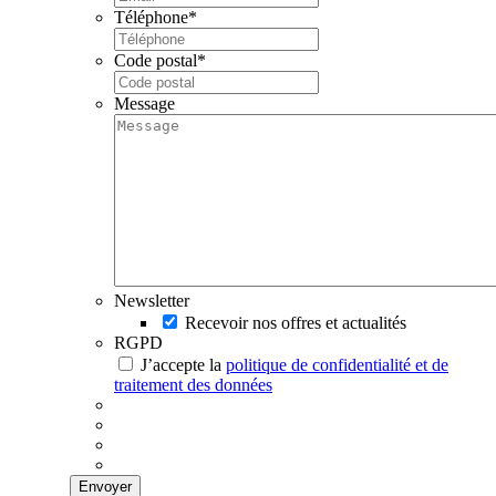
Téléphone
*
Code postal
*
Message
Newsletter
Recevoir nos offres et actualités
RGPD
J’accepte la
politique de confidentialité et de
traitement des données