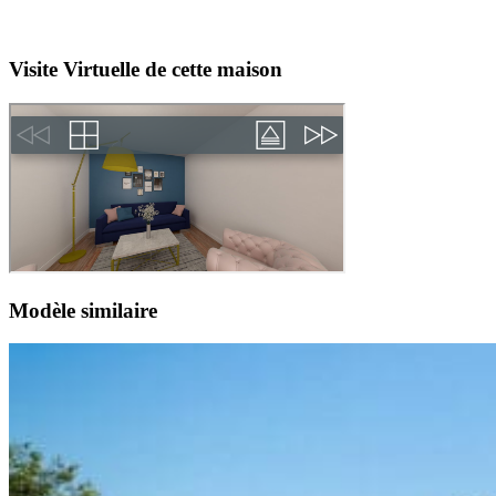
Visite Virtuelle de cette maison
Modèle similaire