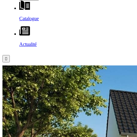
Catalogue
Actualité