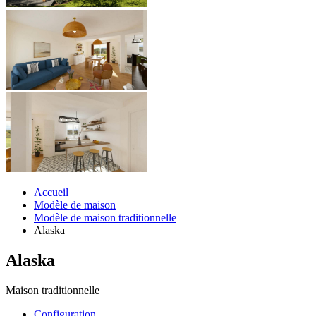
Accueil
Modèle de maison
Modèle de maison traditionnelle
Alaska
Alaska
Maison traditionnelle
Configuration