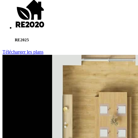
RE2025
Télécharger les plans