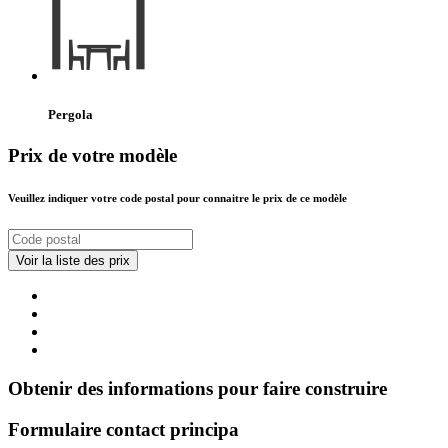
Pergola
Prix de votre modèle
Veuillez indiquer votre code postal pour connaitre le prix de ce modèle
Obtenir des informations pour faire construire
Formulaire contact principa