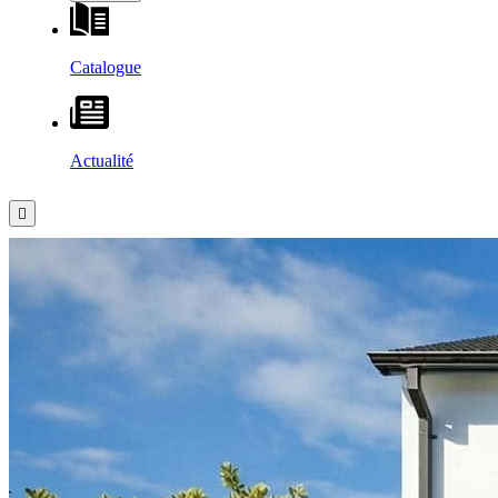
Catalogue
Actualité