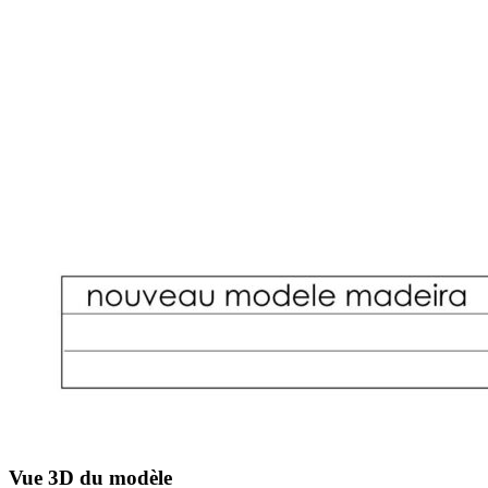
Vue 3D du modèle