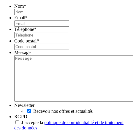
Nom
*
Email
*
Téléphone
*
Code postal
*
Message
Newsletter
Recevoir nos offres et actualités
RGPD
J’accepte la
politique de confidentialité et de traitement
des données