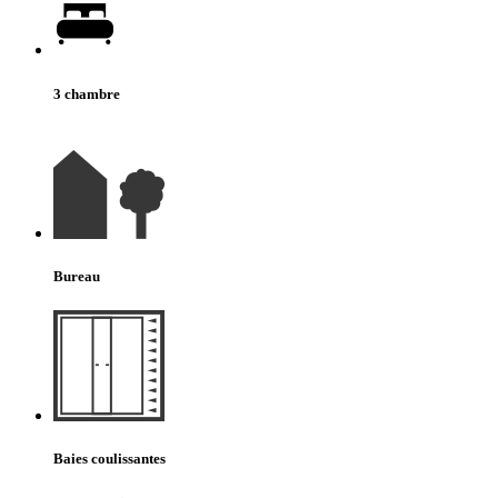
3 chambre
Bureau
Baies coulissantes