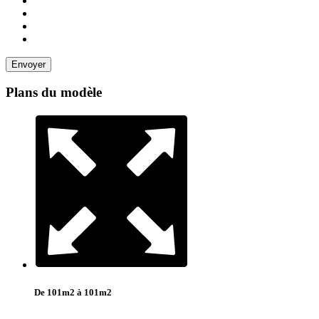
Plans du modèle
De 101m2 à 101m2