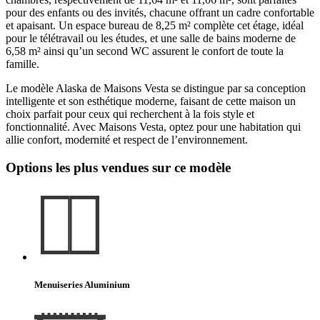
pour des enfants ou des invités, chacune offrant un cadre confortable
et apaisant. Un espace bureau de 8,25 m² complète cet étage, idéal
pour le télétravail ou les études, et une salle de bains moderne de
6,58 m² ainsi qu’un second WC assurent le confort de toute la
famille.
Le modèle Alaska de Maisons Vesta se distingue par sa conception
intelligente et son esthétique moderne, faisant de cette maison un
choix parfait pour ceux qui recherchent à la fois style et
fonctionnalité. Avec Maisons Vesta, optez pour une habitation qui
allie confort, modernité et respect de l’environnement.
Options les plus vendues sur ce modèle
Menuiseries Aluminium