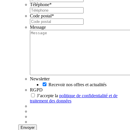
Téléphone
*
Code postal
*
Message
Newsletter
Recevoir nos offres et actualités
RGPD
J’accepte la
politique de confidentialité et de
traitement des données