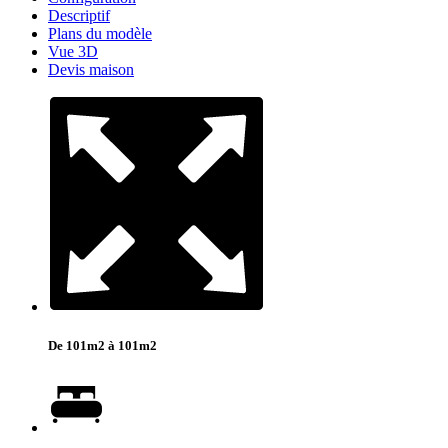
Descriptif
Plans du modèle
Vue 3D
Devis maison
De 101m2 à 101m2