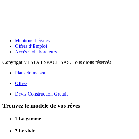
Mentions Légales
Offres d’Emploi
Accès Collaborateurs
Copyright VESTA ESPACE SAS. Tous droits réservés
Plans de maison
Offres
Devis Construction Gratuit
Trouvez le modèle de vos rêves
1
La gamme
2
Le style