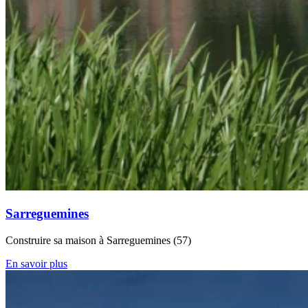
Sarreguemines
Construire sa maison à Sarreguemines (57)
En savoir plus