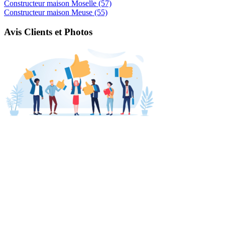
Constructeur maison Moselle (57)
Constructeur maison Meuse (55)
Avis Clients et Photos