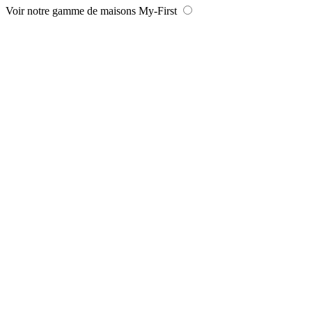
Voir notre gamme de maisons My-First