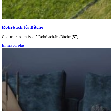
Rohrbach-lès-Bitche
Construire sa maison à Rohrbach-lès-Bitche (57)
En savoir plus