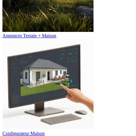
Annonces Terrain + Maison
Configurateur Maison