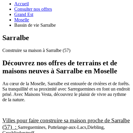
Accueil
Consulter nos offres
Grand Est
Moselle
Bassin de vie Sarralbe
Sarralbe
Construire sa maison à Sarralbe (57)
Découvrez nos offres de terrains et de
maisons neuves à Sarralbe en Moselle
Au cœur de la Moselle, Sarralbe est entourée de rivières et de forêts.
Sa tranquillité et sa proximité avec Sarreguemines en font un endroit
prisé. Avec Maisons Vesta, découvrez le plaisir de vivre au rythme
de la nature.
Villes pour faire construire sa maison proche de Sarralbe
(57) :
Sarreguemines, Puttelange-aux-Lacs,Diebling,
Grosbliederstroff