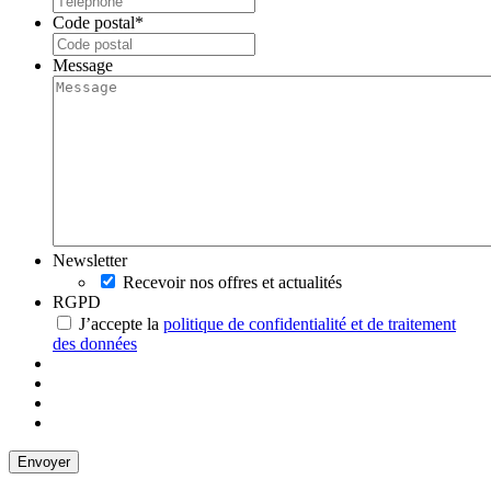
Code postal
*
Message
Newsletter
Recevoir nos offres et actualités
RGPD
J’accepte la
politique de confidentialité et de traitement
des données