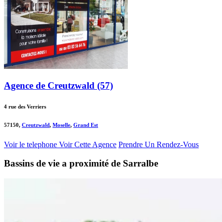
Agence de Creutzwald (57)
4 rue des Verriers
57150,
Creutzwald
,
Moselle
,
Grand Est
Voir le telephone
Voir Cette Agence
Prendre Un Rendez-Vous
Bassins de vie a proximité de Sarralbe