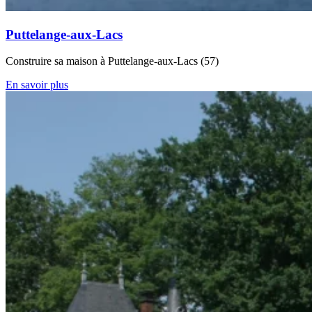
Puttelange-aux-Lacs
Construire sa maison à Puttelange-aux-Lacs (57)
En savoir plus