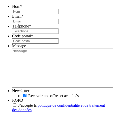
Nom
*
Email
*
Téléphone
*
Code postal
*
Message
Newsletter
Recevoir nos offres et actualités
RGPD
J’accepte la
politique de confidentialité et de traitement
des données