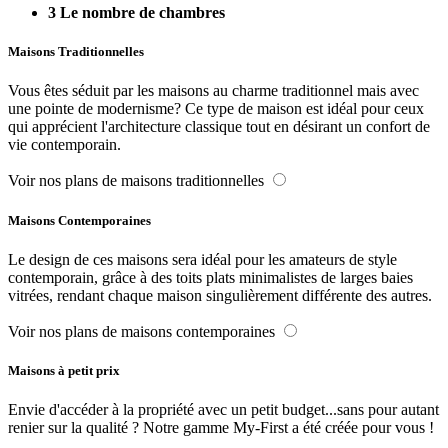
3
Le nombre de chambres
Maisons Traditionnelles
Vous êtes séduit par les maisons au charme traditionnel mais avec
une pointe de modernisme? Ce type de maison est idéal pour ceux
qui apprécient l'architecture classique tout en désirant un confort de
vie contemporain.
Voir nos plans de maisons traditionnelles
Maisons Contemporaines
Le design de ces maisons sera idéal pour les amateurs de style
contemporain, grâce à des toits plats minimalistes de larges baies
vitrées, rendant chaque maison singulièrement différente des autres.
Voir nos plans de maisons contemporaines
Maisons à petit prix
Envie d'accéder à la propriété avec un petit budget...sans pour autant
renier sur la qualité ? Notre gamme My-First a été créée pour vous !