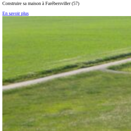
Construire sa maison à Farébersviller (57)
En savoir plus