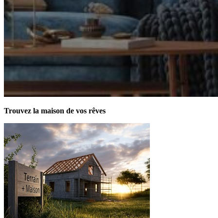
Trouvez la maison de vos rêves