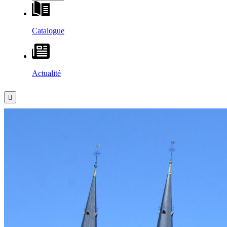
Catalogue
Actualité