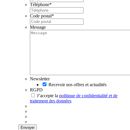
Téléphone
*
Code postal
*
Message
Newsletter
Recevoir nos offres et actualités
RGPD
J’accepte la
politique de confidentialité et de
traitement des données