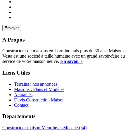
A Propos
Constructeur de maisons en Lorraine puis plus de 30 ans, Maisons
Vesta est une société à taille humaine avec un grand savoir-faire au
service de votre maison neuve.
En savoir +
Liens Utiles
Terrains : nos annonces
Maisons : Plans et Modèles
Actualités
Devis Construction Maison
Contact
Départements
Constructeur maison Meurthe-et-Moselle (54)