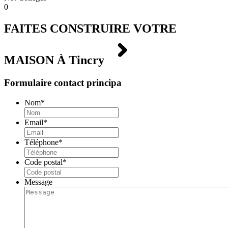
0
FAITES CONSTRUIRE VOTRE
MAISON À
Tincry
Formulaire contact principa
Nom
*
Email
*
Téléphone
*
Code postal
*
Message