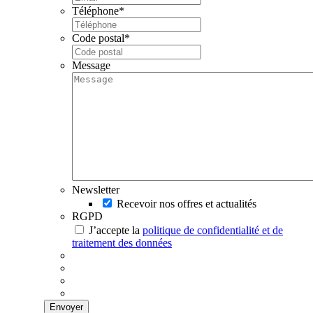
Téléphone
*
Code postal
*
Message
Newsletter
Recevoir nos offres et actualités
RGPD
J’accepte la
politique de confidentialité et de
traitement des données