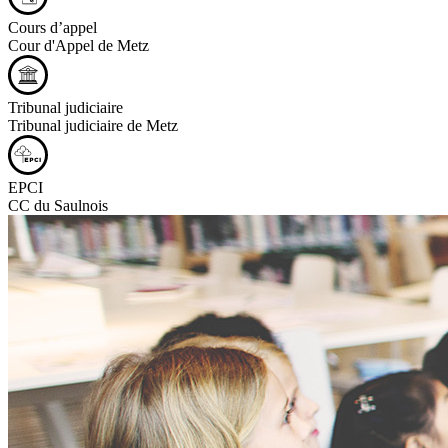
Cours d’appel
Cour d'Appel de Metz
Tribunal judiciaire
Tribunal judiciaire de Metz
EPCI
CC du Saulnois