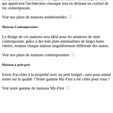
qui apprécient l'architecture classique tout en désirant un confort de
vie contemporain.
Voir nos plans de maisons traditionnelles
Maisons Contemporaines
Le design de ces maisons sera idéal pour les amateurs de style
contemporain, grâce à des toits plats minimalistes de larges baies
vitrées, rendant chaque maison singulièrement différente des autres.
Voir nos plans de maisons contemporaines
Maisons à petit prix
Envie d'accéder à la propriété avec un petit budget...sans pour autant
renier sur la qualité ? Notre gamme My-First a été créée pour vous !
Voir notre gamme de maisons My-First