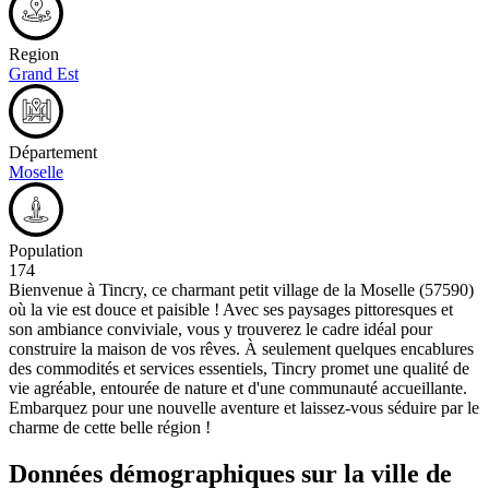
Region
Grand Est
Département
Moselle
Population
174
Bienvenue à Tincry, ce charmant petit village de la Moselle (57590)
où la vie est douce et paisible ! Avec ses paysages pittoresques et
son ambiance conviviale, vous y trouverez le cadre idéal pour
construire la maison de vos rêves. À seulement quelques encablures
des commodités et services essentiels, Tincry promet une qualité de
vie agréable, entourée de nature et d'une communauté accueillante.
Embarquez pour une nouvelle aventure et laissez-vous séduire par le
charme de cette belle région !
Données démographiques sur la ville de