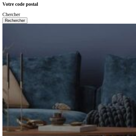
Votre code postal
Chercher