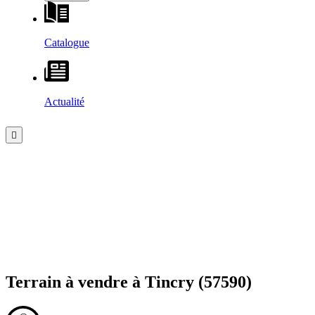
Catalogue
Actualité
Terrain à vendre à
Tincry
(57590)