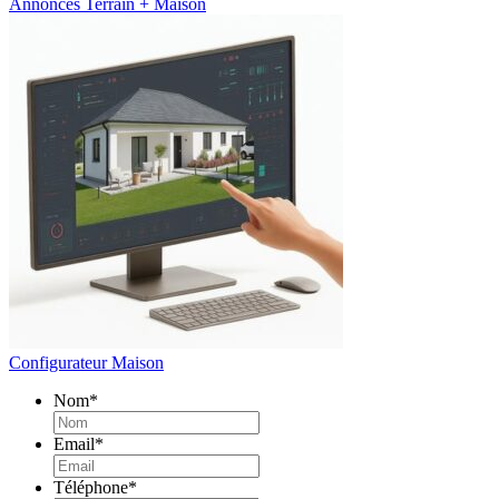
Annonces Terrain + Maison
Configurateur Maison
Nom
*
Email
*
Téléphone
*