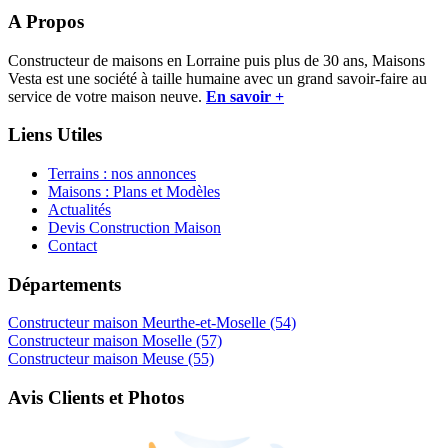
A Propos
Constructeur de maisons en Lorraine puis plus de 30 ans, Maisons
Vesta est une société à taille humaine avec un grand savoir-faire au
service de votre maison neuve.
En savoir +
Liens Utiles
Terrains : nos annonces
Maisons : Plans et Modèles
Actualités
Devis Construction Maison
Contact
Départements
Constructeur maison Meurthe-et-Moselle (54)
Constructeur maison Moselle (57)
Constructeur maison Meuse (55)
Avis Clients et Photos