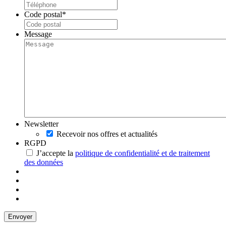
Code postal
*
Message
Newsletter
Recevoir nos offres et actualités
RGPD
J’accepte la
politique de confidentialité et de traitement
des données