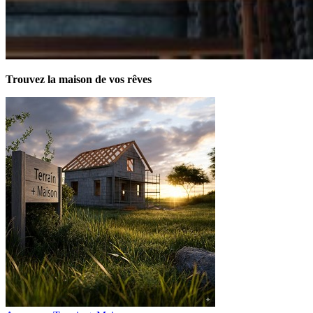
Trouvez la maison de vos rêves