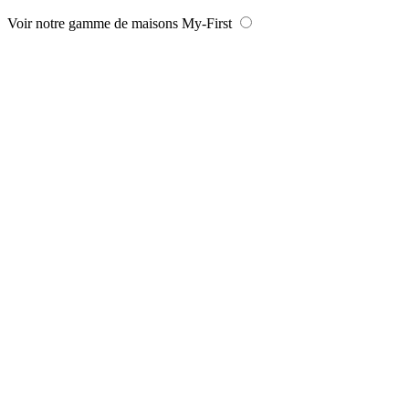
Voir notre gamme de maisons My-First