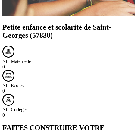
Petite enfance et scolarité de
Saint-
Georges
(57830)
Nb. Maternelle
0
Nb. Écoles
0
Nb. Collèges
0
FAITES CONSTRUIRE VOTRE