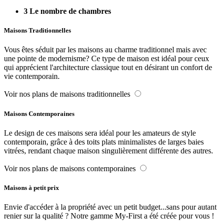
3
Le nombre de chambres
Maisons Traditionnelles
Vous êtes séduit par les maisons au charme traditionnel mais avec
une pointe de modernisme? Ce type de maison est idéal pour ceux
qui apprécient l'architecture classique tout en désirant un confort de
vie contemporain.
Voir nos plans de maisons traditionnelles
Maisons Contemporaines
Le design de ces maisons sera idéal pour les amateurs de style
contemporain, grâce à des toits plats minimalistes de larges baies
vitrées, rendant chaque maison singulièrement différente des autres.
Voir nos plans de maisons contemporaines
Maisons à petit prix
Envie d'accéder à la propriété avec un petit budget...sans pour autant
renier sur la qualité ? Notre gamme My-First a été créée pour vous !