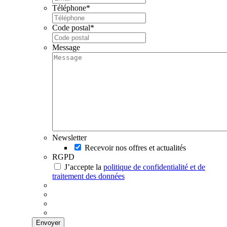
Téléphone
*
Code postal
*
Message
Newsletter
Recevoir nos offres et actualités
RGPD
J’accepte la
politique de confidentialité et de
traitement des données