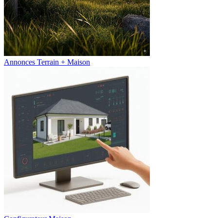
Annonces Terrain + Maison