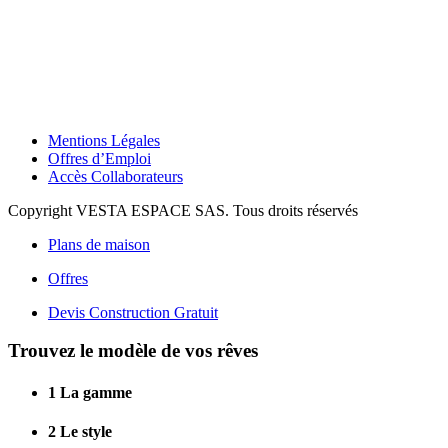
Mentions Légales
Offres d’Emploi
Accès Collaborateurs
Copyright VESTA ESPACE SAS. Tous droits réservés
Plans de maison
Offres
Devis Construction Gratuit
Trouvez le modèle de vos rêves
1
La gamme
2
Le style