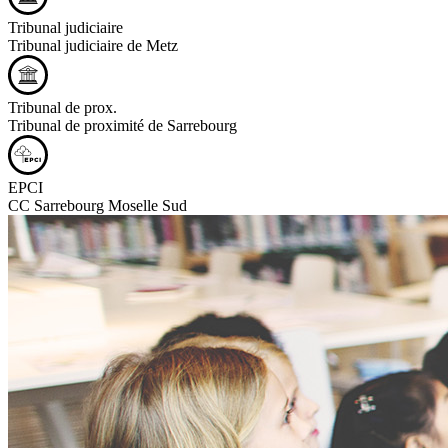
Tribunal judiciaire
Tribunal judiciaire de Metz
Tribunal de prox.
Tribunal de proximité de Sarrebourg
EPCI
CC Sarrebourg Moselle Sud