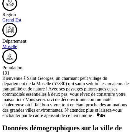
Region
Grand Est
Département
Moselle
Population
191
Bienvenue à Saint-Georges, un charmant petit village du
département de la Moselle (57830) qui saura séduire les amateurs de
tranquillité et de nature ! Avec ses paysages pittoresques et ses
commodités essentielles à deux pas, vous rêvez de construire votre
maison ici ? Vous serez ravi de découvrir une communauté
chaleureuse où il fait bon vivre, tout en étant proche des animations
des grandes villes environnantes. N’attendez plus et laissez-vous
enchanter par le cadre apaisant de ce lieu unique ! 🌳🏡
Données démographiques sur la ville de