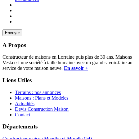
A Propos
Constructeur de maisons en Lorraine puis plus de 30 ans, Maisons
Vesta est une société à taille humaine avec un grand savoir-faire au
service de votre maison neuve.
En savoir +
Liens Utiles
Terrains : nos annonces
Maisons : Plans et Modèles
Actualités
Devis Construction Maison
Contact
Départements
Constructeur maison Meurthe-et-Moselle (54)