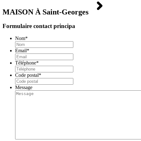
MAISON À
Saint-Georges
Formulaire contact principa
Nom
*
Email
*
Téléphone
*
Code postal
*
Message