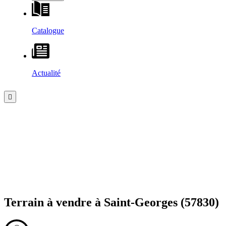
Catalogue
Actualité
Terrain à vendre à
Saint-Georges
(57830)