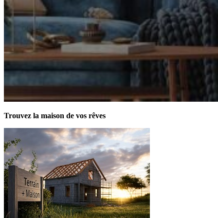
Trouvez la maison de vos rêves