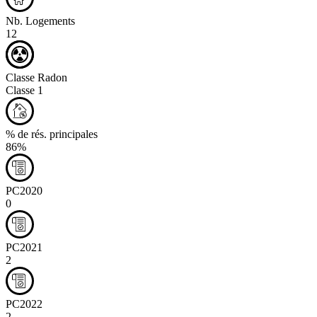
Nb. Logements
12
Classe Radon
Classe 1
% de rés. principales
86%
PC2020
0
PC2021
2
PC2022
2