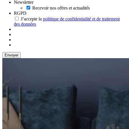
Newsletter
Recevoir nos offres et actualités
RGPD
J’accepte la
politique de confidentialité et de traitement
des données