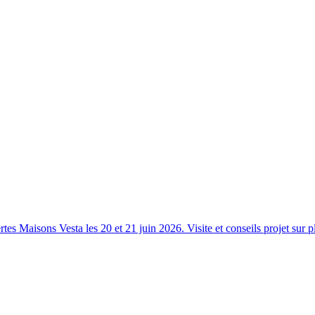
s Maisons Vesta les 20 et 21 juin 2026. Visite et conseils projet sur p