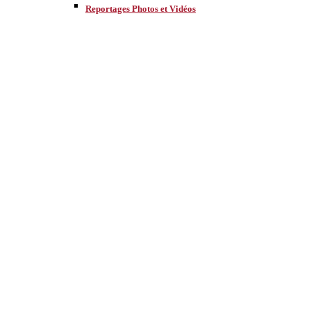
Reportages Photos et Vidéos