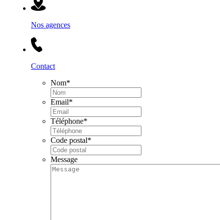
Nos agences
Contact
Nom
*
Email
*
Téléphone
*
Code postal
*
Message