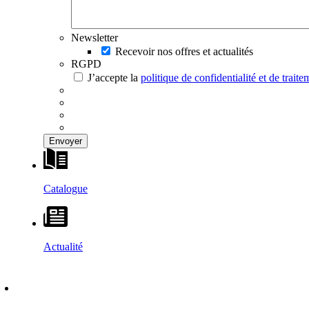
Newsletter
Recevoir nos offres et actualités
RGPD
J’accepte la
politique de confidentialité et de trai
Catalogue
Actualité
DÉCOUVRIR
–
MAISONS VESTA