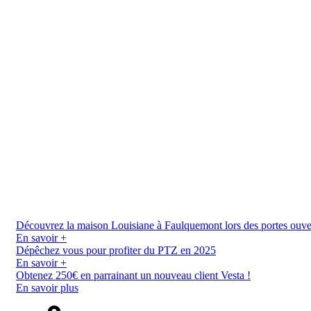
Découvrez la maison Louisiane à Faulquemont lors des portes ouverte
En savoir +
Dépêchez vous pour profiter du PTZ en 2025
En savoir +
Obtenez 250€ en parrainant un nouveau client Vesta !
En savoir plus