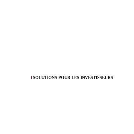
SOLUTIONS POUR LES INVESTISSEURS