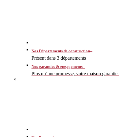
–
Nos Départements de construction
Présent dans 3 départements
–
Nos garanties & engagements
Plus qu’une promesse, votre maison garantie.