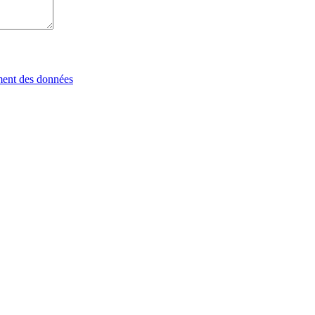
tement des données