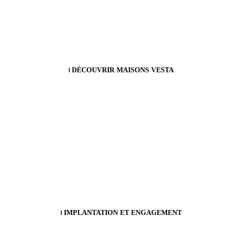
DÉCOUVRIR MAISONS VESTA
IMPLANTATION ET ENGAGEMENT