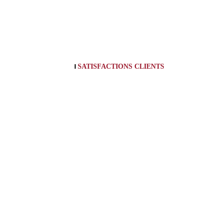
SATISFACTIONS CLIENTS