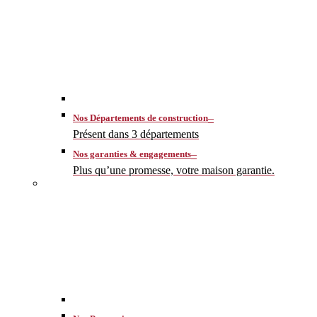
–
Nos Départements de construction
Présent dans 3 départements
–
Nos garanties & engagements
Plus qu’une promesse, votre maison garantie.