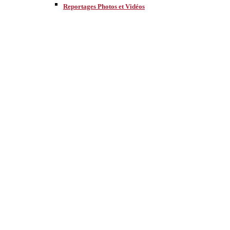
Reportages Photos et Vidéos