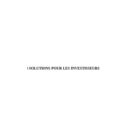
SOLUTIONS POUR LES INVESTISSEURS