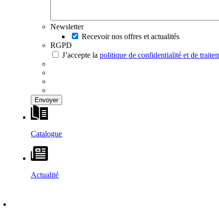
Newsletter
Recevoir nos offres et actualités
RGPD
J’accepte la
politique de confidentialité et de trai
Catalogue
Actualité
DÉCOUVRIR
–
MAISONS VESTA