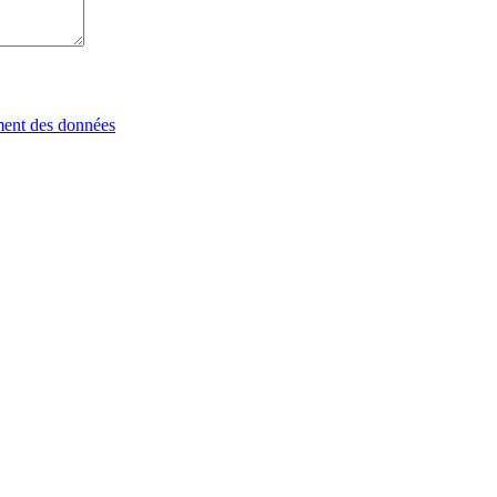
tement des données