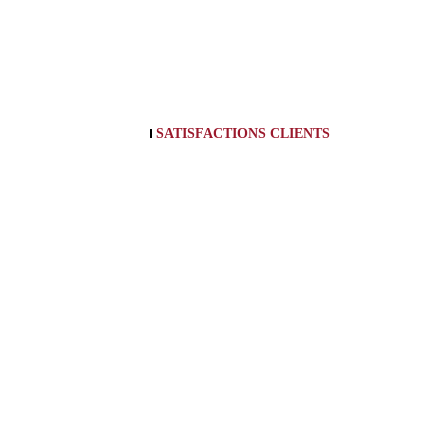
SATISFACTIONS CLIENTS