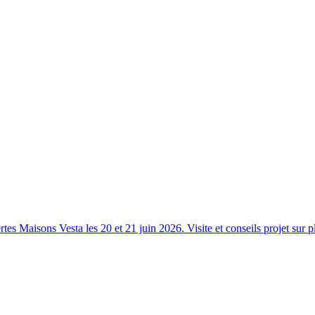
s Maisons Vesta les 20 et 21 juin 2026. Visite et conseils projet sur p