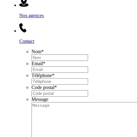
Nos agences
Contact
Nom
*
Email
*
Téléphone
*
Code postal
*
Message