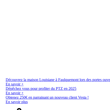
Découvrez la maison Louisiane à Faulquemont lors des portes ouverte
En savoir +
Dépêchez vous pour profiter du PTZ en 2025
En savoir +
Obtenez 250€ en parrainant un nouveau client Vesta !
En savoir plus