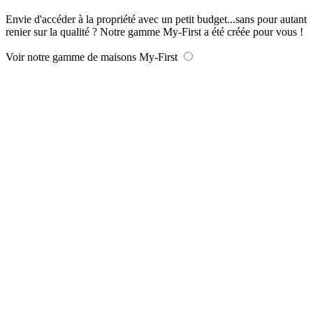
Envie d'accéder à la propriété avec un petit budget...sans pour autant
renier sur la qualité ? Notre gamme My-First a été créée pour vous !
Voir notre gamme de maisons My-First