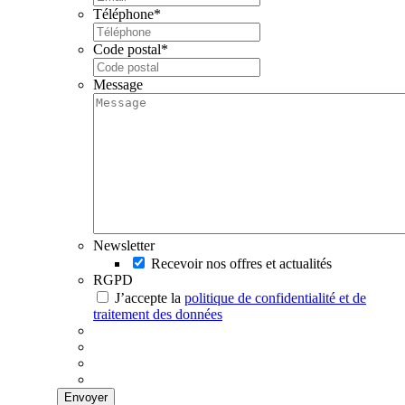
Téléphone
*
Code postal
*
Message
Newsletter
Recevoir nos offres et actualités
RGPD
J’accepte la
politique de confidentialité et de
traitement des données