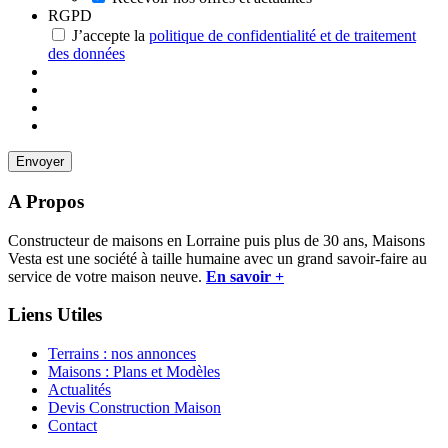
RGPD
J’accepte la
politique de confidentialité et de traitement
des données
A Propos
Constructeur de maisons en Lorraine puis plus de 30 ans, Maisons
Vesta est une société à taille humaine avec un grand savoir-faire au
service de votre maison neuve.
En savoir +
Liens Utiles
Terrains : nos annonces
Maisons : Plans et Modèles
Actualités
Devis Construction Maison
Contact