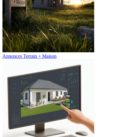
Annonces Terrain + Maison