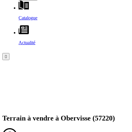
Catalogue
Actualité
Terrain à vendre à
Obervisse
(57220)