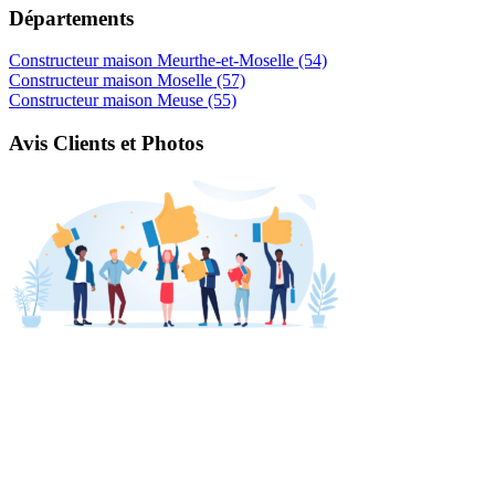
Départements
Constructeur maison Meurthe-et-Moselle (54)
Constructeur maison Moselle (57)
Constructeur maison Meuse (55)
Avis Clients et Photos