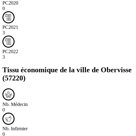
PC2020
0
PC2021
3
PC2022
3
Tissu économique de la ville de
Obervisse
(57220)
Nb. Médecin
0
Nb. Infirmier
0