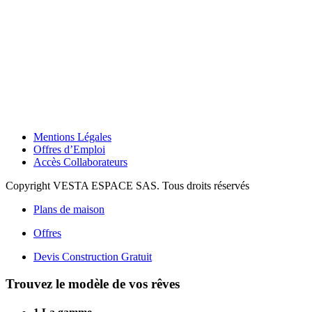
Mentions Légales
Offres d’Emploi
Accès Collaborateurs
Copyright VESTA ESPACE SAS. Tous droits réservés
Plans de maison
Offres
Devis Construction Gratuit
Trouvez le modèle de vos rêves