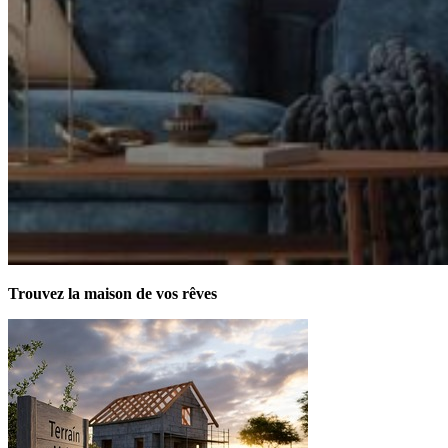
Trouvez la maison de vos rêves