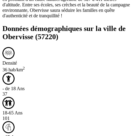
d'altitude. Entre ses écoles, ses crèches et la beauté de la campagne
environnante, Obervisse saura séduire les familles en quête
d'authenticité et de tranquillité !
Données démographiques sur la ville de
Obervisse
(57220)
Densité
2
36 hab/km
- de 18 Ans
37
18-65 Ans
101