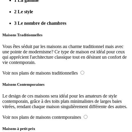
1
La gamme
2
Le style
3
Le nombre de chambres
Maisons Traditionnelles
Vous êtes séduit par les maisons au charme traditionnel mais avec
une pointe de modernisme? Ce type de maison est idéal pour ceux
qui apprécient l'architecture classique tout en désirant un confort de
vie contemporain.
Voir nos plans de maisons traditionnelles
Maisons Contemporaines
Le design de ces maisons sera idéal pour les amateurs de style
contemporain, grâce à des toits plats minimalistes de larges baies
vitrées, rendant chaque maison singulièrement différente des autres.
Voir nos plans de maisons contemporaines
Maisons à petit prix