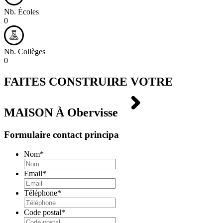
Nb. Écoles
0
Nb. Collèges
0
FAITES CONSTRUIRE VOTRE
MAISON À
Obervisse
Formulaire contact principa
Nom
*
Email
*
Téléphone
*
Code postal
*