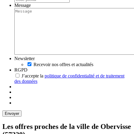
Message
Newsletter
Recevoir nos offres et actualités
RGPD
J’accepte la
politique de confidentialité et de traitement
des données
Les offres proches de la ville de
Obervisse