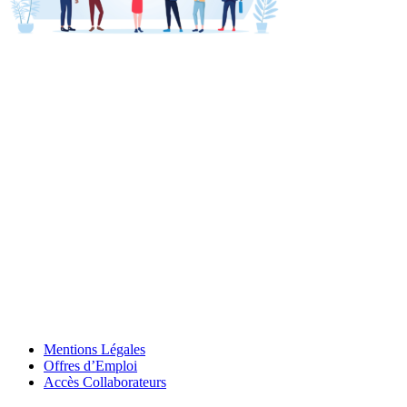
Mentions Légales
Offres d’Emploi
Accès Collaborateurs