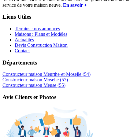
service de votre maison neuve.
En savoir +
Liens Utiles
Terrains : nos annonces
Maisons : Plans et Modèles
Actualités
Devis Construction Maison
Contact
Départements
Constructeur maison Meurthe-et-Moselle (54)
Constructeur maison Moselle (57)
Constructeur maison Meuse (55)
Avis Clients et Photos