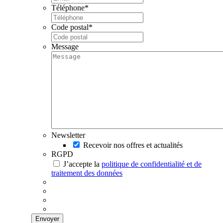
Téléphone
*
Code postal
*
Message
Newsletter
Recevoir nos offres et actualités
RGPD
J’accepte la
politique de confidentialité et de
traitement des données