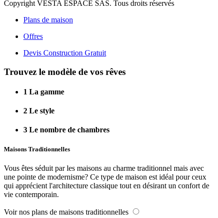
Copyright VESTA ESPACE SAS. Tous droits réservés
Plans de maison
Offres
Devis Construction Gratuit
Trouvez le modèle de vos rêves
1
La gamme
2
Le style
3
Le nombre de chambres
Maisons Traditionnelles
Vous êtes séduit par les maisons au charme traditionnel mais avec
une pointe de modernisme? Ce type de maison est idéal pour ceux
qui apprécient l'architecture classique tout en désirant un confort de
vie contemporain.
Voir nos plans de maisons traditionnelles