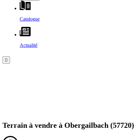
Catalogue
Actualité
Terrain à vendre à
Obergailbach
(57720)