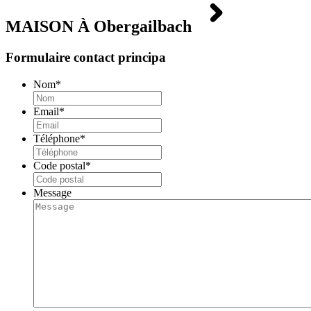
MAISON À
Obergailbach
Formulaire contact principa
Nom
*
Email
*
Téléphone
*
Code postal
*
Message