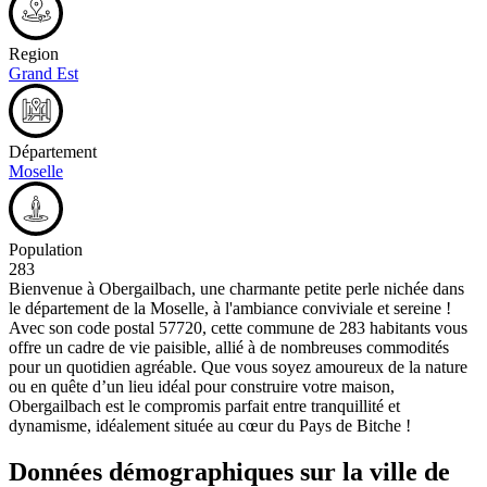
Region
Grand Est
Département
Moselle
Population
283
Bienvenue à Obergailbach, une charmante petite perle nichée dans
le département de la Moselle, à l'ambiance conviviale et sereine !
Avec son code postal 57720, cette commune de 283 habitants vous
offre un cadre de vie paisible, allié à de nombreuses commodités
pour un quotidien agréable. Que vous soyez amoureux de la nature
ou en quête d’un lieu idéal pour construire votre maison,
Obergailbach est le compromis parfait entre tranquillité et
dynamisme, idéalement située au cœur du Pays de Bitche !
Données démographiques sur la ville de