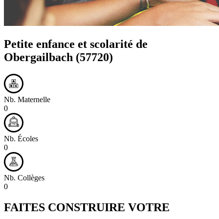
Petite enfance et scolarité de
Obergailbach
(57720)
Nb. Maternelle
0
Nb. Écoles
0
Nb. Collèges
0
FAITES CONSTRUIRE VOTRE