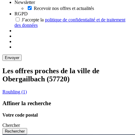
Newsletter
Recevoir nos offres et actualités
RGPD
J’accepte la
politique de confidentialité et de traitement
des données
Les offres proches de la ville de
Obergailbach
(57720)
Rouhling (1)
Affiner la recherche
Votre code postal
Chercher