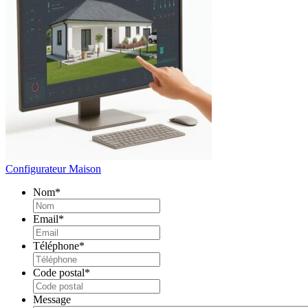
Configurateur Maison
Nom
*
Email
*
Téléphone
*
Code postal
*
Message