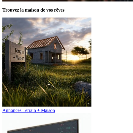
Trouvez la maison de vos rêves
Annonces Terrain + Maison