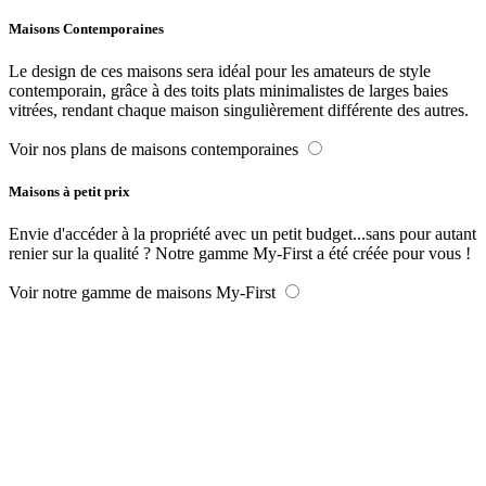
Maisons Contemporaines
Le design de ces maisons sera idéal pour les amateurs de style
contemporain, grâce à des toits plats minimalistes de larges baies
vitrées, rendant chaque maison singulièrement différente des autres.
Voir nos plans de maisons contemporaines
Maisons à petit prix
Envie d'accéder à la propriété avec un petit budget...sans pour autant
renier sur la qualité ? Notre gamme My-First a été créée pour vous !
Voir notre gamme de maisons My-First