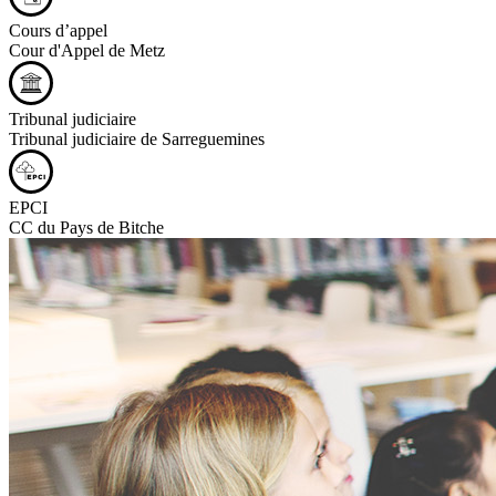
Cours d’appel
Cour d'Appel de Metz
Tribunal judiciaire
Tribunal judiciaire de Sarreguemines
EPCI
CC du Pays de Bitche