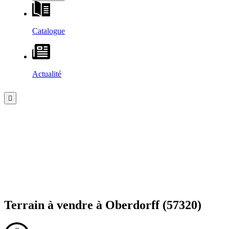
Catalogue
Actualité
Terrain à vendre à
Oberdorff
(57320)