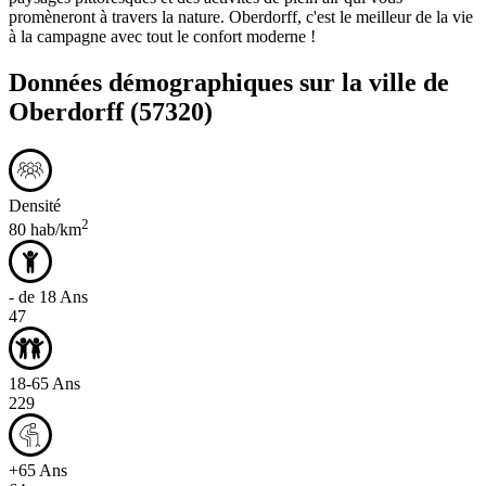
promèneront à travers la nature. Oberdorff, c'est le meilleur de la vie
à la campagne avec tout le confort moderne !
Données démographiques sur la ville de
Oberdorff
(57320)
Densité
2
80 hab/km
- de 18 Ans
47
18-65 Ans
229
+65 Ans