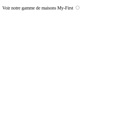
Voir notre gamme de maisons My-First