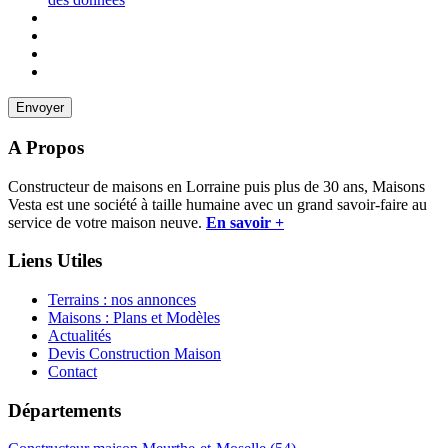
A Propos
Constructeur de maisons en Lorraine puis plus de 30 ans, Maisons
Vesta est une société à taille humaine avec un grand savoir-faire au
service de votre maison neuve.
En savoir +
Liens Utiles
Terrains : nos annonces
Maisons : Plans et Modèles
Actualités
Devis Construction Maison
Contact
Départements