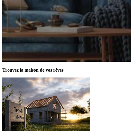
Trouvez la maison de vos rêves