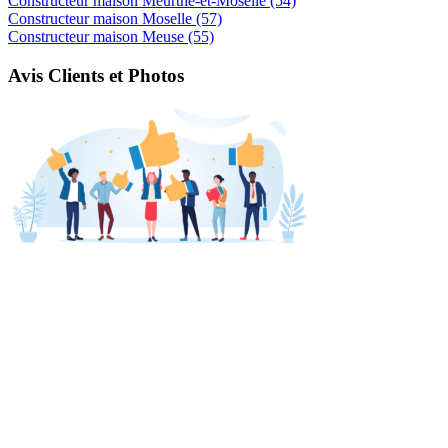
Constructeur maison Meurthe-et-Moselle (54)
Constructeur maison Moselle (57)
Constructeur maison Meuse (55)
Avis Clients et Photos