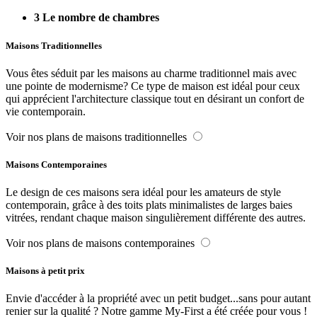
3
Le nombre de chambres
Maisons Traditionnelles
Vous êtes séduit par les maisons au charme traditionnel mais avec
une pointe de modernisme? Ce type de maison est idéal pour ceux
qui apprécient l'architecture classique tout en désirant un confort de
vie contemporain.
Voir nos plans de maisons traditionnelles
Maisons Contemporaines
Le design de ces maisons sera idéal pour les amateurs de style
contemporain, grâce à des toits plats minimalistes de larges baies
vitrées, rendant chaque maison singulièrement différente des autres.
Voir nos plans de maisons contemporaines
Maisons à petit prix
Envie d'accéder à la propriété avec un petit budget...sans pour autant
renier sur la qualité ? Notre gamme My-First a été créée pour vous !