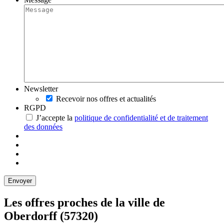
Newsletter
Recevoir nos offres et actualités
RGPD
J’accepte la
politique de confidentialité et de traitement
des données
Les offres proches de la ville de
Oberdorff
(57320)