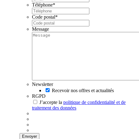
Téléphone
*
Code postal
*
Message
Newsletter
Recevoir nos offres et actualités
RGPD
J’accepte la
politique de confidentialité et de
traitement des données