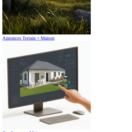
Annonces Terrain + Maison