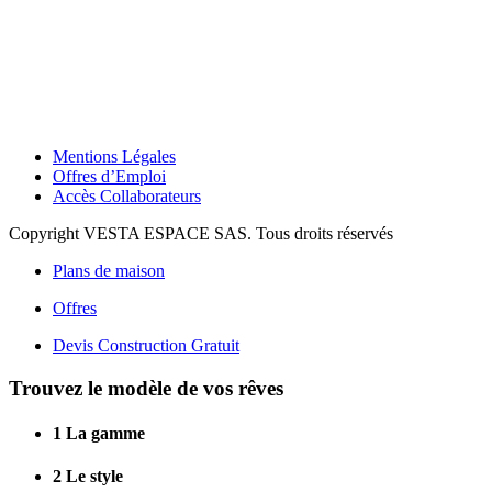
Mentions Légales
Offres d’Emploi
Accès Collaborateurs
Copyright VESTA ESPACE SAS. Tous droits réservés
Plans de maison
Offres
Devis Construction Gratuit
Trouvez le modèle de vos rêves
1
La gamme
2
Le style