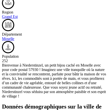
Region
Grand Est
Département
Moselle
Population
252
Bienvenue à Niederstinzel, un petit bijou caché en Moselle avec
pour code postal 57930 ! Imaginez une ville tranquille où la nature
et la convivialité se rencontrent, parfaite pour bâtir la maison de vos
rêves. Ici, les commodités sont à portée de main, et vous profiterez
d’un cadre de vie agréable, entouré de belles collines et d'une
communauté chaleureuse. Que vous soyez jeune actif ou retraité,
Niederstinzel vous séduira par son atmosphère paisible et son esprit
de village !
Données démographiques sur la ville de