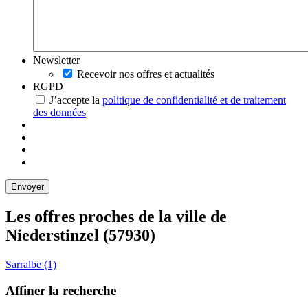
Newsletter
Recevoir nos offres et actualités
RGPD
J’accepte la
politique de confidentialité et de traitement
des données
Les offres proches de la ville de
Niederstinzel
(57930)
Sarralbe (1)
Affiner la recherche