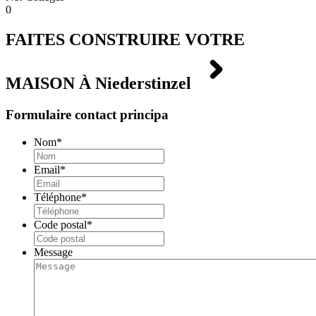
0
FAITES CONSTRUIRE VOTRE
MAISON À
Niederstinzel
Formulaire contact principa
Nom
*
Email
*
Téléphone
*
Code postal
*
Message