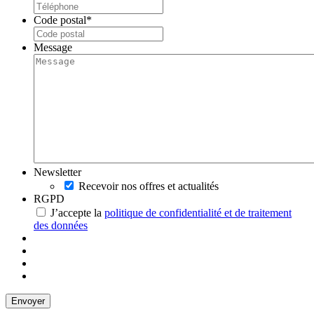
Code postal
*
Message
Newsletter
Recevoir nos offres et actualités
RGPD
J’accepte la
politique de confidentialité et de traitement
des données