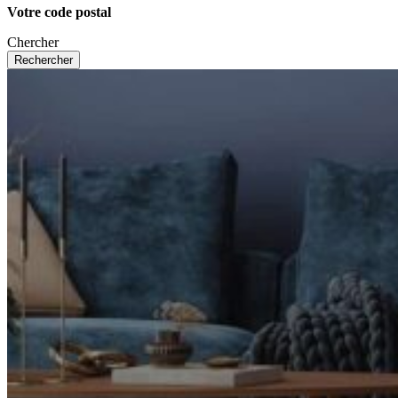
Votre code postal
Chercher