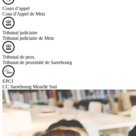
Cours d’appel
Cour d'Appel de Metz
Tribunal judiciaire
Tribunal judiciaire de Metz
Tribunal de prox.
Tribunal de proximité de Sarrebourg
EPCI
CC Sarrebourg Moselle Sud