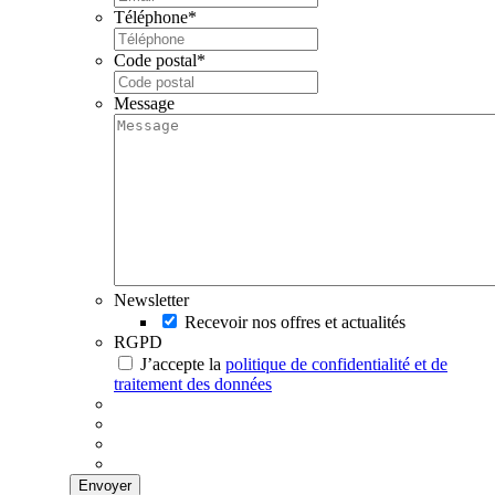
Téléphone
*
Code postal
*
Message
Newsletter
Recevoir nos offres et actualités
RGPD
J’accepte la
politique de confidentialité et de
traitement des données