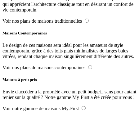
qui apprécient l'architecture classique tout en désirant un confort de
vie contemporain.
Voir nos plans de maisons traditionnelles
Maisons Contemporaines
Le design de ces maisons sera idéal pour les amateurs de style
contemporain, grâce à des toits plats minimalistes de larges baies
vitrées, rendant chaque maison singulièrement différente des autres.
Voir nos plans de maisons contemporaines
Maisons à petit prix
Envie d'accéder à la propriété avec un petit budget...sans pour autant
renier sur la qualité ? Notre gamme My-First a été créée pour vous !
Voir notre gamme de maisons My-First