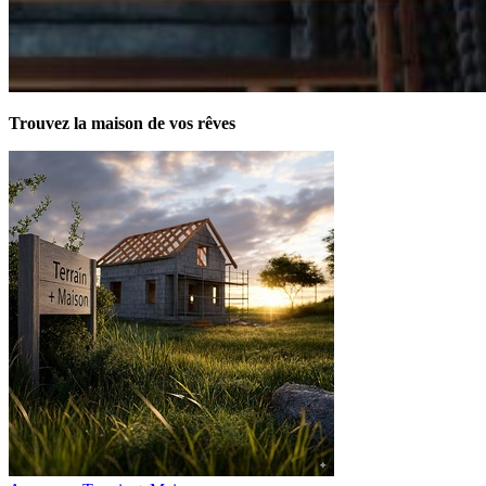
Trouvez la maison de vos rêves