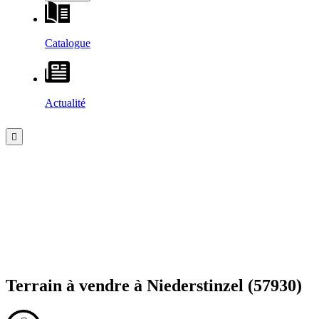
Catalogue
Actualité
Terrain à vendre à
Niederstinzel
(57930)