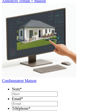
Annonces Terrain + Maison
Configurateur Maison
Nom
*
Email
*
Téléphone
*