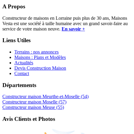
A Propos
Constructeur de maisons en Lorraine puis plus de 30 ans, Maisons
Vesta est une société à taille humaine avec un grand savoir-faire au
service de votre maison neuve.
En savoir +
Liens Utiles
Terrains : nos annonces
Maisons : Plans et Modèles
Actualités
Devis Construction Maison
Contact
Départements
Constructeur maison Meurthe-et-Moselle (54)
Constructeur maison Moselle (57)
Constructeur maison Meuse (55)
Avis Clients et Photos