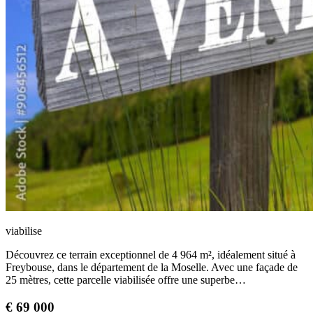
viabilise
Découvrez ce terrain exceptionnel de 4 964 m², idéalement situé à
Freybouse, dans le département de la Moselle. Avec une façade de
25 mètres, cette parcelle viabilisée offre une superbe…
€
69 000