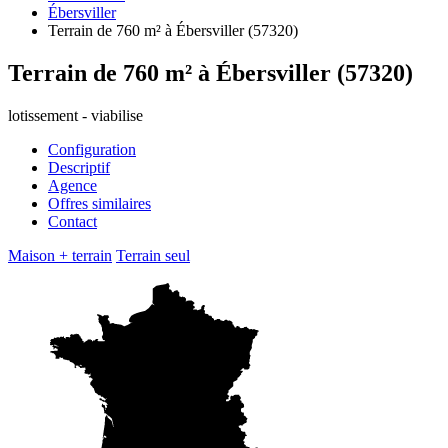
Ébersviller
Terrain de 760 m² à Ébersviller (57320)
Terrain de 760 m² à Ébersviller (57320)
lotissement - viabilise
Configuration
Descriptif
Agence
Offres similaires
Contact
Maison + terrain
Terrain seul