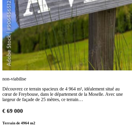
non-viabilise
Découvrez ce terrain spacieux de 4 964 m², idéalement situé au
cœur de Freybouse, dans le département de la Moselle. Avec une
largeur de façade de 25 mètres, ce terrain…
€
69 000
Terrain de 4964
m2