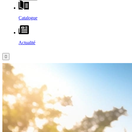
Catalogue
Actualité