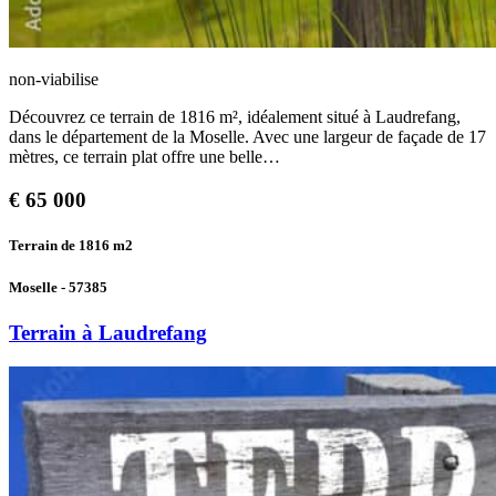
non-viabilise
Découvrez ce terrain de 1816 m², idéalement situé à Laudrefang,
dans le département de la Moselle. Avec une largeur de façade de 17
mètres, ce terrain plat offre une belle…
€
65 000
Terrain de 1816
m2
Moselle - 57385
Terrain à Laudrefang