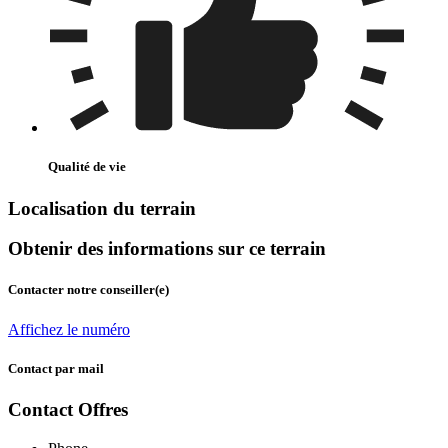
Qualité de vie
Localisation du terrain
Obtenir des informations sur ce terrain
Contacter notre conseiller(e)
Affichez le numéro
Contact par mail
Contact Offres