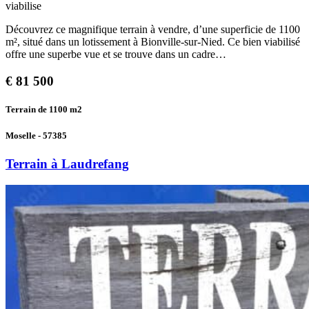
viabilise
Découvrez ce magnifique terrain à vendre, d’une superficie de 1100
m², situé dans un lotissement à Bionville-sur-Nied. Ce bien viabilisé
offre une superbe vue et se trouve dans un cadre…
€
81 500
Terrain de 1100
m2
Moselle - 57385
Terrain à Laudrefang