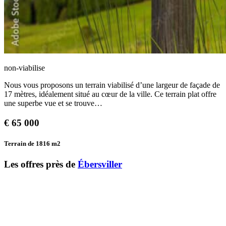
non-viabilise
Nous vous proposons un terrain viabilisé d’une largeur de façade de
17 mètres, idéalement situé au cœur de la ville. Ce terrain plat offre
une superbe vue et se trouve…
€
65 000
Terrain de 1816
m2
Les offres près de
Ébersviller