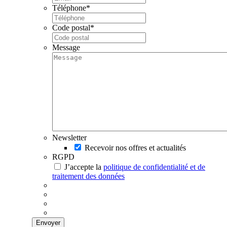
Téléphone
*
Code postal
*
Message
Newsletter
Recevoir nos offres et actualités
RGPD
J’accepte la
politique de confidentialité et de
traitement des données