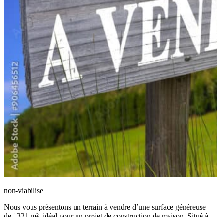
non-viabilise
Nous vous présentons un terrain à vendre d’une surface généreuse
de 1321 m², idéal pour un projet de construction de maison. Situé à