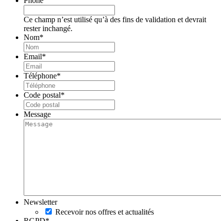
Phone
Ce champ n’est utilisé qu’à des fins de validation et devrait
rester inchangé.
Nom
*
Email
*
Téléphone
*
Code postal
*
Message
Newsletter
Recevoir nos offres et actualités
RGPD
*