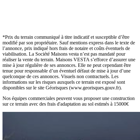
*Prix du terrain communiqué à titre indicatif et susceptible d’être
modifié par son propriétaire. Sauf mentions express dans le texte de
l’annonce, prix indiqué hors frais de notaire et coûts éventuels de
viabilisation. La Société Maisons vesta n’est pas mandaté pour
réaliser la vente du terrain. Maisons VESTA s’efforce d’assurer une
mise à jour régulière de ses annonces. Elle ne peut cependant être
tenue pour responsable d’un éventuel défaut de mise à jour d’une
quelconque de ces annonces. Visuels non contractuels. Les
informations sur les risques auxquels ce terrain est exposé sont
disponibles sur le site Géorisques (www.georisques.gouv.fr).
Nos équipes commerciales peuvent vous proposer une construction
sur ce terrain avec des frais d'adaptation au sol estimés à 15000
€