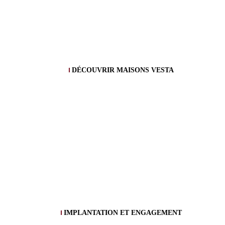
DÉCOUVRIR MAISONS VESTA
IMPLANTATION ET ENGAGEMENT