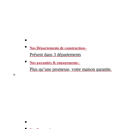
–
Nos Départements de construction
Présent dans 3 départements
–
Nos garanties & engagements
Plus qu’une promesse, votre maison garantie.