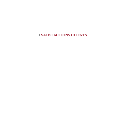
SATISFACTIONS CLIENTS