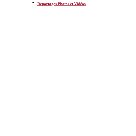
Reportages Photos et Vidéos