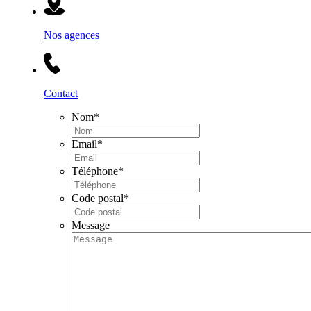
Nos agences
Contact
Nom
*
Email
*
Téléphone
*
Code postal
*
Message