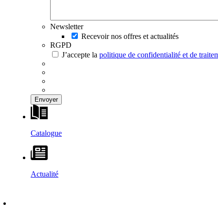
Newsletter
Recevoir nos offres et actualités
RGPD
J’accepte la
politique de confidentialité et de trai
Catalogue
Actualité
DÉCOUVRIR
–
MAISONS VESTA