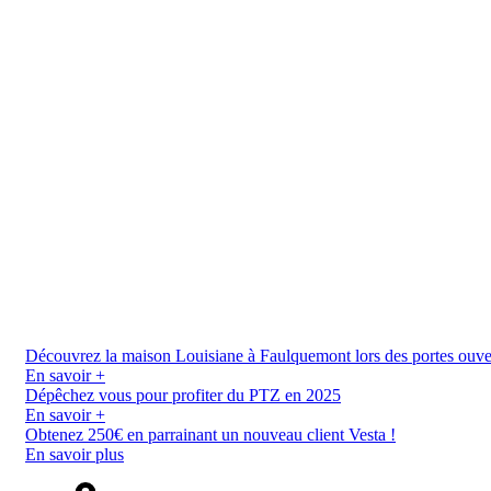
Découvrez la maison Louisiane à Faulquemont lors des portes ouverte
En savoir +
Dépêchez vous pour profiter du PTZ en 2025
En savoir +
Obtenez 250€ en parrainant un nouveau client Vesta !
En savoir plus