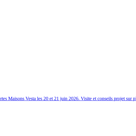
s Maisons Vesta les 20 et 21 juin 2026. Visite et conseils projet sur p