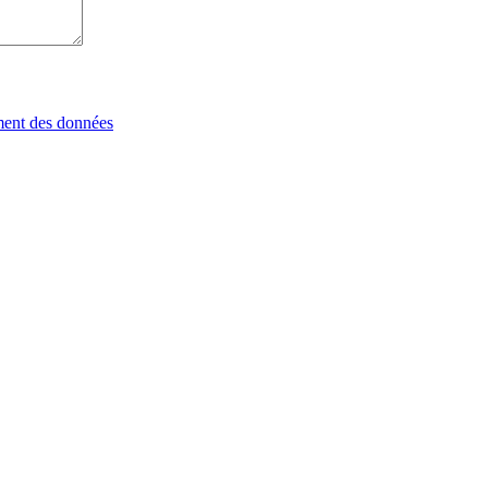
tement des données