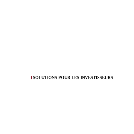
SOLUTIONS POUR LES INVESTISSEURS