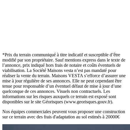
*Prix du terrain communiqué à titre indicatif et susceptible d’être
modifié par son propriétaire. Sauf mentions express dans le texte de
l’annonce, prix indiqué hors frais de notaire et coûts éventuels de
viabilisation. La Société Maisons vesta n’est pas mandaté pour
réaliser la vente du terrain. Maisons VESTA s’efforce d’assurer une
mise à jour régulière de ses annonces. Elle ne peut cependant être
tenue pour responsable d’un éventuel défaut de mise à jour d’une
quelconque de ces annonces. Visuels non contractuels. Les
informations sur les risques auxquels ce terrain est exposé sont
disponibles sur le site Géorisques (www.georisques.gouv.fr).
Nos équipes commerciales peuvent vous proposer une construction
sur ce terrain avec des frais d'adaptation au sol estimés à 20000
€