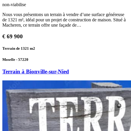
non-viabilise
Nous vous présentons un terrain à vendre d’une surface généreuse
de 1321 m², idéal pour un projet de construction de maison. Situé à
Macheren, ce terrain offre une façade de…
€
69 900
Terrain de 1321
m2
Moselle - 57220
Terrain à Bionville-sur-Nied