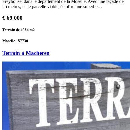
Freybouse, dans le département de la Moselle. Avec une façade de
25 mètres, cette parcelle viabilisée offre une superbe…
€
69 000
Terrain de 4964
m2
Moselle - 57730
Terrain à Macheren