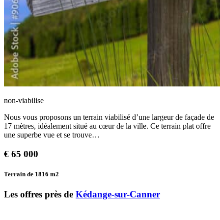
non-viabilise
Nous vous proposons un terrain viabilisé d’une largeur de façade de
17 mètres, idéalement situé au cœur de la ville. Ce terrain plat offre
une superbe vue et se trouve…
€
65 000
Terrain de 1816
m2
Les offres près de
Kédange-sur-Canner