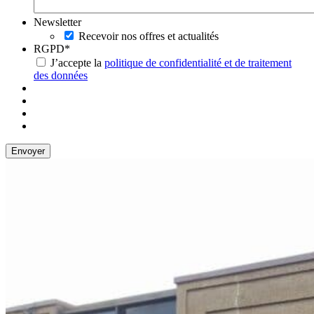
Newsletter
Recevoir nos offres et actualités
RGPD
*
J’accepte la
politique de confidentialité et de traitement
des données