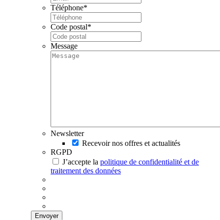
Téléphone
*
Code postal
*
Message
Newsletter
Recevoir nos offres et actualités
RGPD
J’accepte la
politique de confidentialité et de
traitement des données