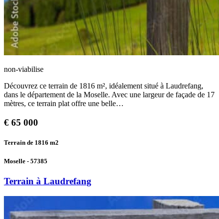
non-viabilise
Découvrez ce terrain de 1816 m², idéalement situé à Laudrefang,
dans le département de la Moselle. Avec une largeur de façade de 17
mètres, ce terrain plat offre une belle…
€
65 000
Terrain de 1816
m2
Moselle - 57385
Terrain à Laudrefang