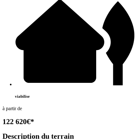
viabilise
à partir de
122 620
€
*
Description du terrain