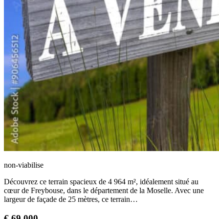
non-viabilise
Découvrez ce terrain spacieux de 4 964 m², idéalement situé au
cœur de Freybouse, dans le département de la Moselle. Avec une
largeur de façade de 25 mètres, ce terrain…
€
69 000