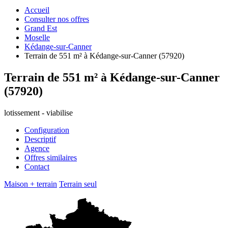
Accueil
Consulter nos offres
Grand Est
Moselle
Kédange-sur-Canner
Terrain de 551 m² à Kédange-sur-Canner (57920)
Terrain de 551 m² à Kédange-sur-Canner
(57920)
lotissement - viabilise
Configuration
Descriptif
Agence
Offres similaires
Contact
Maison + terrain
Terrain seul