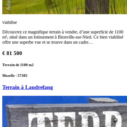
viabilise
Découvrez ce magnifique terrain à vendre, d’une superficie de 1100
m², situé dans un lotissement à Bionville-sur-Nied. Ce bien viabilisé
offre une superbe vue et se trouve dans un cadre…
€
81 500
Terrain de 1100
m2
Moselle - 57385
Terrain à Laudrefang