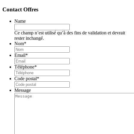
Contact Offres
Name
Ce champ n’est utilisé qu’à des fins de validation et devrait
rester inchangé.
Nom
*
Email
*
Téléphone
*
Code postal
*
Message