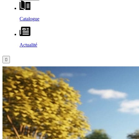
Catalogue
Actualité