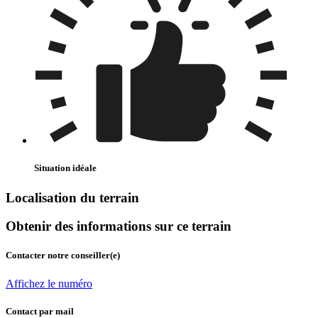
Situation idéale
Localisation du terrain
Obtenir des informations sur ce terrain
Contacter notre conseiller(e)
Affichez le numéro
Contact par mail