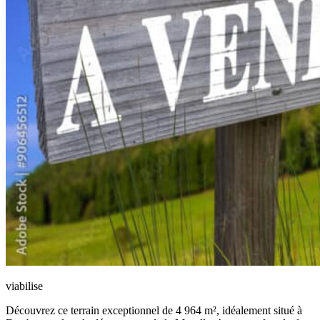
viabilise
Découvrez ce terrain exceptionnel de 4 964 m², idéalement situé à