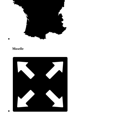
Moselle