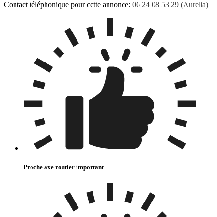
Contact téléphonique pour cette annonce:
06 24 08 53 29 (Aurelia)
Proche axe routier important