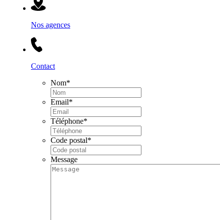
Nos agences
Contact
Nom
*
Email
*
Téléphone
*
Code postal
*
Message