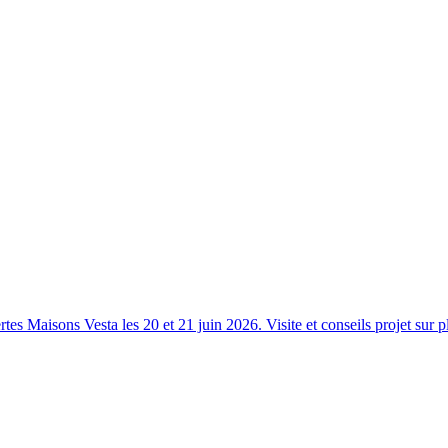
s Maisons Vesta les 20 et 21 juin 2026. Visite et conseils projet sur p