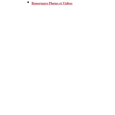
Reportages Photos et Vidéos