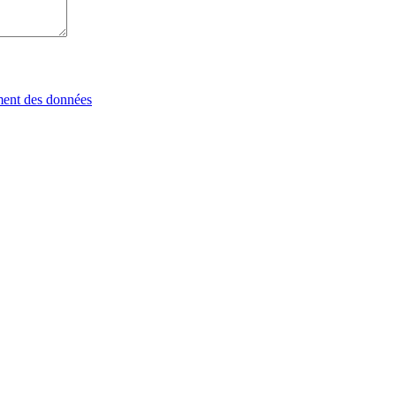
tement des données