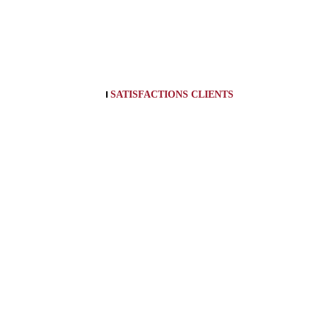
SATISFACTIONS CLIENTS