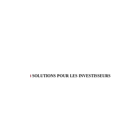
SOLUTIONS POUR LES INVESTISSEURS