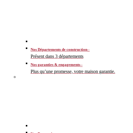
–
Nos Départements de construction
Présent dans 3 départements
–
Nos garanties & engagements
Plus qu’une promesse, votre maison garantie.