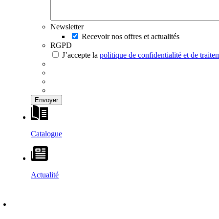
Newsletter
Recevoir nos offres et actualités
RGPD
J’accepte la
politique de confidentialité et de trai
Catalogue
Actualité
DÉCOUVRIR
–
MAISONS VESTA