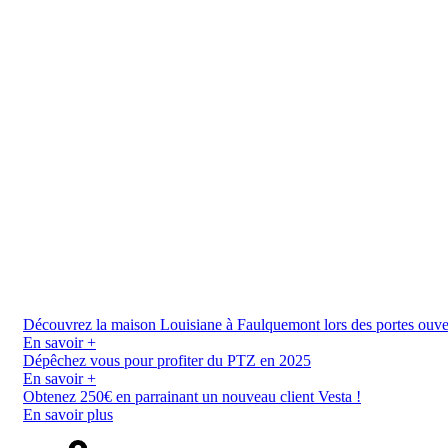
Découvrez la maison Louisiane à Faulquemont lors des portes ouverte
En savoir +
Dépêchez vous pour profiter du PTZ en 2025
En savoir +
Obtenez 250€ en parrainant un nouveau client Vesta !
En savoir plus