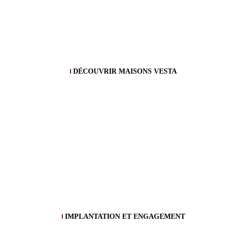
DÉCOUVRIR MAISONS VESTA
IMPLANTATION ET ENGAGEMENT