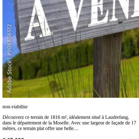
non-viabilise
Découvrez ce terrain de 1816 m², idéalement situé à Laudrefang,
dans le département de la Moselle. Avec une largeur de façade de 17
mètres, ce terrain plat offre une belle…