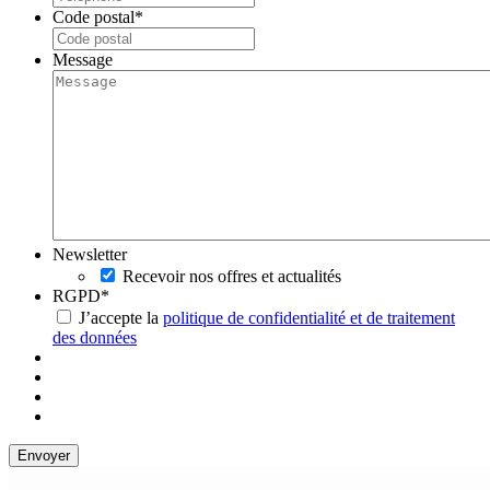
Code postal
*
Message
Newsletter
Recevoir nos offres et actualités
RGPD
*
J’accepte la
politique de confidentialité et de traitement
des données