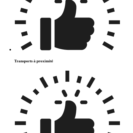
Transports à proximité