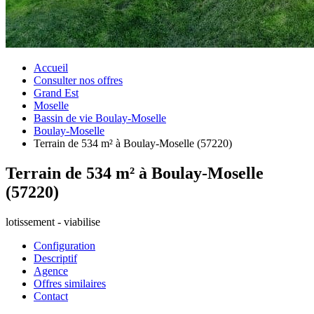
Accueil
Consulter nos offres
Grand Est
Moselle
Bassin de vie Boulay-Moselle
Boulay-Moselle
Terrain de 534 m² à Boulay-Moselle (57220)
Terrain de 534 m² à Boulay-Moselle
(57220)
lotissement - viabilise
Configuration
Descriptif
Agence
Offres similaires
Contact