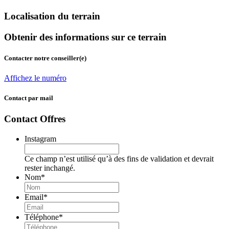
Localisation du terrain
Obtenir des informations sur ce terrain
Contacter notre conseiller(e)
Affichez le numéro
Contact par mail
Contact Offres
Instagram
Ce champ n’est utilisé qu’à des fins de validation et devrait
rester inchangé.
Nom
*
Email
*
Téléphone
*