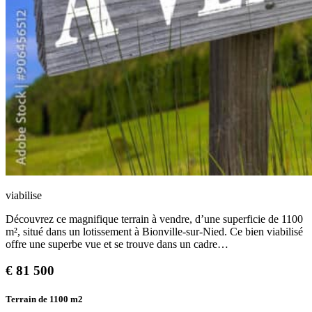
viabilise
Découvrez ce magnifique terrain à vendre, d’une superficie de 1100
m², situé dans un lotissement à Bionville-sur-Nied. Ce bien viabilisé
offre une superbe vue et se trouve dans un cadre…
€
81 500
Terrain de 1100
m2