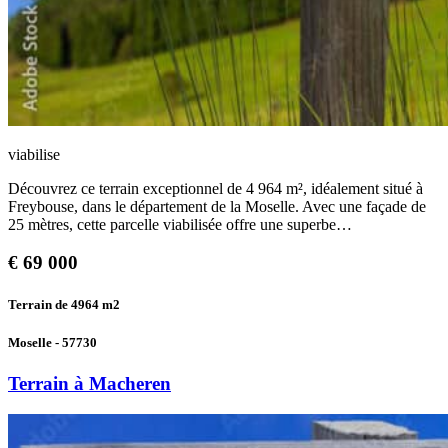
viabilise
Découvrez ce terrain exceptionnel de 4 964 m², idéalement situé à
Freybouse, dans le département de la Moselle. Avec une façade de
25 mètres, cette parcelle viabilisée offre une superbe…
€
69 000
Terrain de 4964
m2
Moselle - 57730
Terrain à Macheren