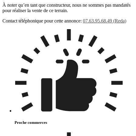
À noter qu’en tant que constructeur, nous ne sommes pas mandatés
pour réaliser la vente de ce terrain.
Contact téléphonique pour cette annonce:
07.63.95.68.49 (Reda)
Proche commerces