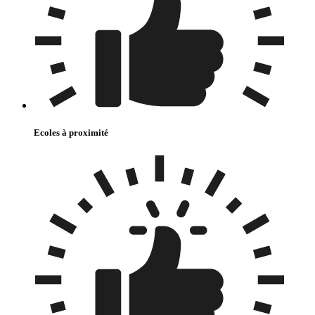
Ecoles à proximité