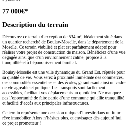
77 000
€
*
Description du terrain
Découvrez ce terrain d’exception de 534 m², idéalement situé dans
un quartier recherché de Boulay-Moselle, dans le département de la
Moselle. Ce terrain viabilisé et plat est parfaitement adapté pour
réaliser votre projet de construction de maison. Bénéficiez d’une vue
dégagée ainsi que d’un environnement calme, propice à la
tranquillité et à l’épanouissement familial.
Boulay-Moselle est une ville dynamique du Grand Est, réputée pour
sa qualité de vie. Vous serez à proximité immédiate des commerces,
des commodités essentielles et des écoles, garantissant ainsi un cadre
de vie agréable et pratique. Les transports sont facilement
accessibles, facilitant vos déplacements au quotidien. Ne manquez
pas l’opportunité de faire partie d’une commune qui allie tranquillité
et facilité d’accès aux principales infrastructures.
Ce terrain représente une occasion unique d’investir dans un futur
rêve immobilier. Alors n’hésitez plus, et envisagez dès aujourd’hui
ce projet prometteur !