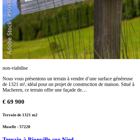
non-viabilise
Nous vous présentons un terrain à vendre d’une surface généreuse
de 1321 m², idéal pour un projet de construction de maison. Situé à
Macheren, ce terrain offre une façade de…
€
69 900
Terrain de 1321
m2
Moselle - 57220
Terrain à Bionville-sur-Nied