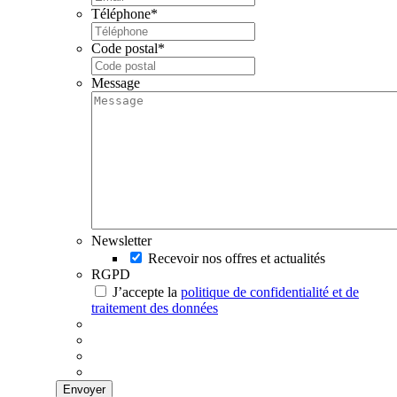
Téléphone
*
Code postal
*
Message
Newsletter
Recevoir nos offres et actualités
RGPD
J’accepte la
politique de confidentialité et de
traitement des données