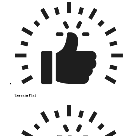
Terrain Plat