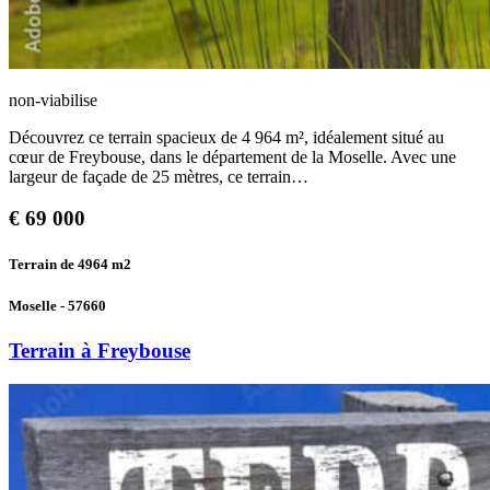
non-viabilise
Découvrez ce terrain spacieux de 4 964 m², idéalement situé au
cœur de Freybouse, dans le département de la Moselle. Avec une
largeur de façade de 25 mètres, ce terrain…
€
69 000
Terrain de 4964
m2
Moselle - 57660
Terrain à Freybouse