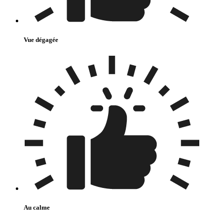
Vue dégagée
Au calme