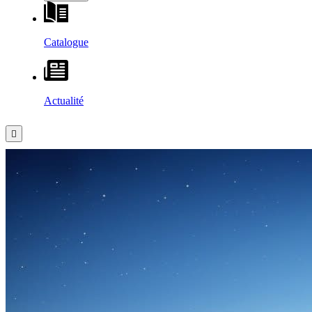
Catalogue
Actualité