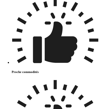
Proche commodités