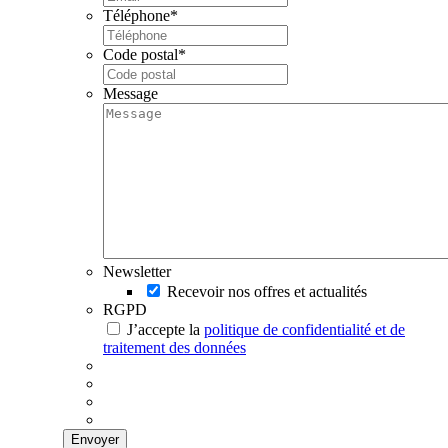
Téléphone
*
Code postal
*
Message
Newsletter
Recevoir nos offres et actualités
RGPD
J’accepte la
politique de confidentialité et de
traitement des données