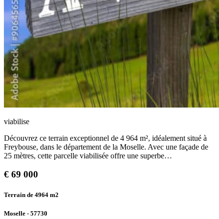
viabilise
Découvrez ce terrain exceptionnel de 4 964 m², idéalement situé à
Freybouse, dans le département de la Moselle. Avec une façade de
25 mètres, cette parcelle viabilisée offre une superbe…
€
69 000
Terrain de 4964
m2
Moselle - 57730