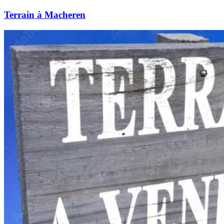
Terrain à Macheren