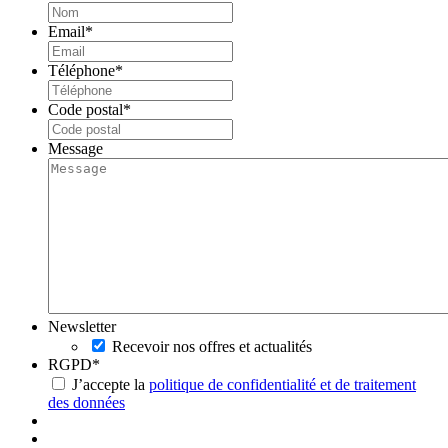
Email
*
Téléphone
*
Code postal
*
Message
Newsletter
Recevoir nos offres et actualités
RGPD
*
J’accepte la
politique de confidentialité et de traitement
des données