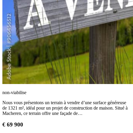
non-viabilise
Nous vous présentons un terrain à vendre d’une surface généreuse
de 1321 m², idéal pour un projet de construction de maison. Situé à
Macheren, ce terrain offre une façade de…
€
69 900