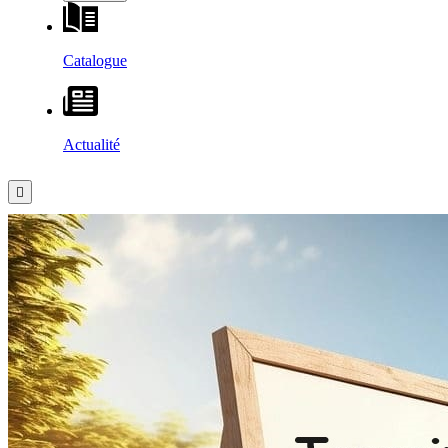
Catalogue
Actualité