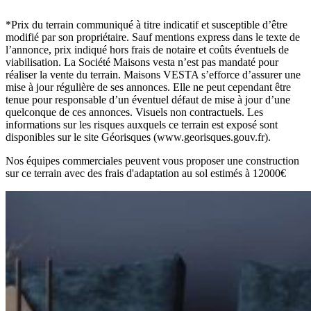
*Prix du terrain communiqué à titre indicatif et susceptible d’être
modifié par son propriétaire. Sauf mentions express dans le texte de
l’annonce, prix indiqué hors frais de notaire et coûts éventuels de
viabilisation. La Société Maisons vesta n’est pas mandaté pour
réaliser la vente du terrain. Maisons VESTA s’efforce d’assurer une
mise à jour régulière de ses annonces. Elle ne peut cependant être
tenue pour responsable d’un éventuel défaut de mise à jour d’une
quelconque de ces annonces. Visuels non contractuels. Les
informations sur les risques auxquels ce terrain est exposé sont
disponibles sur le site Géorisques (www.georisques.gouv.fr).
Nos équipes commerciales peuvent vous proposer une construction
sur ce terrain avec des frais d'adaptation au sol estimés à 12000
€