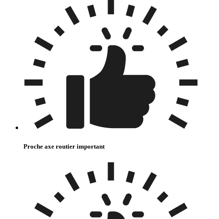
Proche axe routier important