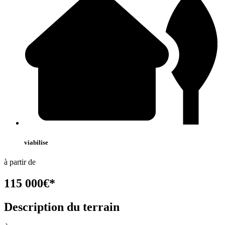
viabilise
à partir de
115 000
€
*
Description du terrain