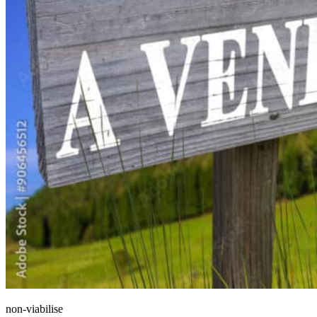
non-viabilise