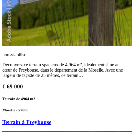
non-viabilise
Découvrez ce terrain spacieux de 4 964 m², idéalement situé au
cœur de Freybouse, dans le département de la Moselle. Avec une
largeur de façade de 25 mètres, ce terrain…
€
69 000
Terrain de 4964
m2
Moselle - 57660
Terrain à Freybouse