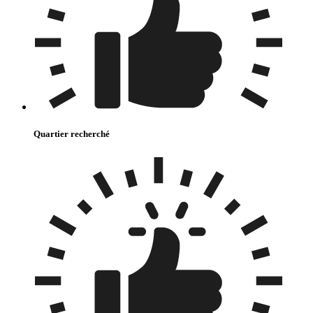
Quartier recherché