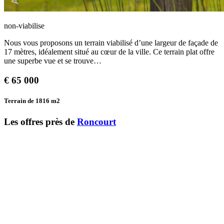
non-viabilise
Nous vous proposons un terrain viabilisé d’une largeur de façade de
17 mètres, idéalement situé au cœur de la ville. Ce terrain plat offre
une superbe vue et se trouve…
€
65 000
Terrain de 1816
m2
Les offres près de
Roncourt