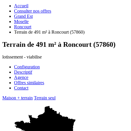
Accueil
Consulter nos offres
Grand Est
Moselle
Roncourt
Terrain de 491 m² à Roncourt (57860)
Terrain de 491 m² à Roncourt (57860)
lotissement - viabilise
Configuration
Descriptif
Agence
Offres similaires
Contact
Maison + terrain
Terrain seul