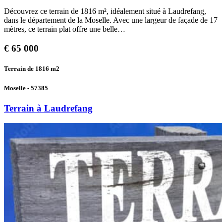
Découvrez ce terrain de 1816 m², idéalement situé à Laudrefang,
dans le département de la Moselle. Avec une largeur de façade de 17
mètres, ce terrain plat offre une belle…
€
65 000
Terrain de 1816
m2
Moselle - 57385
Terrain à Laudrefang