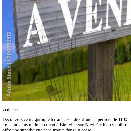
viabilise
Découvrez ce magnifique terrain à vendre, d’une superficie de 1100
m², situé dans un lotissement à Bionville-sur-Nied. Ce bien viabilisé
offre une superbe vue et se trouve dans un cadre…