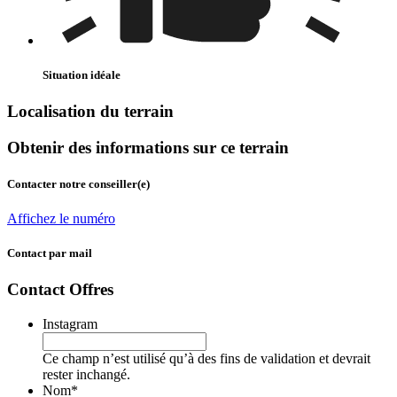
Situation idéale
Localisation du terrain
Obtenir des informations sur ce terrain
Contacter notre conseiller(e)
Affichez le numéro
Contact par mail
Contact Offres
Instagram
Ce champ n’est utilisé qu’à des fins de validation et devrait
rester inchangé.
Nom
*