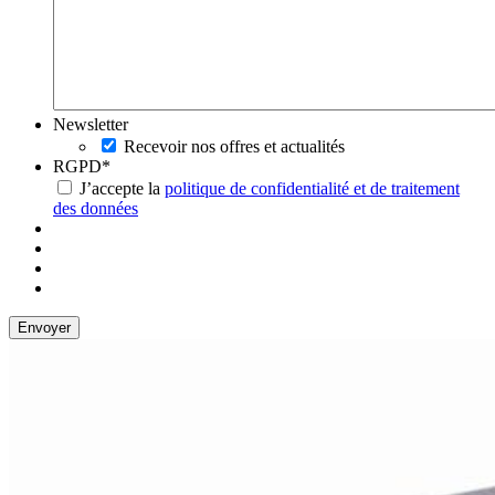
Newsletter
Recevoir nos offres et actualités
RGPD
*
J’accepte la
politique de confidentialité et de traitement
des données