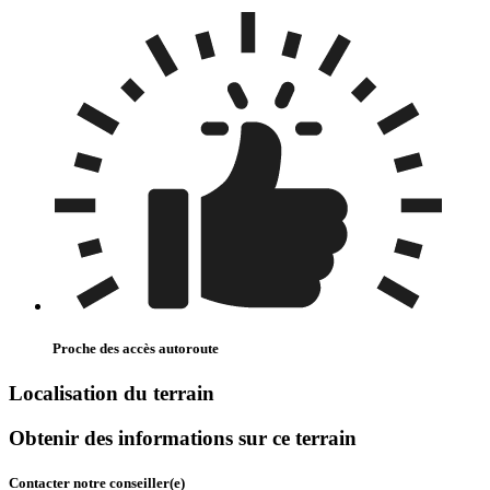
Proche des accès autoroute
Localisation du terrain
Obtenir des informations sur ce terrain
Contacter notre conseiller(e)