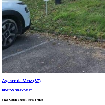
Agence de Metz (57)
RÉGION GRAND EST
8 Rue Claude Chappe, Metz, France