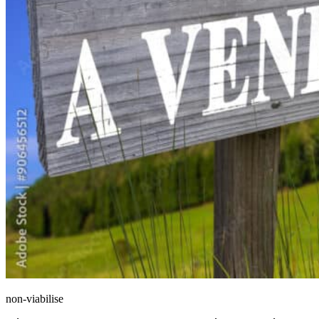
non-viabilise