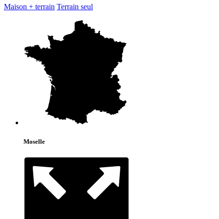
Maison + terrain
Terrain seul
Moselle