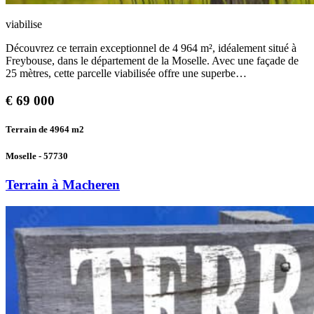
viabilise
Découvrez ce terrain exceptionnel de 4 964 m², idéalement situé à
Freybouse, dans le département de la Moselle. Avec une façade de
25 mètres, cette parcelle viabilisée offre une superbe…
€
69 000
Terrain de 4964
m2
Moselle - 57730
Terrain à Macheren