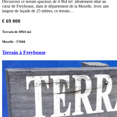
Découvrez ce terrain spacieux de 4 964 m², idéalement situé au
cœur de Freybouse, dans le département de la Moselle. Avec une
largeur de façade de 25 mètres, ce terrain…
€
69 000
Terrain de 4964
m2
Moselle - 57660
Terrain à Freybouse