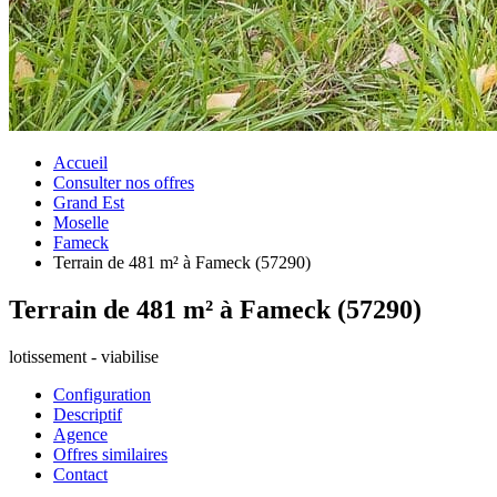
Accueil
Consulter nos offres
Grand Est
Moselle
Fameck
Terrain de 481 m² à Fameck (57290)
Terrain de 481 m² à Fameck (57290)
lotissement - viabilise
Configuration
Descriptif
Agence
Offres similaires
Contact