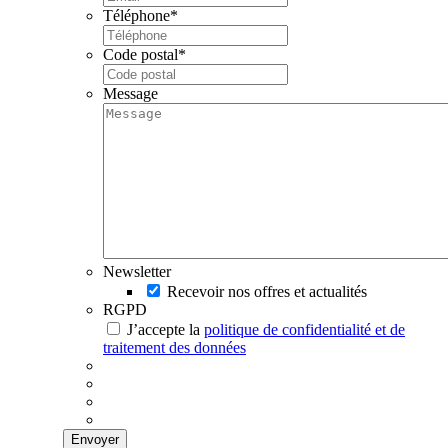
Téléphone
*
Code postal
*
Message
Newsletter
Recevoir nos offres et actualités
RGPD
J’accepte la
politique de confidentialité et de
traitement des données