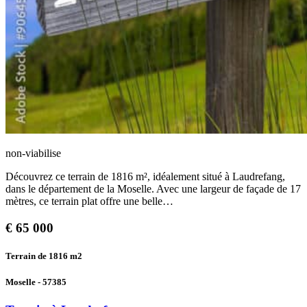
non-viabilise
Découvrez ce terrain de 1816 m², idéalement situé à Laudrefang,
dans le département de la Moselle. Avec une largeur de façade de 17
mètres, ce terrain plat offre une belle…
€
65 000
Terrain de 1816
m2
Moselle - 57385