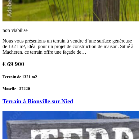
non-viabilise
Nous vous présentons un terrain à vendre d’une surface généreuse
de 1321 m², idéal pour un projet de construction de maison. Situé à
Macheren, ce terrain offre une façade de…
€
69 900
Terrain de 1321
m2
Moselle - 57220
Terrain à Bionville-sur-Nied