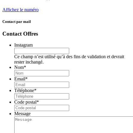
Affichez le numéro
Contact par mail
Contact Offres
Instagram
Ce champ n’est utilisé qu’à des fins de validation et devrait
rester inchangé.
Nom
*
Email
*
Téléphone
*
Code postal
*
Message