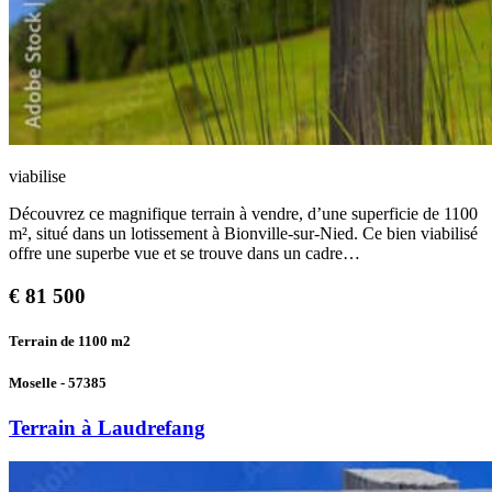
viabilise
Découvrez ce magnifique terrain à vendre, d’une superficie de 1100
m², situé dans un lotissement à Bionville-sur-Nied. Ce bien viabilisé
offre une superbe vue et se trouve dans un cadre…
€
81 500
Terrain de 1100
m2
Moselle - 57385
Terrain à Laudrefang