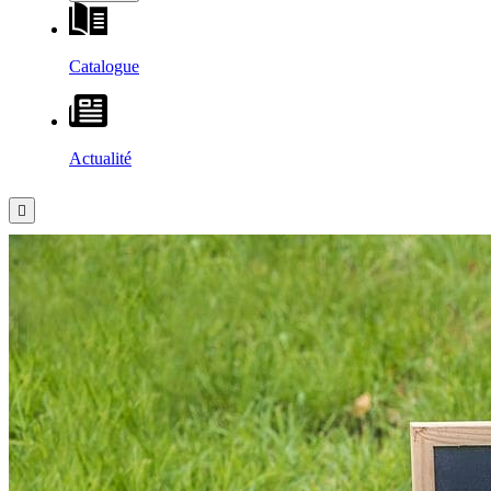
Catalogue
Actualité