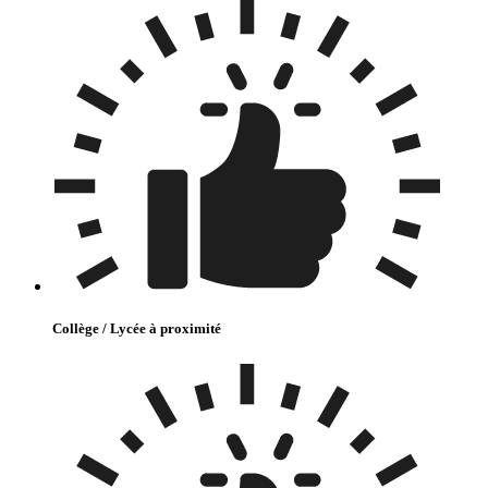
Collège / Lycée à proximité