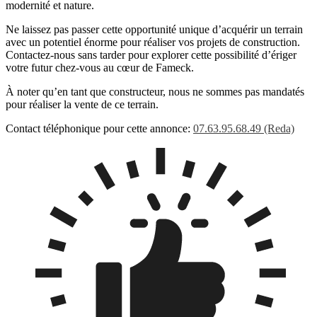
modernité et nature.
Ne laissez pas passer cette opportunité unique d’acquérir un terrain
avec un potentiel énorme pour réaliser vos projets de construction.
Contactez-nous sans tarder pour explorer cette possibilité d’ériger
votre futur chez-vous au cœur de Fameck.
À noter qu’en tant que constructeur, nous ne sommes pas mandatés
pour réaliser la vente de ce terrain.
Contact téléphonique pour cette annonce:
07.63.95.68.49 (Reda)