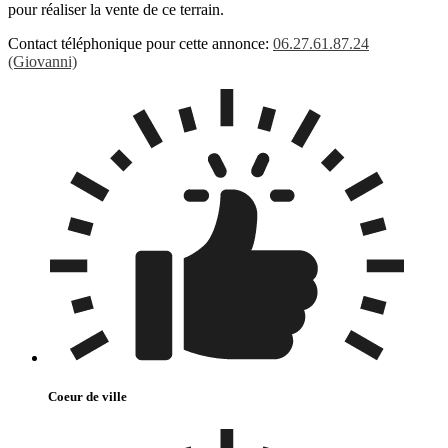
pour réaliser la vente de ce terrain.
Contact téléphonique pour cette annonce:
06.27.61.87.24
(Giovanni)
Coeur de ville