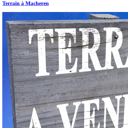
Terrain à Macheren