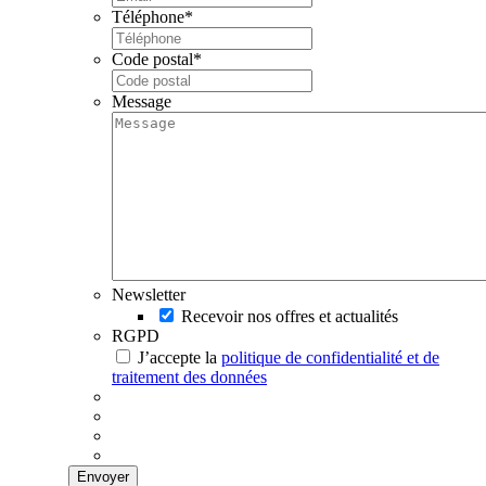
Téléphone
*
Code postal
*
Message
Newsletter
Recevoir nos offres et actualités
RGPD
J’accepte la
politique de confidentialité et de
traitement des données