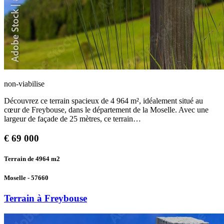
non-viabilise
Découvrez ce terrain spacieux de 4 964 m², idéalement situé au
cœur de Freybouse, dans le département de la Moselle. Avec une
largeur de façade de 25 mètres, ce terrain…
€
69 000
Terrain de 4964
m2
Moselle - 57660
Terrain à Freybouse