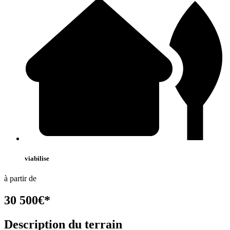
viabilise
à partir de
30 500
€
*
Description du terrain