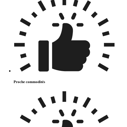
Proche commodités