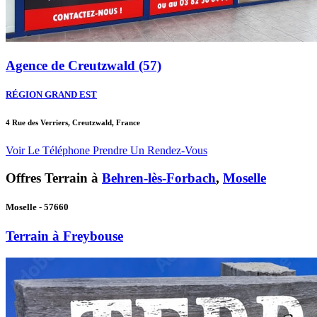
Agence de Creutzwald (57)
RÉGION GRAND EST
4 Rue des Verriers, Creutzwald, France
Voir Le Téléphone
Prendre Un Rendez-Vous
Offres Terrain à
Behren-lès-Forbach
,
Moselle
Moselle - 57660
Terrain à Freybouse