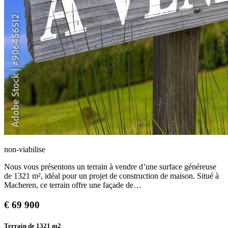
non-viabilise
Nous vous présentons un terrain à vendre d’une surface généreuse
de 1321 m², idéal pour un projet de construction de maison. Situé à
Macheren, ce terrain offre une façade de…
€
69 900
Terrain de 1321
m2