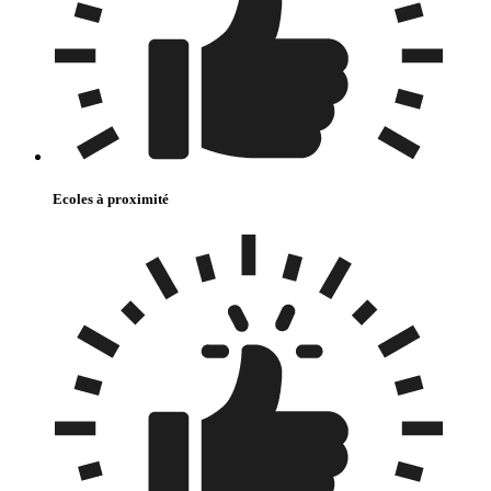
Ecoles à proximité