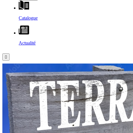
Catalogue
Actualité