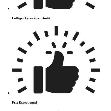
Collège / Lycée à proximité
Prix Exceptionnel