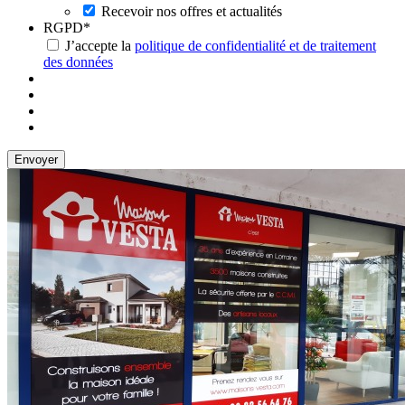
Recevoir nos offres et actualités
RGPD
*
J’accepte la
politique de confidentialité et de traitement
des données