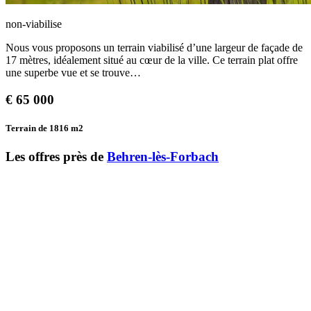
non-viabilise
Nous vous proposons un terrain viabilisé d’une largeur de façade de
17 mètres, idéalement situé au cœur de la ville. Ce terrain plat offre
une superbe vue et se trouve…
€
65 000
Terrain de 1816
m2
Les offres près de
Behren-lès-Forbach