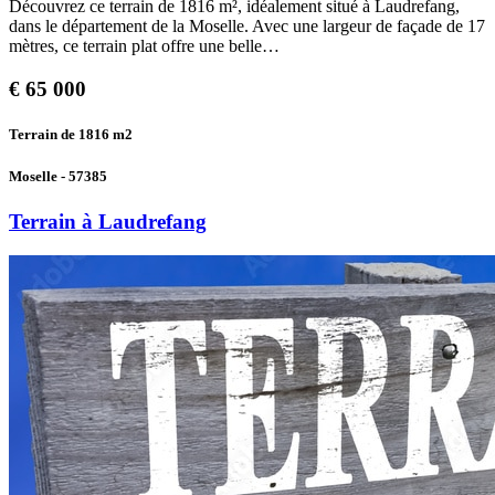
Découvrez ce terrain de 1816 m², idéalement situé à Laudrefang,
dans le département de la Moselle. Avec une largeur de façade de 17
mètres, ce terrain plat offre une belle…
€
65 000
Terrain de 1816
m2
Moselle - 57385
Terrain à Laudrefang