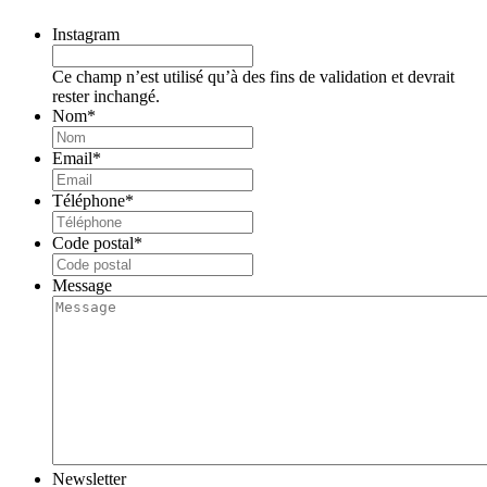
Instagram
Ce champ n’est utilisé qu’à des fins de validation et devrait
rester inchangé.
Nom
*
Email
*
Téléphone
*
Code postal
*
Message
Newsletter