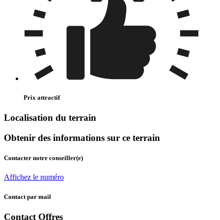
Prix attractif
Localisation du terrain
Obtenir des informations sur ce terrain
Contacter notre conseiller(e)
Affichez le numéro
Contact par mail
Contact Offres