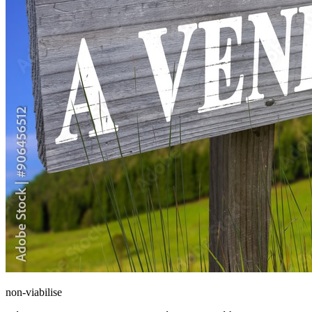
non-viabilise