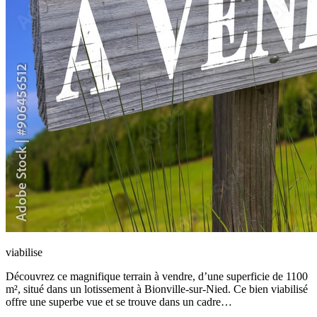
viabilise
Découvrez ce magnifique terrain à vendre, d’une superficie de 1100
m², situé dans un lotissement à Bionville-sur-Nied. Ce bien viabilisé
offre une superbe vue et se trouve dans un cadre…