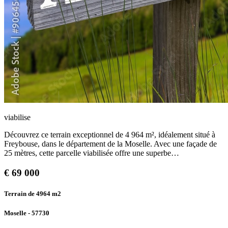
viabilise
Découvrez ce terrain exceptionnel de 4 964 m², idéalement situé à
Freybouse, dans le département de la Moselle. Avec une façade de
25 mètres, cette parcelle viabilisée offre une superbe…
€
69 000
Terrain de 4964
m2
Moselle - 57730