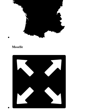
Moselle