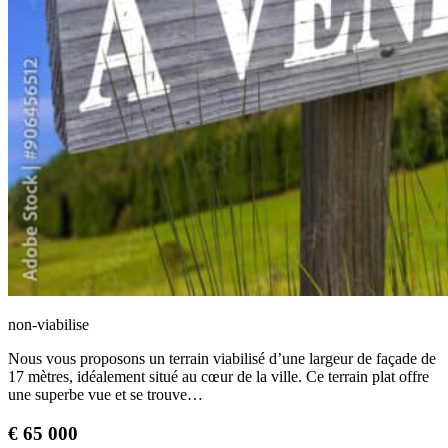
non-viabilise
Nous vous proposons un terrain viabilisé d’une largeur de façade de
17 mètres, idéalement situé au cœur de la ville. Ce terrain plat offre
une superbe vue et se trouve…
€
65 000