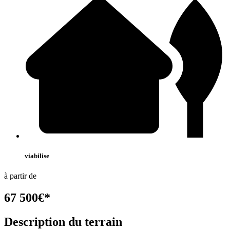
viabilise
à partir de
67 500
€
*
Description du terrain