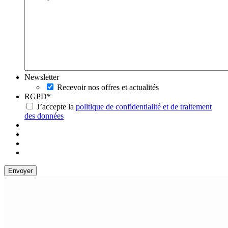
Newsletter
Recevoir nos offres et actualités
RGPD
*
J’accepte la
politique de confidentialité et de traitement
des données