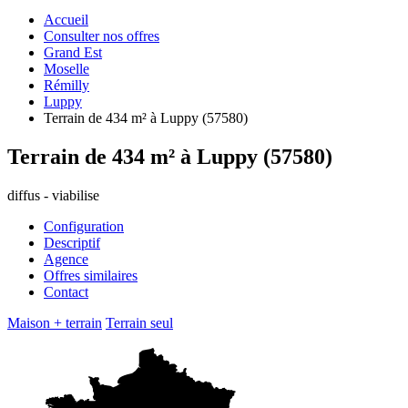
Accueil
Consulter nos offres
Grand Est
Moselle
Rémilly
Luppy
Terrain de 434 m² à Luppy (57580)
Terrain de 434 m² à Luppy (57580)
diffus - viabilise
Configuration
Descriptif
Agence
Offres similaires
Contact
Maison + terrain
Terrain seul