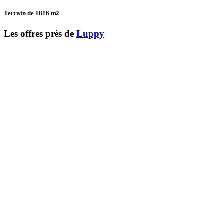
Terrain de 1816
m2
Les offres près de
Luppy