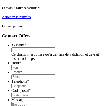
Contacter notre conseiller(e)
Affichez le numéro
Contact par mail
Contact Offres
X/Twitter
Ce champ n’est utilisé qu’à des fins de validation et devrait
rester inchangé.
Nom
*
Email
*
Téléphone
*
Code postal
*
Message