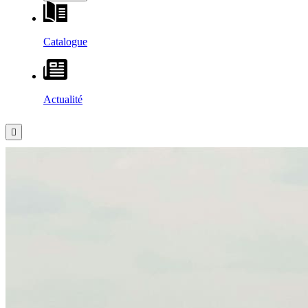
Catalogue
Actualité