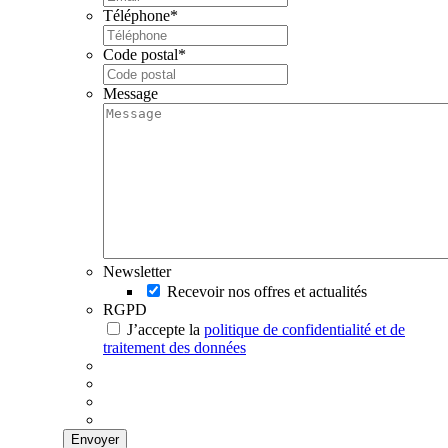
Téléphone
*
Code postal
*
Message
Newsletter
Recevoir nos offres et actualités
RGPD
J’accepte la
politique de confidentialité et de
traitement des données