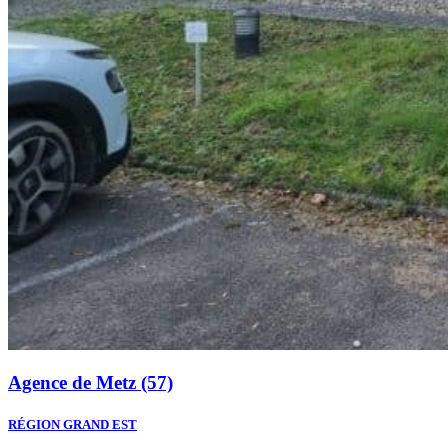
Agence de Metz (57)
RÉGION GRAND EST