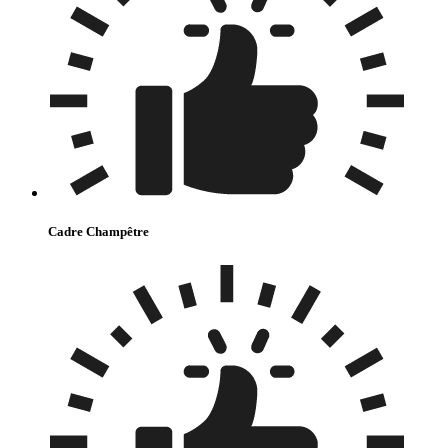
Cadre Champêtre