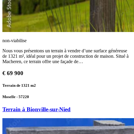
non-viabilise
Nous vous présentons un terrain à vendre d’une surface généreuse
de 1321 m², idéal pour un projet de construction de maison. Situé à
Macheren, ce terrain offre une façade de…
€
69 900
Terrain de 1321
m2
Moselle - 57220
Terrain à Bionville-sur-Nied