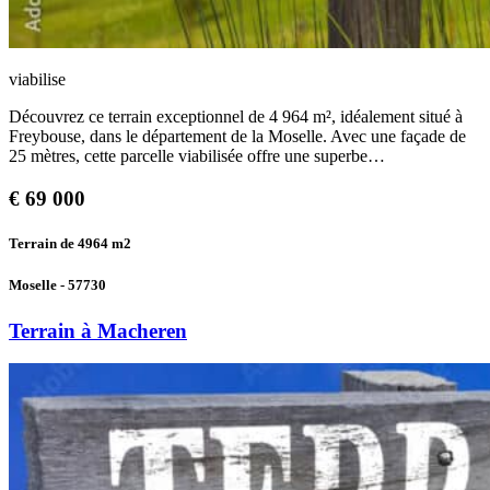
viabilise
Découvrez ce terrain exceptionnel de 4 964 m², idéalement situé à
Freybouse, dans le département de la Moselle. Avec une façade de
25 mètres, cette parcelle viabilisée offre une superbe…
€
69 000
Terrain de 4964
m2
Moselle - 57730
Terrain à Macheren