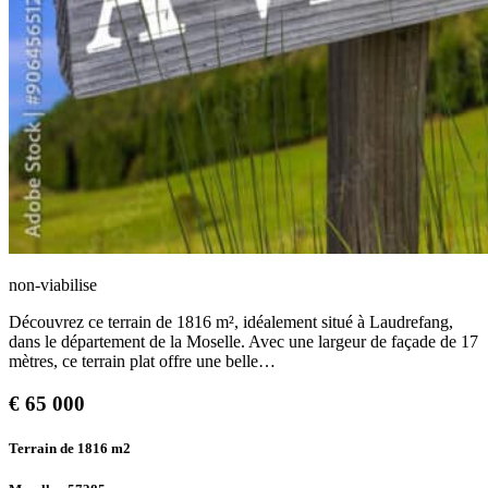
non-viabilise
Découvrez ce terrain de 1816 m², idéalement situé à Laudrefang,
dans le département de la Moselle. Avec une largeur de façade de 17
mètres, ce terrain plat offre une belle…
€
65 000
Terrain de 1816
m2