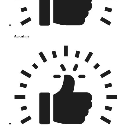
Au calme