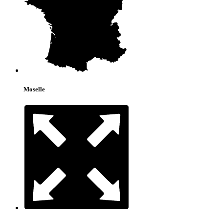
Moselle