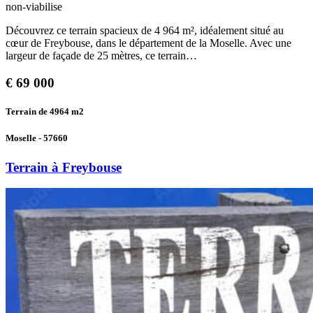
non-viabilise
Découvrez ce terrain spacieux de 4 964 m², idéalement situé au
cœur de Freybouse, dans le département de la Moselle. Avec une
largeur de façade de 25 mètres, ce terrain…
€
69 000
Terrain de 4964
m2
Moselle - 57660
Terrain à Freybouse