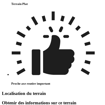
Terrain Plat
Proche axe routier important
Localisation du terrain
Obtenir des informations sur ce terrain