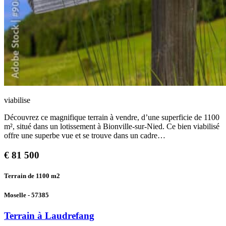
viabilise
Découvrez ce magnifique terrain à vendre, d’une superficie de 1100
m², situé dans un lotissement à Bionville-sur-Nied. Ce bien viabilisé
offre une superbe vue et se trouve dans un cadre…
€
81 500
Terrain de 1100
m2
Moselle - 57385
Terrain à Laudrefang