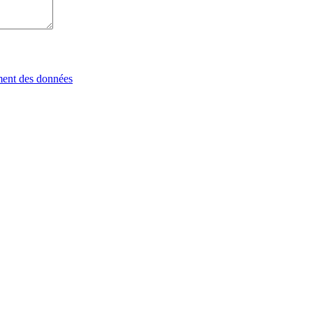
tement des données