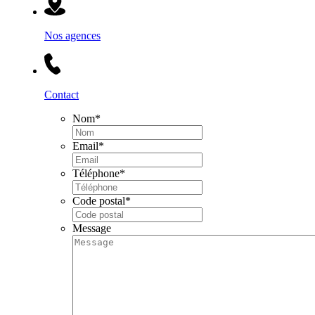
Nos agences
Contact
Nom
*
Email
*
Téléphone
*
Code postal
*
Message