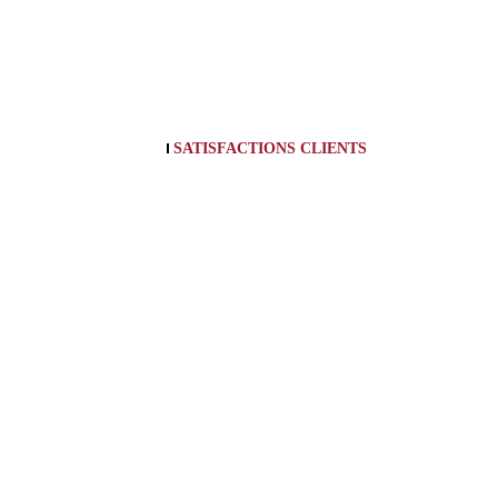
SATISFACTIONS CLIENTS