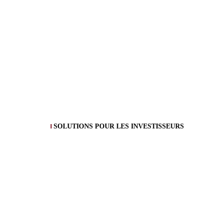
SOLUTIONS POUR LES INVESTISSEURS