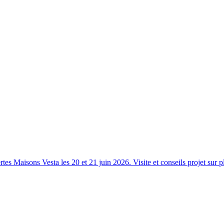
s Maisons Vesta les 20 et 21 juin 2026. Visite et conseils projet sur p