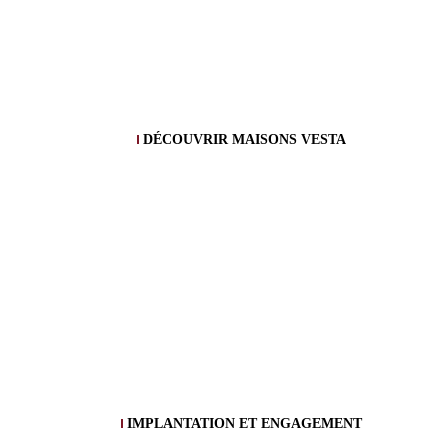
DÉCOUVRIR MAISONS VESTA
IMPLANTATION ET ENGAGEMENT