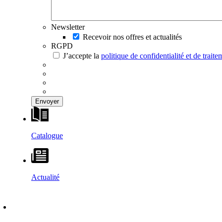
Newsletter
Recevoir nos offres et actualités
RGPD
J’accepte la
politique de confidentialité et de trai
Catalogue
Actualité
DÉCOUVRIR
–
MAISONS VESTA