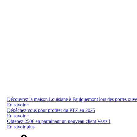
Découvrez la maison Louisiane à Faulquemont lors des portes ouverte
En savoir +
Dépêchez vous pour profiter du PTZ en 2025
En savoir +
Obtenez 250€ en parrainant un nouveau client Vesta !
En savoir plus