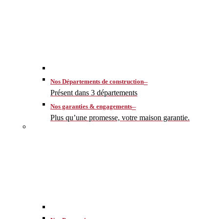
–
Nos Départements de construction
Présent dans 3 départements
–
Nos garanties & engagements
Plus qu’une promesse, votre maison garantie.