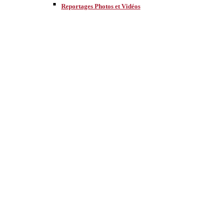
Reportages Photos et Vidéos