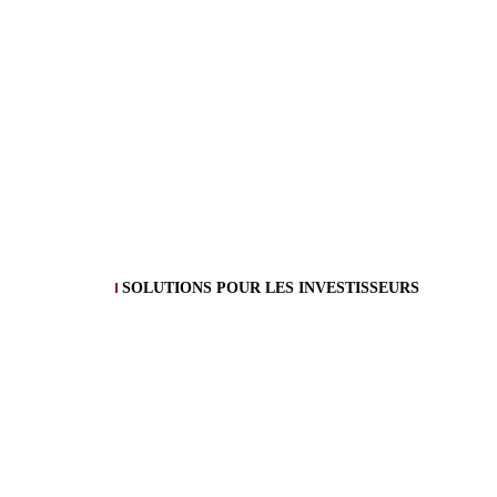
SOLUTIONS POUR LES INVESTISSEURS