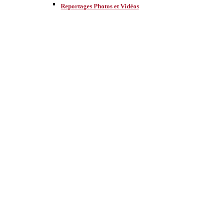
Reportages Photos et Vidéos