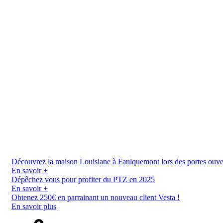
Découvrez la maison Louisiane à Faulquemont lors des portes ouverte
En savoir +
Dépêchez vous pour profiter du PTZ en 2025
En savoir +
Obtenez 250€ en parrainant un nouveau client Vesta !
En savoir plus