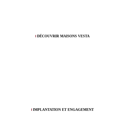
DÉCOUVRIR MAISONS VESTA
IMPLANTATION ET ENGAGEMENT