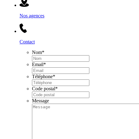
Nos agences
Contact
Nom
*
Email
*
Téléphone
*
Code postal
*
Message