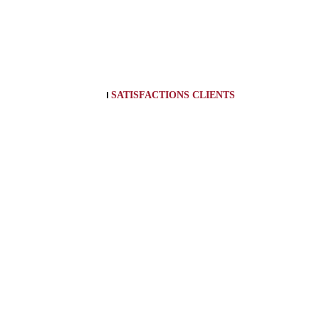
SATISFACTIONS CLIENTS