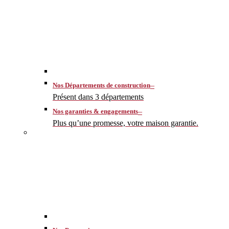
–
Nos Départements de construction
Présent dans 3 départements
–
Nos garanties & engagements
Plus qu’une promesse, votre maison garantie.