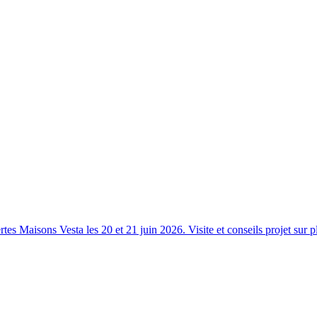
s Maisons Vesta les 20 et 21 juin 2026. Visite et conseils projet sur p