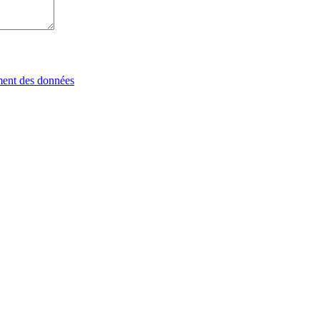
tement des données