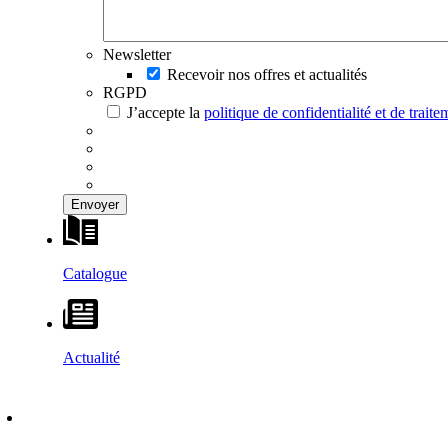
Newsletter
Recevoir nos offres et actualités
RGPD
J’accepte la
politique de confidentialité et de trai
Catalogue
Actualité
DÉCOUVRIR
–
MAISONS VESTA