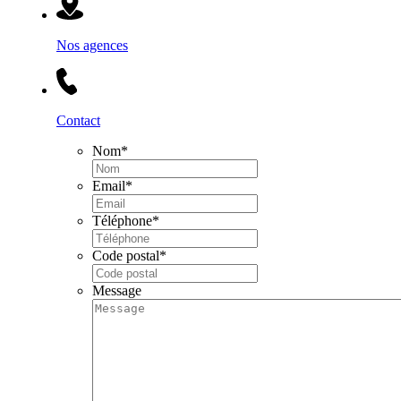
Nos agences
Contact
Nom
*
Email
*
Téléphone
*
Code postal
*
Message