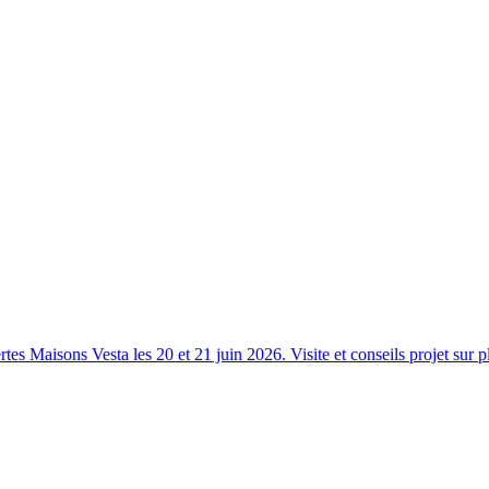
s Maisons Vesta les 20 et 21 juin 2026. Visite et conseils projet sur p