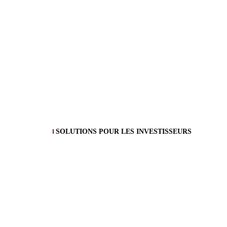
SOLUTIONS POUR LES INVESTISSEURS