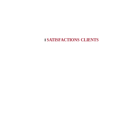
SATISFACTIONS CLIENTS