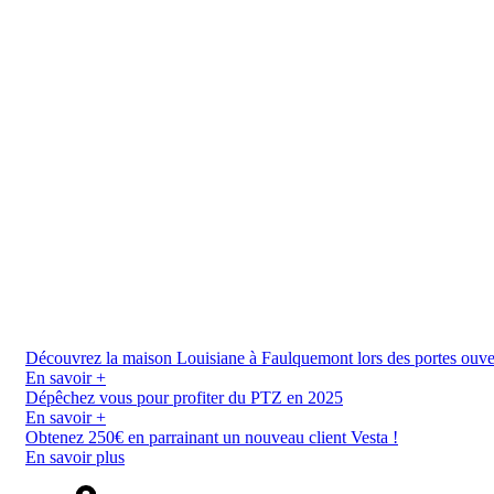
Découvrez la maison Louisiane à Faulquemont lors des portes ouverte
En savoir +
Dépêchez vous pour profiter du PTZ en 2025
En savoir +
Obtenez 250€ en parrainant un nouveau client Vesta !
En savoir plus