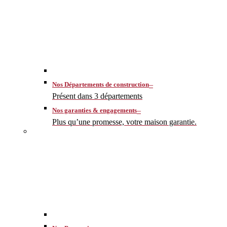
–
Nos Départements de construction
Présent dans 3 départements
–
Nos garanties & engagements
Plus qu’une promesse, votre maison garantie.