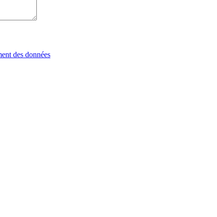
tement des données