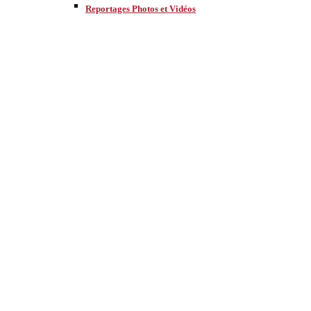
Reportages Photos et Vidéos