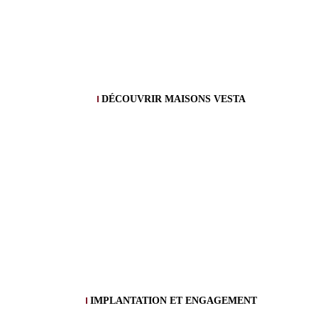
DÉCOUVRIR MAISONS VESTA
IMPLANTATION ET ENGAGEMENT