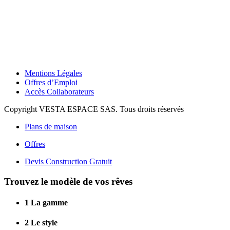
Mentions Légales
Offres d’Emploi
Accès Collaborateurs
Copyright VESTA ESPACE SAS. Tous droits réservés
Plans de maison
Offres
Devis Construction Gratuit
Trouvez le modèle de vos rêves
1
La gamme
2
Le style