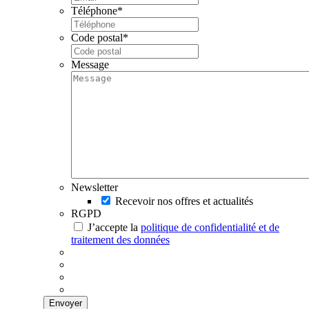
Téléphone
*
Code postal
*
Message
Newsletter
Recevoir nos offres et actualités
RGPD
J’accepte la
politique de confidentialité et de
traitement des données