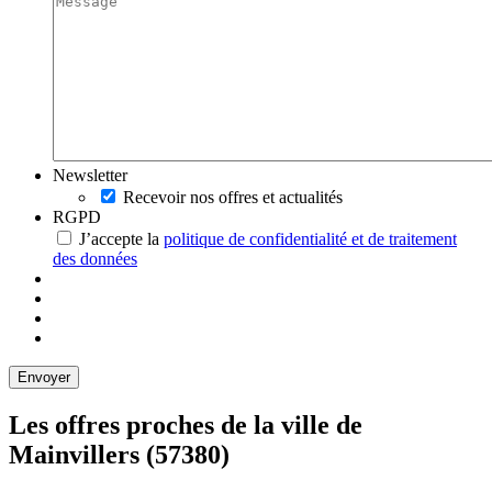
Newsletter
Recevoir nos offres et actualités
RGPD
J’accepte la
politique de confidentialité et de traitement
des données
Les offres proches de la ville de
Mainvillers
(57380)