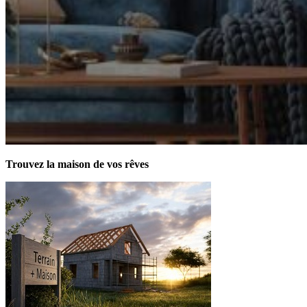
Trouvez la maison de vos rêves