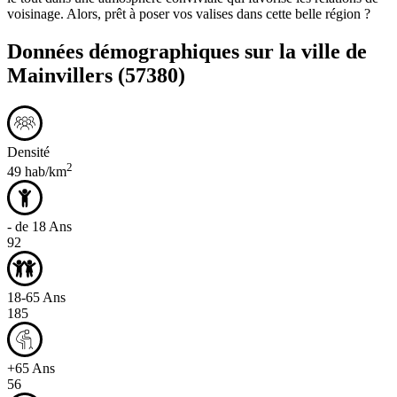
voisinage. Alors, prêt à poser vos valises dans cette belle région ?
Données démographiques sur la ville de
Mainvillers
(57380)
Densité
2
49 hab/km
- de 18 Ans
92
18-65 Ans
185
+65 Ans
56