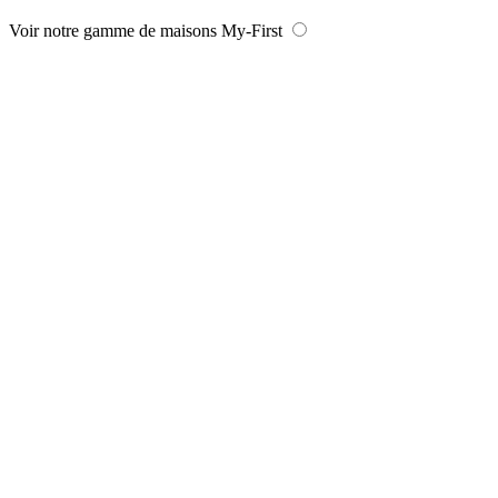
Voir notre gamme de maisons My-First