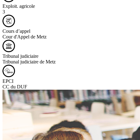
Exploit. agricole
3
Cours d’appel
Cour d'Appel de Metz
Tribunal judiciaire
Tribunal judiciaire de Metz
EPCI
CC du DUF