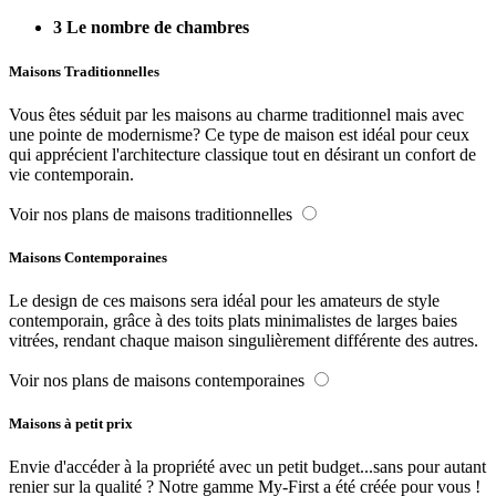
3
Le nombre de chambres
Maisons Traditionnelles
Vous êtes séduit par les maisons au charme traditionnel mais avec
une pointe de modernisme? Ce type de maison est idéal pour ceux
qui apprécient l'architecture classique tout en désirant un confort de
vie contemporain.
Voir nos plans de maisons traditionnelles
Maisons Contemporaines
Le design de ces maisons sera idéal pour les amateurs de style
contemporain, grâce à des toits plats minimalistes de larges baies
vitrées, rendant chaque maison singulièrement différente des autres.
Voir nos plans de maisons contemporaines
Maisons à petit prix
Envie d'accéder à la propriété avec un petit budget...sans pour autant
renier sur la qualité ? Notre gamme My-First a été créée pour vous !