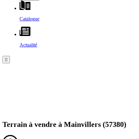
Catalogue
Actualité
Terrain à vendre à
Mainvillers
(57380)