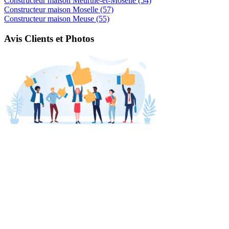
Constructeur maison Meurthe-et-Moselle (54)
Constructeur maison Moselle (57)
Constructeur maison Meuse (55)
Avis Clients et Photos