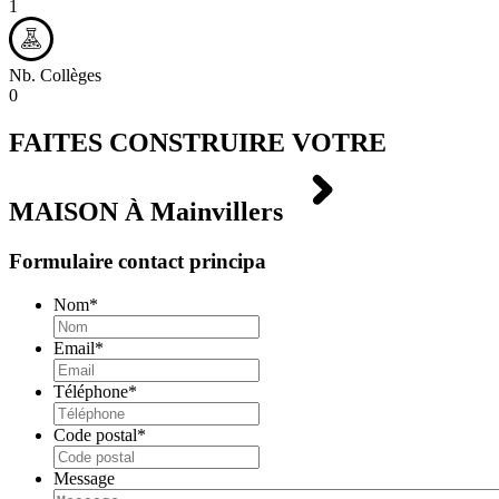
1
Nb. Collèges
0
FAITES CONSTRUIRE VOTRE
MAISON À
Mainvillers
Formulaire contact principa
Nom
*
Email
*
Téléphone
*
Code postal
*
Message