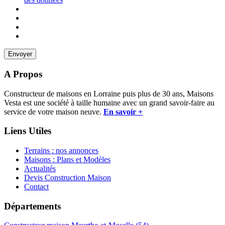
A Propos
Constructeur de maisons en Lorraine puis plus de 30 ans, Maisons
Vesta est une société à taille humaine avec un grand savoir-faire au
service de votre maison neuve.
En savoir +
Liens Utiles
Terrains : nos annonces
Maisons : Plans et Modèles
Actualités
Devis Construction Maison
Contact
Départements