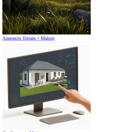
Annonces Terrain + Maison