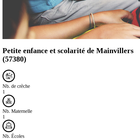
Petite enfance et scolarité de
Mainvillers
(57380)
Nb. de crèche
1
Nb. Maternelle
1
Nb. Écoles