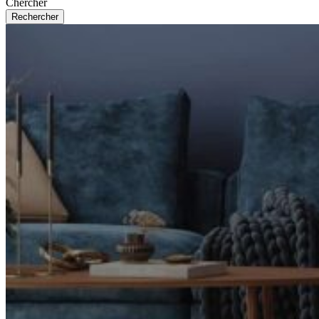
Chercher