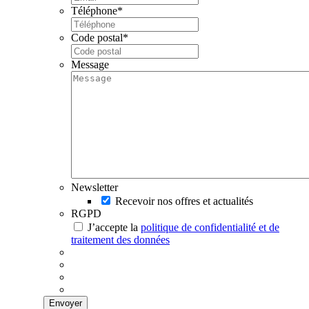
Téléphone
*
Code postal
*
Message
Newsletter
Recevoir nos offres et actualités
RGPD
J’accepte la
politique de confidentialité et de
traitement des données