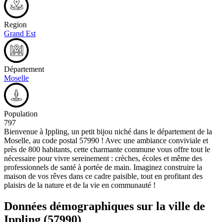
Region
Grand Est
Département
Moselle
Population
797
Bienvenue à Ippling, un petit bijou niché dans le département de la
Moselle, au code postal 57990 ! Avec une ambiance conviviale et
près de 800 habitants, cette charmante commune vous offre tout le
nécessaire pour vivre sereinement : crèches, écoles et même des
professionnels de santé à portée de main. Imaginez construire la
maison de vos rêves dans ce cadre paisible, tout en profitant des
plaisirs de la nature et de la vie en communauté !
Données démographiques sur la ville de
Ippling
(57990)