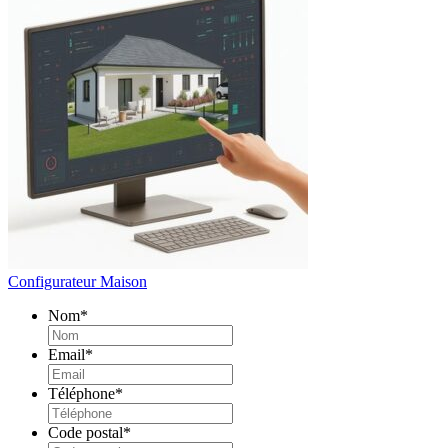
Configurateur Maison
Nom
*
Email
*
Téléphone
*
Code postal
*