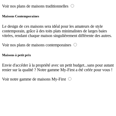
Voir nos plans de maisons traditionnelles
Maisons Contemporaines
Le design de ces maisons sera idéal pour les amateurs de style
contemporain, grâce à des toits plats minimalistes de larges baies
vitrées, rendant chaque maison singulièrement différente des autres.
Voir nos plans de maisons contemporaines
Maisons à petit prix
Envie d'accéder à la propriété avec un petit budget...sans pour autant
renier sur la qualité ? Notre gamme My-First a été créée pour vous !
Voir notre gamme de maisons My-First