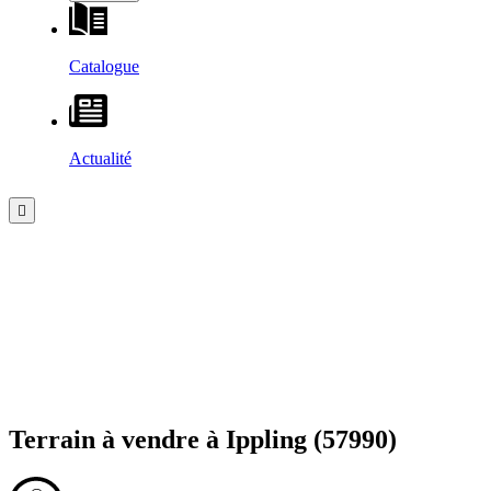
Catalogue
Actualité
Terrain à vendre à
Ippling
(57990)