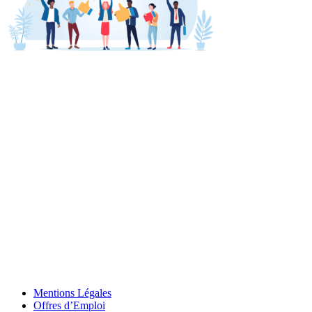
Mentions Légales
Offres d’Emploi