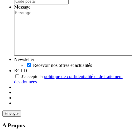
Message
Newsletter
Recevoir nos offres et actualités
RGPD
J’accepte la
politique de confidentialité et de traitement
des données
A Propos