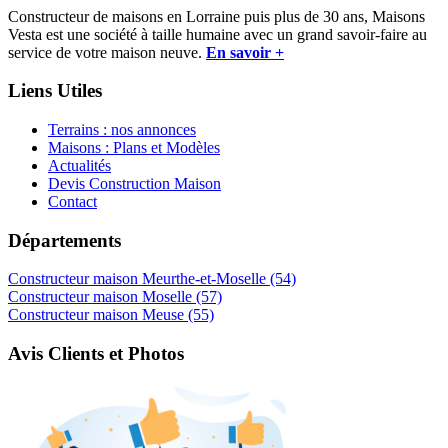
Constructeur de maisons en Lorraine puis plus de 30 ans, Maisons
Vesta est une société à taille humaine avec un grand savoir-faire au
service de votre maison neuve.
En savoir +
Liens Utiles
Terrains : nos annonces
Maisons : Plans et Modèles
Actualités
Devis Construction Maison
Contact
Départements
Constructeur maison Meurthe-et-Moselle (54)
Constructeur maison Moselle (57)
Constructeur maison Meuse (55)
Avis Clients et Photos