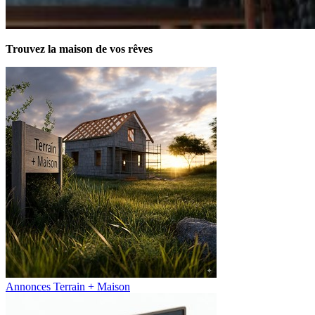
Trouvez la maison de vos rêves
Annonces Terrain + Maison