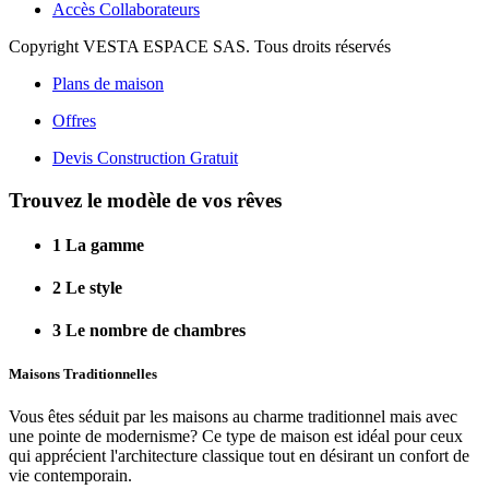
Accès Collaborateurs
Copyright VESTA ESPACE SAS. Tous droits réservés
Plans de maison
Offres
Devis Construction Gratuit
Trouvez le modèle de vos rêves
1
La gamme
2
Le style
3
Le nombre de chambres
Maisons Traditionnelles
Vous êtes séduit par les maisons au charme traditionnel mais avec
une pointe de modernisme? Ce type de maison est idéal pour ceux
qui apprécient l'architecture classique tout en désirant un confort de
vie contemporain.