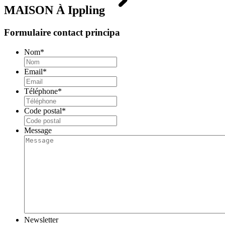
MAISON À
Ippling
Formulaire contact principa
Nom
*
Email
*
Téléphone
*
Code postal
*
Message
Newsletter