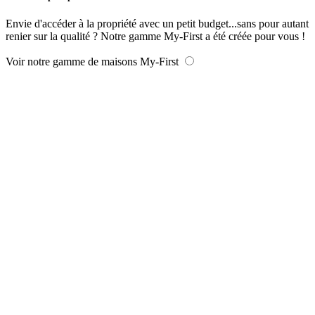
Envie d'accéder à la propriété avec un petit budget...sans pour autant
renier sur la qualité ? Notre gamme My-First a été créée pour vous !
Voir notre gamme de maisons My-First