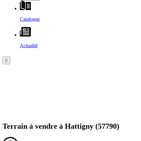
Catalogue
Actualité
Terrain à vendre à
Hattigny
(57790)