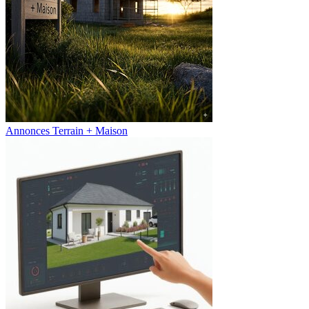
Annonces Terrain + Maison