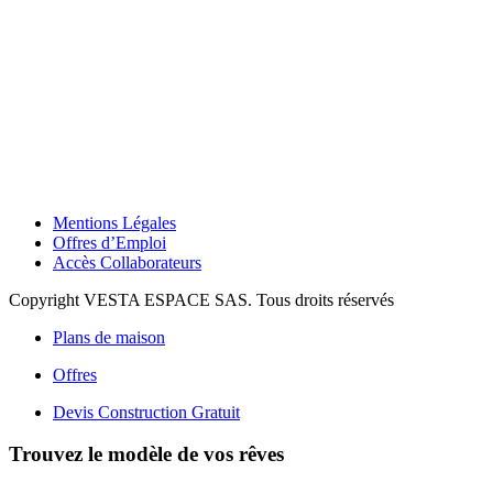
Mentions Légales
Offres d’Emploi
Accès Collaborateurs
Copyright VESTA ESPACE SAS. Tous droits réservés
Plans de maison
Offres
Devis Construction Gratuit
Trouvez le modèle de vos rêves