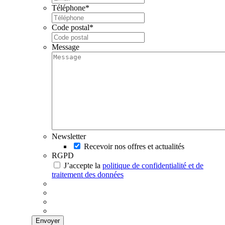
Téléphone
*
Code postal
*
Message
Newsletter
Recevoir nos offres et actualités
RGPD
J’accepte la
politique de confidentialité et de
traitement des données