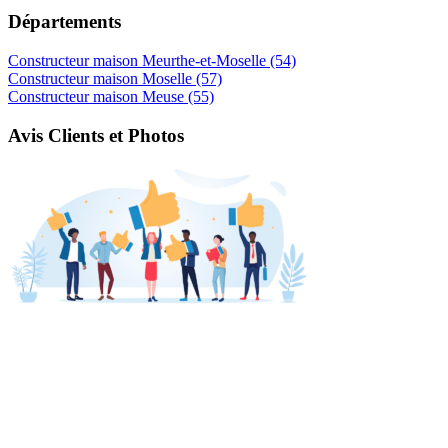
Départements
Constructeur maison Meurthe-et-Moselle (54)
Constructeur maison Moselle (57)
Constructeur maison Meuse (55)
Avis Clients et Photos