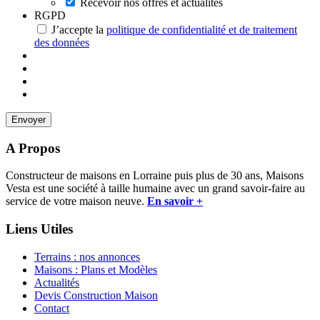
Recevoir nos offres et actualités
RGPD
J’accepte la
politique de confidentialité et de traitement
des données
A Propos
Constructeur de maisons en Lorraine puis plus de 30 ans, Maisons
Vesta est une société à taille humaine avec un grand savoir-faire au
service de votre maison neuve.
En savoir +
Liens Utiles
Terrains : nos annonces
Maisons : Plans et Modèles
Actualités
Devis Construction Maison
Contact