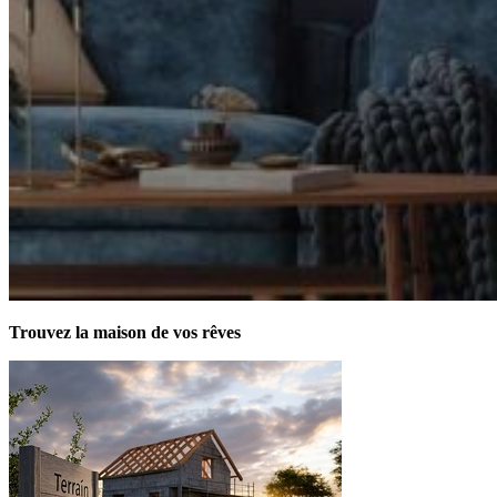
Trouvez la maison de vos rêves