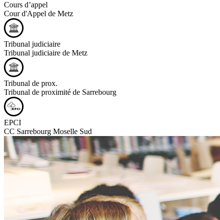
Cours d’appel
Cour d'Appel de Metz
Tribunal judiciaire
Tribunal judiciaire de Metz
Tribunal de prox.
Tribunal de proximité de Sarrebourg
EPCI
CC Sarrebourg Moselle Sud