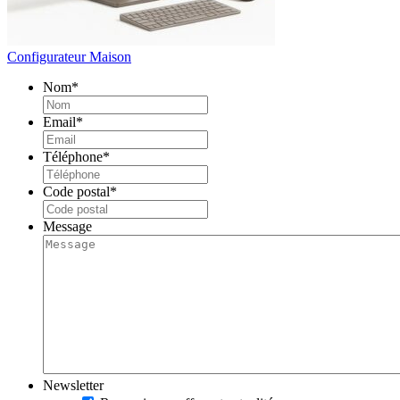
Configurateur Maison
Nom
*
Email
*
Téléphone
*
Code postal
*
Message
Newsletter