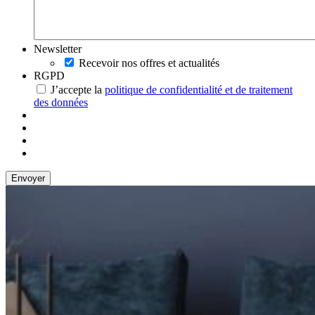
Newsletter
Recevoir nos offres et actualités
RGPD
J’accepte la
politique de confidentialité et de traitement
des données