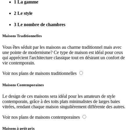
1
La gamme
2
Le style
3
Le nombre de chambres
Maisons Traditionnelles
Vous êtes séduit par les maisons au charme traditionnel mais avec
une pointe de modernisme? Ce type de maison est idéal pour ceux
qui apprécient l'architecture classique tout en désirant un confort de
vie contemporain.
Voir nos plans de maisons traditionnelles
Maisons Contemporaines
Le design de ces maisons sera idéal pour les amateurs de style
contemporain, grâce à des toits plats minimalistes de larges baies
vitrées, rendant chaque maison singulièrement différente des autres.
Voir nos plans de maisons contemporaines
Maisons à petit prix