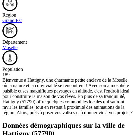
Region
Grand Est
Département
Moselle
Population
189
Bienvenue à Hattigny, une charmante petite enclave de la Moselle,
où la nature et la convivialité se rencontrent ! Avec son atmosphère
paisible et ses magnifiques paysages en altitude, c'est l'endroit idéal
pour construire la maison de vos rêves. En plus de sa tranquillité,
Hattigny (57790) offre quelques commodités locales qui sauront
ravir les familles, tout en restant à proximité des animations de la
région. Alors, prêts à poser vos valises et à donner vie à vos projets ?
Données démographiques sur la ville de
Hattigny
(57790)