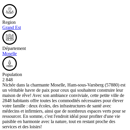
Region
Grand Est
Département
Moselle
Population
2 848
Nichée dans la charmante Moselle, Ham-sous-Varsberg (57880) est
un véritable havre de paix pour ceux qui souhaitent construire leur
maison de rêve! Avec son ambiance conviviale, cette petite ville de
2848 habitants offre toutes les commodités nécessaires pour élever
votre famille : deux écoles, des infrastructures de santé avec
médecins et infirmiers, ainsi que de nombreux espaces verts pour se
ressourcer. En somme, c'est l'endroit idéal pour profiter d'une vie
paisible en harmonie avec la nature, tout en restant proche des
services et des loisirs!