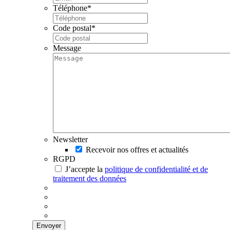
Téléphone
*
Code postal
*
Message
Newsletter
Recevoir nos offres et actualités
RGPD
J’accepte la
politique de confidentialité et de
traitement des données