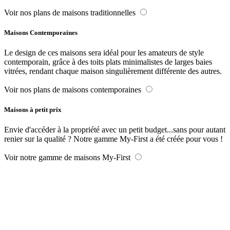
Voir nos plans de maisons traditionnelles
Maisons Contemporaines
Le design de ces maisons sera idéal pour les amateurs de style
contemporain, grâce à des toits plats minimalistes de larges baies
vitrées, rendant chaque maison singulièrement différente des autres.
Voir nos plans de maisons contemporaines
Maisons à petit prix
Envie d'accéder à la propriété avec un petit budget...sans pour autant
renier sur la qualité ? Notre gamme My-First a été créée pour vous !
Voir notre gamme de maisons My-First