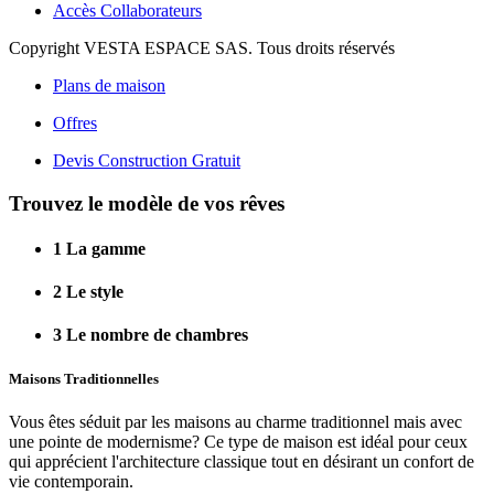
Accès Collaborateurs
Copyright VESTA ESPACE SAS. Tous droits réservés
Plans de maison
Offres
Devis Construction Gratuit
Trouvez le modèle de vos rêves
1
La gamme
2
Le style
3
Le nombre de chambres
Maisons Traditionnelles
Vous êtes séduit par les maisons au charme traditionnel mais avec
une pointe de modernisme? Ce type de maison est idéal pour ceux
qui apprécient l'architecture classique tout en désirant un confort de
vie contemporain.