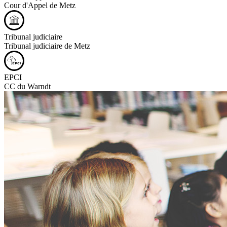
Cour d'Appel de Metz
Tribunal judiciaire
Tribunal judiciaire de Metz
EPCI
CC du Warndt