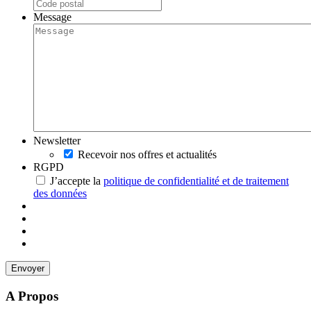
Message
Newsletter
Recevoir nos offres et actualités
RGPD
J’accepte la
politique de confidentialité et de traitement
des données
A Propos