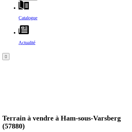
Catalogue
Actualité
Terrain à vendre à
Ham-sous-Varsberg
(57880)