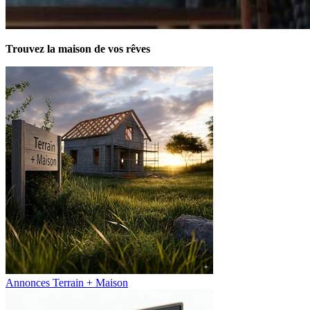
Trouvez la maison de vos rêves
Annonces Terrain + Maison