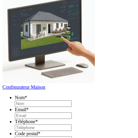
Configurateur Maison
Nom
*
Email
*
Téléphone
*
Code postal
*