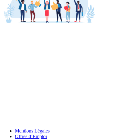
Mentions Légales
Offres d’Emploi