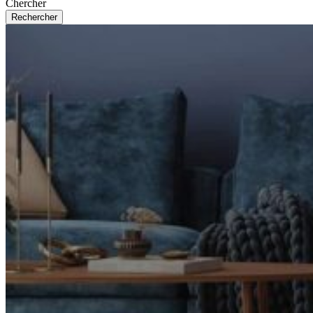
Chercher