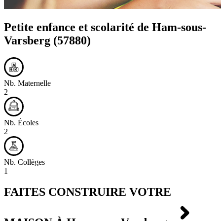
Petite enfance et scolarité de
Ham-sous-
Varsberg
(57880)
Nb. Maternelle
2
Nb. Écoles
2
Nb. Collèges
1
FAITES CONSTRUIRE VOTRE