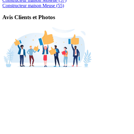
Constructeur maison Moselle (57)
Constructeur maison Meuse (55)
Avis Clients et Photos