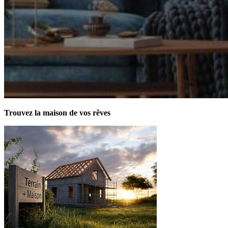
Trouvez la maison de vos rêves