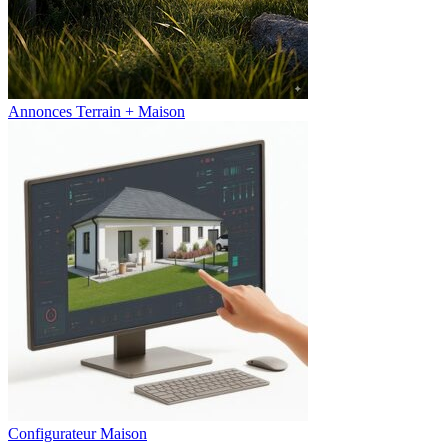
Annonces Terrain + Maison
Configurateur Maison