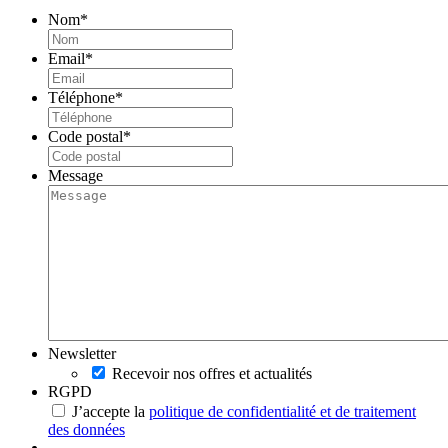
Nom
*
Email
*
Téléphone
*
Code postal
*
Message
Newsletter
Recevoir nos offres et actualités
RGPD
J’accepte la
politique de confidentialité et de traitement
des données