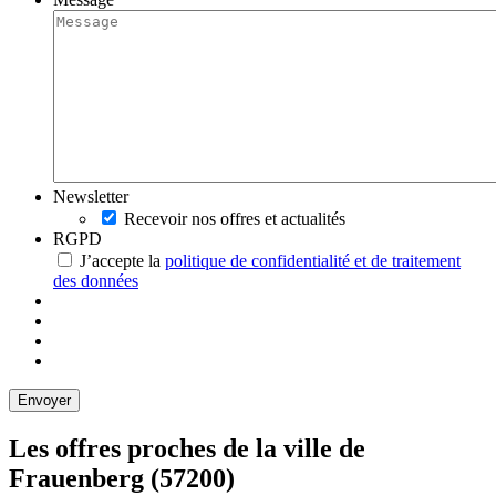
Newsletter
Recevoir nos offres et actualités
RGPD
J’accepte la
politique de confidentialité et de traitement
des données
Les offres proches de la ville de
Frauenberg
(57200)