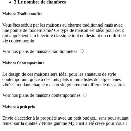
3
Le nombre de chambres
Maisons Traditionnelles
Vous êtes séduit par les maisons au charme traditionnel mais avec
une pointe de modernisme? Ce type de maison est idéal pour ceux
qui apprécient l'architecture classique tout en désirant un confort de
vie contemporain.
Voir nos plans de maisons traditionnelles
Maisons Contemporaines
Le design de ces maisons sera idéal pour les amateurs de style
contemporain, grâce à des toits plats minimalistes de larges baies
vitrées, rendant chaque maison singulièrement différente des autres.
Voir nos plans de maisons contemporaines
Maisons à petit prix
Envie d'accéder à la propriété avec un petit budget...sans pour autant
renier sur la qualité ? Notre gamme My-First a été créée pour vous !