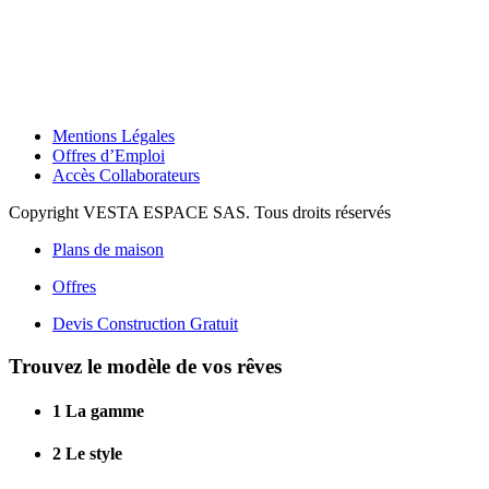
Mentions Légales
Offres d’Emploi
Accès Collaborateurs
Copyright VESTA ESPACE SAS. Tous droits réservés
Plans de maison
Offres
Devis Construction Gratuit
Trouvez le modèle de vos rêves
1
La gamme
2
Le style