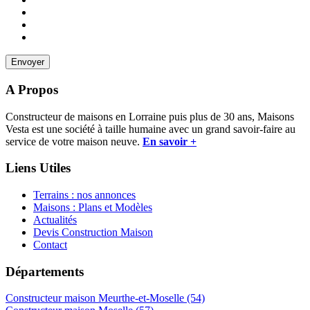
A Propos
Constructeur de maisons en Lorraine puis plus de 30 ans, Maisons
Vesta est une société à taille humaine avec un grand savoir-faire au
service de votre maison neuve.
En savoir +
Liens Utiles
Terrains : nos annonces
Maisons : Plans et Modèles
Actualités
Devis Construction Maison
Contact
Départements
Constructeur maison Meurthe-et-Moselle (54)