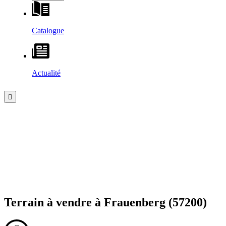
Catalogue
Actualité
Terrain à vendre à
Frauenberg
(57200)