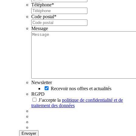
Téléphone
*
Code postal
*
Message
Newsletter
Recevoir nos offres et actualités
RGPD
J’accepte la
politique de confidentialité et de
traitement des données