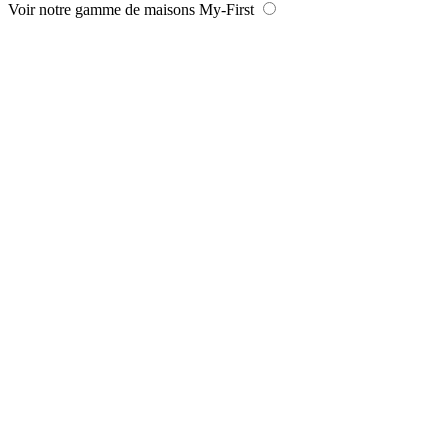
Voir notre gamme de maisons My-First