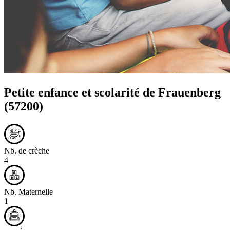
Petite enfance et scolarité de
Frauenberg
(57200)
Nb. de crèche
4
Nb. Maternelle
1