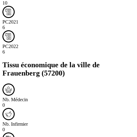
10
PC2021
6
PC2022
6
Tissu économique de la ville de
Frauenberg
(57200)
Nb. Médecin
0
Nb. Infirmier
0