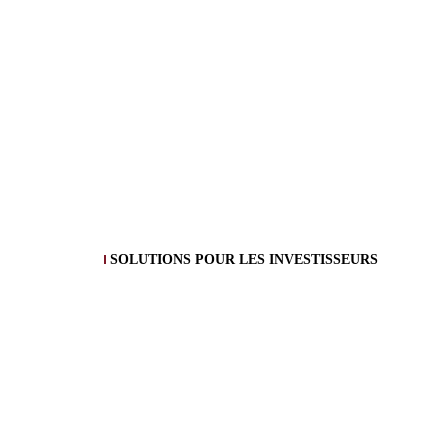
SOLUTIONS POUR LES INVESTISSEURS