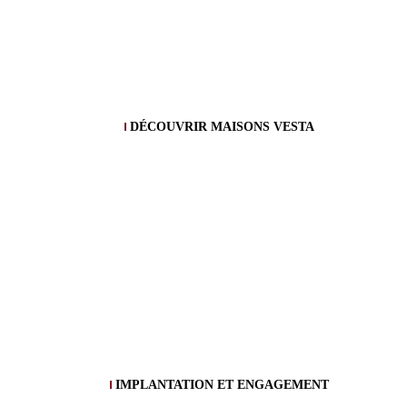
DÉCOUVRIR MAISONS VESTA
IMPLANTATION ET ENGAGEMENT