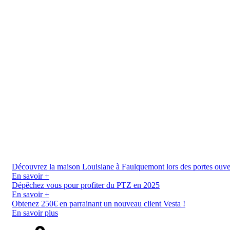
Découvrez la maison Louisiane à Faulquemont lors des portes ouverte
En savoir +
Dépêchez vous pour profiter du PTZ en 2025
En savoir +
Obtenez 250€ en parrainant un nouveau client Vesta !
En savoir plus