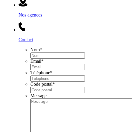
Nos agences
Contact
Nom
*
Email
*
Téléphone
*
Code postal
*
Message