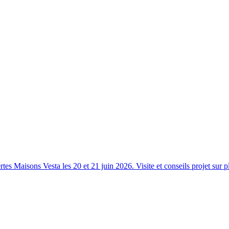
s Maisons Vesta les 20 et 21 juin 2026. Visite et conseils projet sur p