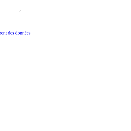
tement des données