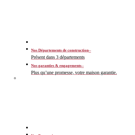
–
Nos Départements de construction
Présent dans 3 départements
–
Nos garanties & engagements
Plus qu’une promesse, votre maison garantie.