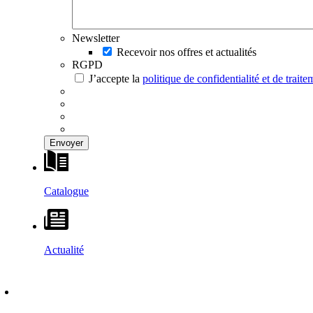
Newsletter
Recevoir nos offres et actualités
RGPD
J’accepte la
politique de confidentialité et de trai
Catalogue
Actualité
DÉCOUVRIR
–
MAISONS VESTA