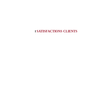
SATISFACTIONS CLIENTS