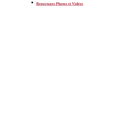
Reportages Photos et Vidéos