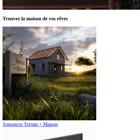
Trouvez la maison de vos rêves
Annonces Terrain + Maison