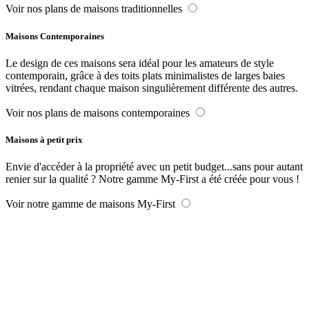
Voir nos plans de maisons traditionnelles
Maisons Contemporaines
Le design de ces maisons sera idéal pour les amateurs de style
contemporain, grâce à des toits plats minimalistes de larges baies
vitrées, rendant chaque maison singulièrement différente des autres.
Voir nos plans de maisons contemporaines
Maisons à petit prix
Envie d'accéder à la propriété avec un petit budget...sans pour autant
renier sur la qualité ? Notre gamme My-First a été créée pour vous !
Voir notre gamme de maisons My-First