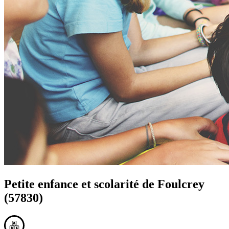
Petite enfance et scolarité de
Foulcrey
(57830)