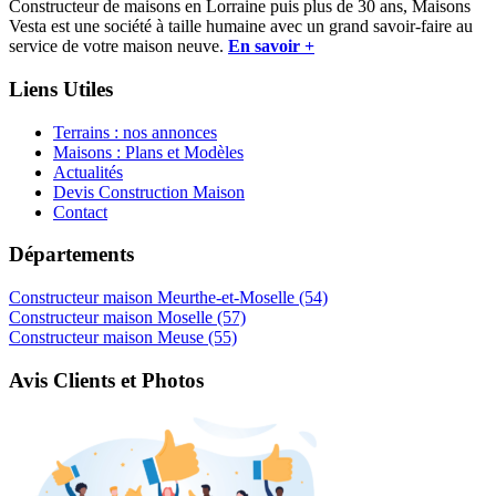
Constructeur de maisons en Lorraine puis plus de 30 ans, Maisons
Vesta est une société à taille humaine avec un grand savoir-faire au
service de votre maison neuve.
En savoir +
Liens Utiles
Terrains : nos annonces
Maisons : Plans et Modèles
Actualités
Devis Construction Maison
Contact
Départements
Constructeur maison Meurthe-et-Moselle (54)
Constructeur maison Moselle (57)
Constructeur maison Meuse (55)
Avis Clients et Photos