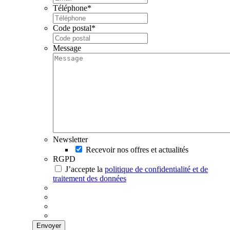
Téléphone
*
Code postal
*
Message
Newsletter
Recevoir nos offres et actualités
RGPD
J’accepte la
politique de confidentialité et de
traitement des données