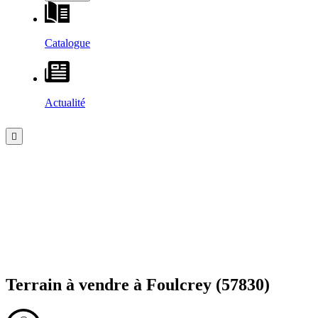
Catalogue
Actualité
Terrain à vendre à
Foulcrey
(57830)