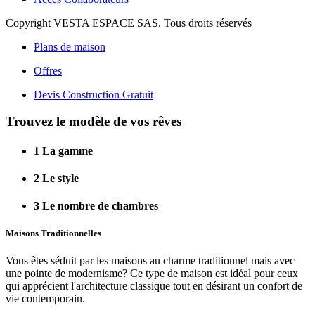
Copyright VESTA ESPACE SAS. Tous droits réservés
Plans de maison
Offres
Devis Construction Gratuit
Trouvez le modèle de vos rêves
1
La gamme
2
Le style
3
Le nombre de chambres
Maisons Traditionnelles
Vous êtes séduit par les maisons au charme traditionnel mais avec
une pointe de modernisme? Ce type de maison est idéal pour ceux
qui apprécient l'architecture classique tout en désirant un confort de
vie contemporain.