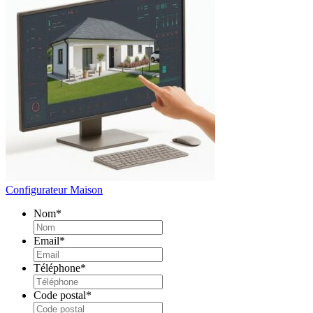
Configurateur Maison
Nom
*
Email
*
Téléphone
*
Code postal
*