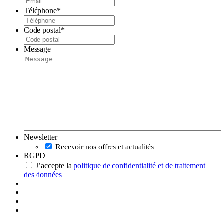
Téléphone
*
Code postal
*
Message
Newsletter
Recevoir nos offres et actualités
RGPD
J’accepte la
politique de confidentialité et de traitement
des données