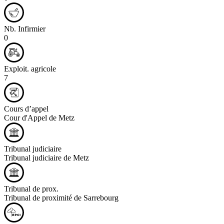
Nb. Infirmier
0
Exploit. agricole
7
Cours d’appel
Cour d'Appel de Metz
Tribunal judiciaire
Tribunal judiciaire de Metz
Tribunal de prox.
Tribunal de proximité de Sarrebourg