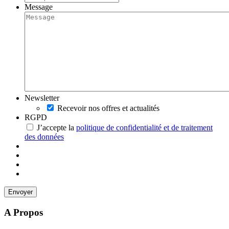
Message
Newsletter
Recevoir nos offres et actualités
RGPD
J’accepte la
politique de confidentialité et de traitement
des données
A Propos