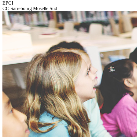
EPCI
CC Sarrebourg Moselle Sud