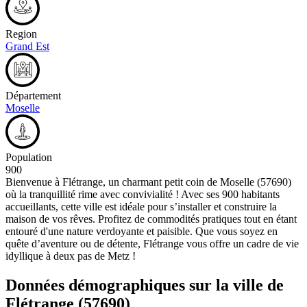
Region
Grand Est
Département
Moselle
Population
900
Bienvenue à Flétrange, un charmant petit coin de Moselle (57690)
où la tranquillité rime avec convivialité ! Avec ses 900 habitants
accueillants, cette ville est idéale pour s’installer et construire la
maison de vos rêves. Profitez de commodités pratiques tout en étant
entouré d'une nature verdoyante et paisible. Que vous soyez en
quête d’aventure ou de détente, Flétrange vous offre un cadre de vie
idyllique à deux pas de Metz !
Données démographiques sur la ville de
Flétrange
(57690)