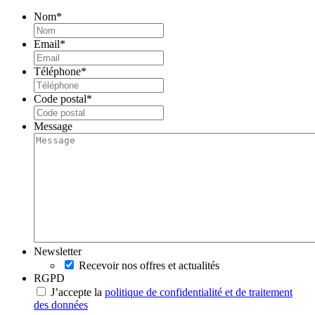
Nom
*
Email
*
Téléphone
*
Code postal
*
Message
Newsletter
Recevoir nos offres et actualités
RGPD
J’accepte la
politique de confidentialité et de traitement
des données