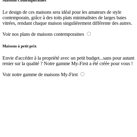
Maisons Contemporaines
Le design de ces maisons sera idéal pour les amateurs de style
contemporain, grâce à des toits plats minimalistes de larges baies
vitrées, rendant chaque maison singulièrement différente des autres.
Voir nos plans de maisons contemporaines
Maisons à petit prix
Envie d'accéder à la propriété avec un petit budget...sans pour autant
renier sur la qualité ? Notre gamme My-First a été créée pour vous !
Voir notre gamme de maisons My-First