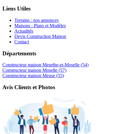
Liens Utiles
Terrains : nos annonces
Maisons : Plans et Modèles
Actualités
Devis Construction Maison
Contact
Départements
Constructeur maison Meurthe-et-Moselle (54)
Constructeur maison Moselle (57)
Constructeur maison Meuse (55)
Avis Clients et Photos