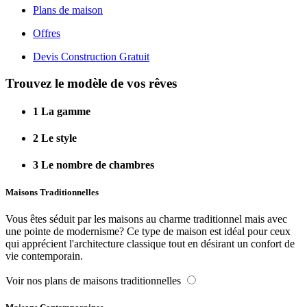
Plans de maison
Offres
Devis Construction Gratuit
Trouvez le modèle de vos rêves
1
La gamme
2
Le style
3
Le nombre de chambres
Maisons Traditionnelles
Vous êtes séduit par les maisons au charme traditionnel mais avec
une pointe de modernisme? Ce type de maison est idéal pour ceux
qui apprécient l'architecture classique tout en désirant un confort de
vie contemporain.
Voir nos plans de maisons traditionnelles