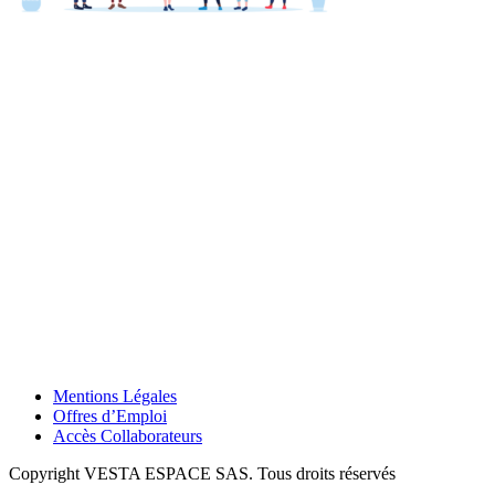
Mentions Légales
Offres d’Emploi
Accès Collaborateurs
Copyright VESTA ESPACE SAS. Tous droits réservés