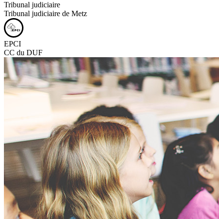
Tribunal judiciaire
Tribunal judiciaire de Metz
EPCI
CC du DUF