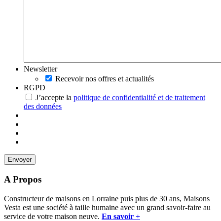
Newsletter
Recevoir nos offres et actualités
RGPD
J’accepte la
politique de confidentialité et de traitement
des données
A Propos
Constructeur de maisons en Lorraine puis plus de 30 ans, Maisons
Vesta est une société à taille humaine avec un grand savoir-faire au
service de votre maison neuve.
En savoir +