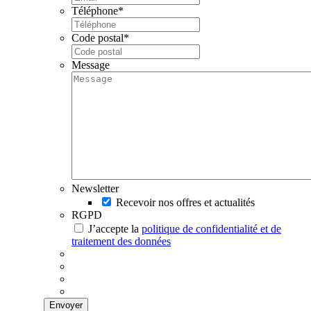
Téléphone
*
Code postal
*
Message
Newsletter
Recevoir nos offres et actualités
RGPD
J’accepte la
politique de confidentialité et de
traitement des données