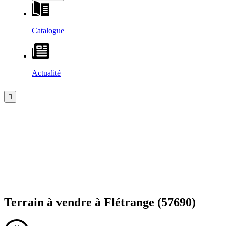
Catalogue
Actualité
Terrain à vendre à
Flétrange
(57690)