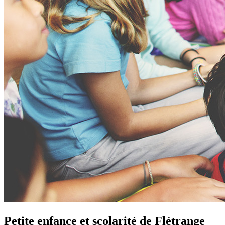
Petite enfance et scolarité de
Flétrange