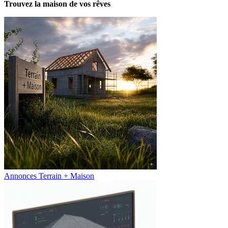
Trouvez la maison de vos rêves
Annonces Terrain + Maison