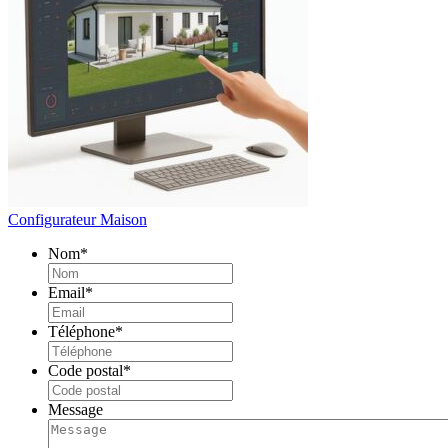
Configurateur Maison
Nom
*
Email
*
Téléphone
*
Code postal
*
Message